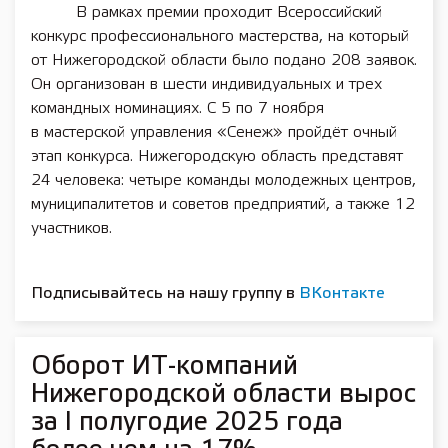
В рамках премии проходит Всероссийский
конкурс профессионального мастерства, на который
от Нижегородской области было подано 208 заявок.
Он организован в шести индивидуальных и трех
командных номинациях. С 5 по 7 ноября
в мастерской управления «Сенеж» пройдёт очный
этап конкурса. Нижегородскую область представят
24 человека: четыре команды молодежных центров,
муниципалитетов и советов предприятий, а также 12
участников.
Подписывайтесь на нашу группу в
ВКонтакте
Оборот ИТ-компаний
Нижегородской области вырос
за I полугодие 2025 года