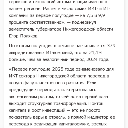
сервисов и технологий автоматизации именно в
нашем регионе. Растет и число самих ИКТ- и ИТ-
компаний: за первое полугодие — на 7,5 и 9,9
процента соответственно», — подчеркнул
заместитель губернатора Нижегородской области
Егор Поляков.
По итогам полугодия в регионе насчитывается 379
аккредитованных ИТ-компаний, что на 21,1%
больше, чем за аналогичный период 2024 года.
«Первое полугодие 2025 года ознаменовало для
ИКТ-сектора Нижегородской области переход в
новую фазу качественного развития. Если
предыдущие периоды характеризовались
экстенсивным ростом, то сейчас на первый план
выходит структурная трансформация. Приток
капитала и рост инвестиций — это не просто
показатель веры в отрасль, а прямой индикатор ее
перехода к реализации капиталоемких, зрелых