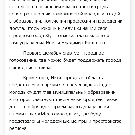
не только о повышении комфортности среды,
но и о расширении возможностей молодых людей
в образовании, получении профессии и проведении
досуга, чтобы юноши и девушки нашли себя
в родном городе», — отметил глава местного
самоуправления Выксы Владимир Кочетков.
Первого декабря стартует народное
голосование, где можно будет поддержать города,
вышедшие в финал.
Кроме того, Нижегородская область
представлена в премии и в номинации «Лидер
молодых» для глав муниципальных образований,
в которой участвуют шесть нижегородцев. Также
до 10 ноября идёт приём заявок для участия
в номинации «Место молодых», где будут
представлены молодежные центры и пространства
региона.