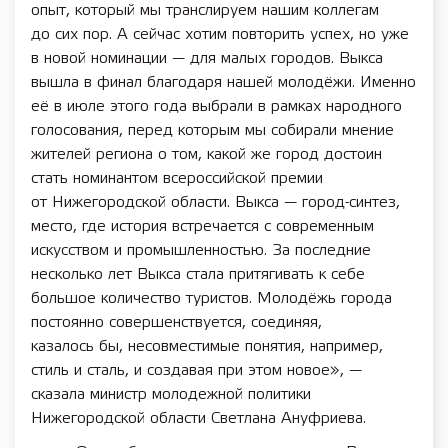
опыт, который мы транслируем нашим коллегам
до сих пор. А сейчас хотим повторить успех, но уже
в новой номинации — для малых городов. Выкса
вышла в финал благодаря нашей молодёжи. Именно
её в июле этого года выбрали в рамках народного
голосования, перед которым мы собирали мнение
жителей региона о том, какой же город достоин
стать номинантом всероссийской премии
от Нижегородской области. Выкса — город-синтез,
место, где история встречается с современным
искусством и промышленностью. За последние
несколько лет Выкса стала притягивать к себе
большое количество туристов. Молодёжь города
постоянно совершенствуется, соединяя,
казалось бы, несовместимые понятия, например,
стиль и сталь, и создавая при этом новое», —
сказала министр молодежной политики
Нижегородской области Светлана Ануфриева.