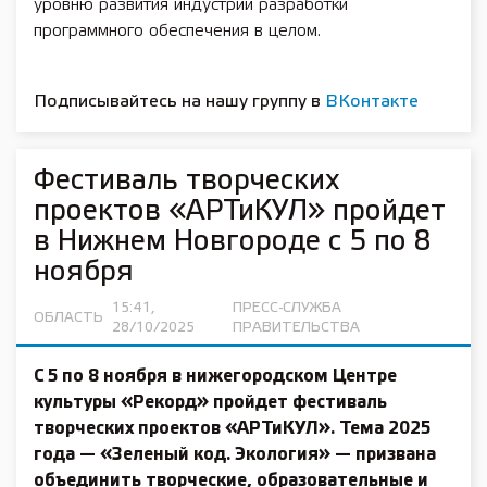
уровню развития индустрии разработки
программного обеспечения в целом.
Подписывайтесь на нашу группу в
ВКонтакте
Фестиваль творческих
проектов «АРТиКУЛ» пройдет
в Нижнем Новгороде с 5 по 8
ноября
15:41,
ПРЕСС-СЛУЖБА
ОБЛАСТЬ
28/10/2025
ПРАВИТЕЛЬСТВА
С 5 по 8 ноября в нижегородском Центре
культуры «Рекорд» пройдет фестиваль
творческих проектов «АРТиКУЛ». Тема 2025
года — «Зеленый код. Экология» — призвана
объединить творческие, образовательные и