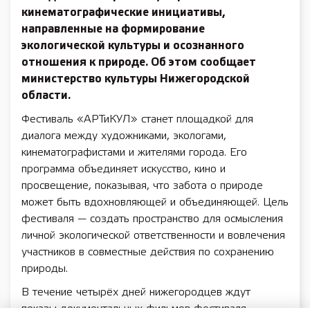
кинематографические инициативы,
направленные на формирование
экологической культуры и осознанного
отношения к природе. Об этом сообщает
министерство культуры Нижегородской
области.
Фестиваль «АРТиКУЛ» станет площадкой для
диалога между художниками, экологами,
кинематографистами и жителями города. Его
программа объединяет искусство, кино и
просвещение, показывая, что забота о природе
может быть вдохновляющей и объединяющей. Цель
фестиваля — создать пространство для осмысления
личной экологической ответственности и вовлечения
участников в совместные действия по сохранению
природы.
В течение четырёх дней нижегородцев ждут
показы документальных фильмов фестиваля