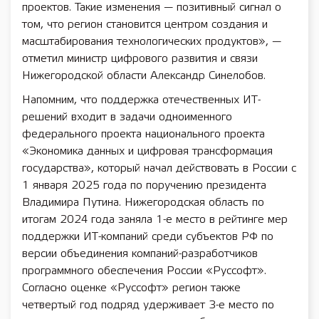
проектов. Такие изменения — позитивный сигнал о
том, что регион становится центром создания и
масштабирования технологических продуктов», —
отметил министр цифрового развития и связи
Нижегородской области Александр Синелобов.
Напомним, что поддержка отечественных ИТ-
решений входит в задачи одноименного
федерального проекта национального проекта
«Экономика данных и цифровая трансформация
государства», который начал действовать в России с
1 января 2025 года по поручению президента
Владимира Путина. Нижегородская область по
итогам 2024 года заняла 1-е место в рейтинге мер
поддержки ИТ-компаний среди субъектов РФ по
версии объединения компаний-разработчиков
программного обеспечения России «Руссофт».
Согласно оценке «Руссофт» регион также
четвертый год подряд удерживает 3-е место по