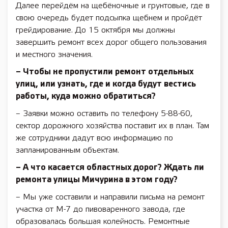
Далее перейдём на щебёночные и грунтовые, где в
свою очередь будет подсыпка щебнем и пройдёт
грейдирование. До 15 октября мы должны
завершить ремонт всех дорог общего пользования
и местного значения.
– Чтобы не пропустили ремонт отдельных
улиц, или узнать, где и когда будут вестись
работы, куда можно обратиться?
– Заявки можно оставить по телефону 5-88-60,
сектор дорожного хозяйства поставит их в план. Там
же сотрудники дадут всю информацию по
запланированным объектам.
– А что касается областных дорог? Ждать ли
ремонта улицы Мичурина в этом году?
– Мы уже составили и направили письма на ремонт
участка от М-7 до пивоваренного завода, где
образовалась большая колейность. Ремонтные