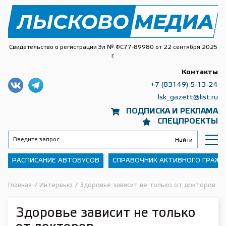
Свидетельство о регистрации Эл № ФС77-89980 от 22 сентября 2025
г.
Контакты
+7 (83149) 5-13-24
lsk_gazett@list.ru
ПОДПИСКА И РЕКЛАМА
СПЕЦПРОЕКТЫ
РАСПИСАНИЕ АВТОБУСОВ
СПРАВОЧНИК АКТИВНОГО ГРАЖ
Главная
/
Интервью
/
Здоровье зависит не только от докторов
Здоровье зависит не только