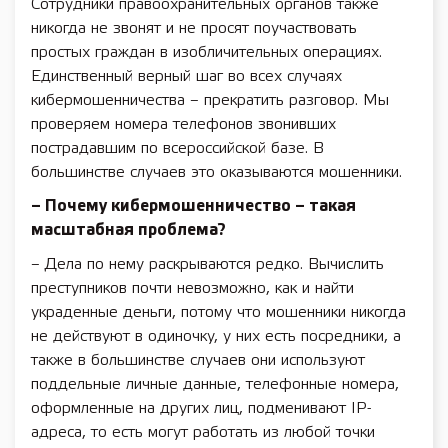
Сотрудники правоохранительных органов также
никогда не звонят и не просят поучаствовать
простых граждан в изобличительных операциях.
Единственный верный шаг во всех случаях
кибермошенничества – прекратить разговор. Мы
проверяем номера телефонов звонивших
пострадавшим по всероссийской базе. В
большинстве случаев это оказываются мошенники.
– Почему кибермошенничество – такая
масштабная проблема?
– Дела по нему раскрываются редко. Вычислить
преступников почти невозможно, как и найти
украденные деньги, потому что мошенники никогда
не действуют в одиночку, у них есть посредники, а
также в большинстве случаев они используют
поддельные личные данные, телефонные номера,
оформленные на других лиц, подменивают IP-
адреса, то есть могут работать из любой точки