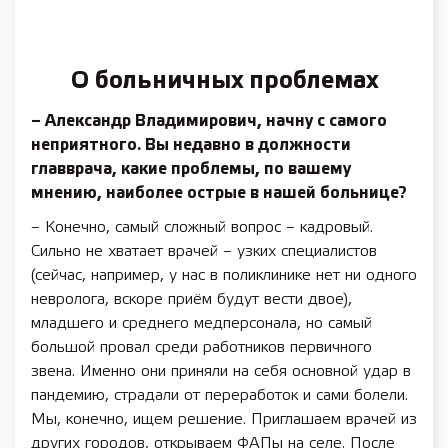
О больничных проблемах
– Александр Владимирович, начну с самого
неприятного. Вы недавно в должности
главврача, какие проблемы, по вашему
мнению, наиболее острые в нашей больнице?
– Конечно, самый сложный вопрос – кадровый.
Сильно не хватает врачей – узких специалистов
(сейчас, например, у нас в поликлинике нет ни одного
невролога, вскоре приём будут вести двое),
младшего и среднего медперсонала, но самый
большой провал среди работников первичного
звена. Именно они приняли на себя основной удар в
пандемию, страдали от переработок и сами болели.
Мы, конечно, ищем решение. Приглашаем врачей из
других городов, открываем ФАПы на селе. После