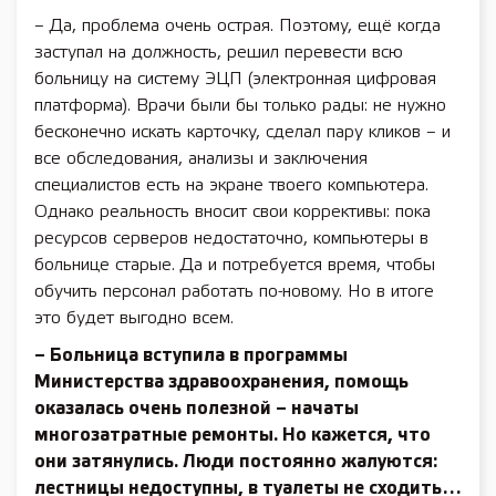
– Да, проблема очень острая. Поэтому, ещё когда
заступал на должность, решил перевести всю
больницу на систему ЭЦП (электронная цифровая
платформа). Врачи были бы только рады: не нужно
бесконечно искать карточку, сделал пару кликов – и
все обследования, анализы и заключения
специалистов есть на экране твоего компьютера.
Однако реальность вносит свои коррективы: пока
ресурсов серверов недостаточно, компьютеры в
больнице старые. Да и потребуется время, чтобы
обучить персонал работать по-новому. Но в итоге
это будет выгодно всем.
– Больница вступила в программы
Министерства здравоохранения, помощь
оказалась очень полезной – начаты
многозатратные ремонты. Но кажется, что
они затянулись. Люди постоянно жалуются:
лестницы недоступны, в туалеты не сходить…