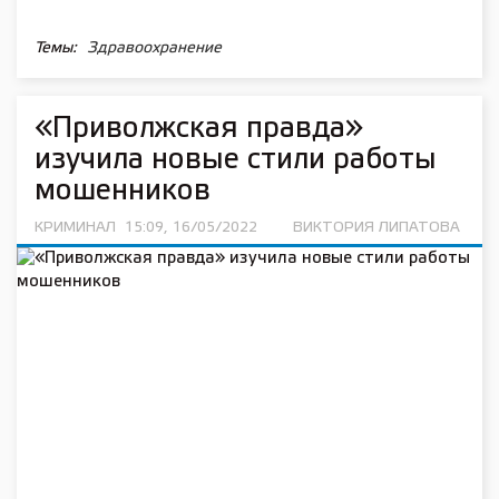
Темы:
Здравоохранение
«Приволжская правда»
изучила новые стили работы
мошенников
КРИМИНАЛ
15:09, 16/05/2022
ВИКТОРИЯ ЛИПАТОВА