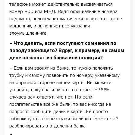
телефона может действительно высвечиваться
номер 900 или МВД. Видя официальные номера
ведомств, человек автоматически верит, что это не
мошенник, и выполняет все указания
злоумышленника.
– Что делать, если поступают сомнения по
поводу звонящего? Вдруг, к примеру, на самом
деле позвонят из банка или полиции?
– Если вам звонят из банка, то нужно положить
трубку и самому позвонить по номеру, указанному
на обратной стороне вашей карты. Вы можете
уточнить, покушался ли кто-то на счёт. В 99%
случаев вам ответят, что нет. Но если
посягательства всё же были, то вас никогда не
попросят сообщить данные карты. Её просто
заблокируют, а через сутки вы лично сможете её
разблокировать в отделении банка.