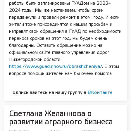
работы были запланированы ГУАДом на 2023–
2024 годы. Мы же настаиваем, чтобы сроки
передвинули и провели ремонт в этом году. И если
жители тоже присоединятся к нашим просьбам и
направят свои обращения в ГУАД по необходимости
переноса сроков на этот год, мы будем очень
благодарны. Оставить обращение можно на
официальном сайте главного управления дорог
Нижегородской области
https://www.guad.nnov.ru/obrashcheniya/
. В этом
вопросе помощь жителей нам бы очень помогла.
Подписывайтесь на нашу группу в
ВКонтакте
Светлана Желаннова о
развитии аграрного бизнеса