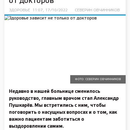
от докторов
ЗДОРОВЬЕ
11:07, 17/10/2022
СЕВЕРИН ОВЧИННИКОВ
ФОТО: СЕВЕРИН ОВЧИННИКОВ
Недавно в нашей больнице сменилось
руководство, главным врачом стал Александр
Пушкарёв. Мы встретились с ним, чтобы
поговорить о насущных вопросах и о том, как
важно пациентам заботиться о
выздоровлении самим.