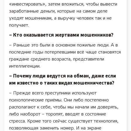
«инвестировать», затем вложиться, чтобы вывести
заработанные деньги, которые на самом деле
уходят мошенникам, а выручку человек так и не
получает.
– Кто оказывается жертвами мошенников?
– Раньше это были в основном пожилые люди. А в
последние годы потерпевшими всё чаще становятся
граждане среднего возраста, представители
интеллигенции.
– Почему люди ведутся на обман, даже если
им известно о таких видах мошенничества?
– Прежде всего преступники используют
психологические приёмы. Они либо постепенно
располагают к себе, чтобы мы начали им доверять,
либо наоборот – торопят, вводят в состояние
стресса. Кроме того сейчас существует технология,
позволяющая заменить номер. И на экране