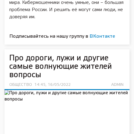
мира. Кибермошенники очень умные, они – большая
проблема России. И решить её могут сами люди, не
доверяя им.
Подписывайтесь на нашу группу в
ВКонтакте
Про дороги, лужи и другие
самые волнующие жителей
вопросы
ОБЩЕСТВО
14:45, 16/05/2022
ADMIN