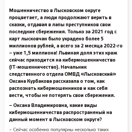
Мошенничество в Лысковском округе
процветает, а люди продолжают верить в
сказки, отдавая в лапы преступников свои
последние сбережения. Только за 2021 год с
карт лысковчан было украдено более 5
миллионов рублей, а всего за 2 месяца 2022-го
– уже 1,5 миллиона! Львиная доля этих краж
сейчас приходится на кибермошенничество
(IT-мошенничество). Начальник
следственного отдела ОМВД «Лысковский»
Оксана Курбакова рассказала о том, как
распознать кибермошенников и как себя
вести, чтобы не потерять свои сбережения.
– Оксана Владимировна, какие виды
кибермошенничества распространеный на
данный момент в Лысковском округе?
– Сейчас особенно популярны несколько таких