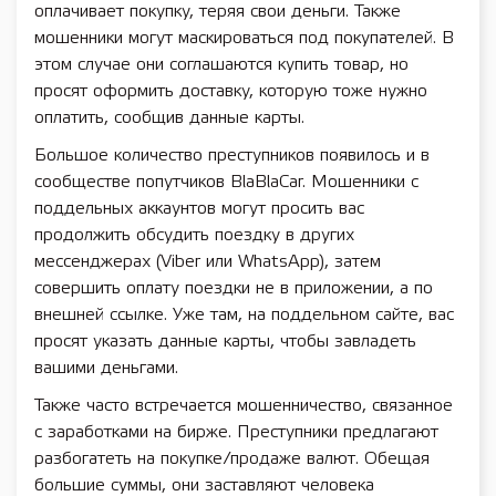
оплачивает покупку, теряя свои деньги. Также
мошенники могут маскироваться под покупателей. В
этом случае они соглашаются купить товар, но
просят оформить доставку, которую тоже нужно
оплатить, сообщив данные карты.
Большое количество преступников появилось и в
сообществе попутчиков BlaBlaCar. Мошенники с
поддельных аккаунтов могут просить вас
продолжить обсудить поездку в других
мессенджерах (Viber или WhatsApp), затем
совершить оплату поездки не в приложении, а по
внешней ссылке. Уже там, на поддельном сайте, вас
просят указать данные карты, чтобы завладеть
вашими деньгами.
Также часто встречается мошенничество, связанное
с заработками на бирже. Преступники предлагают
разбогатеть на покупке/продаже валют. Обещая
большие суммы, они заставляют человека