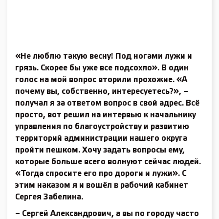
«Не люблю такую весну! Под ногами лужи и
грязь. Скорее бы уже все подсохло». В один
голос на мой вопрос вторили прохожие. «А
почему вы, собственно, интересуетесь?», –
получал я за ответом вопрос в свой адрес. Всё
просто, вот решил на интервью к начальнику
управления по благо­устройству и развитию
территорий администрации нашего округа
пройти пешком. Хочу задать вопросы ему,
которые больше всего волнуют сейчас людей.
«Тогда спросите его про дороги и лужи». С
этим наказом я и вошёл в рабочий кабинет
Сергея Забелина.
– Сергей Александрович, а вы по городу часто