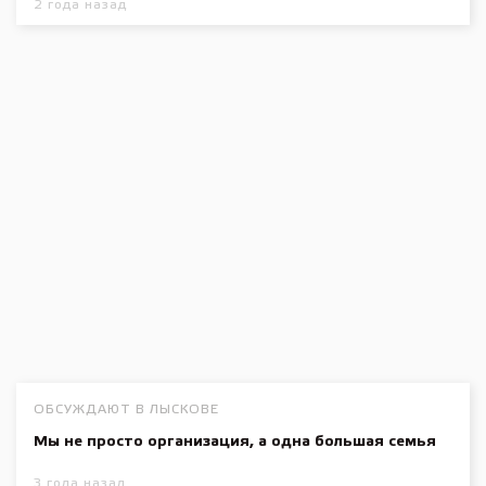
2 года назад
ОБСУЖДАЮТ В ЛЫСКОВЕ
Мы не просто организация, а одна большая семья
3 года назад