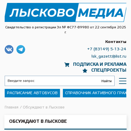
Свидетельство о регистрации Эл № ФС77-89980 от 22 сентября 2025
г.
Контакты
+7 (83149) 5-13-24
lsk_gazett@list.ru
ПОДПИСКА И РЕКЛАМА
СПЕЦПРОЕКТЫ
РАСПИСАНИЕ АВТОБУСОВ
СПРАВОЧНИК АКТИВНОГО ГРАЖ
Главная
/
Обсуждают в Лыскове
ОБСУЖДАЮТ В ЛЫСКОВЕ