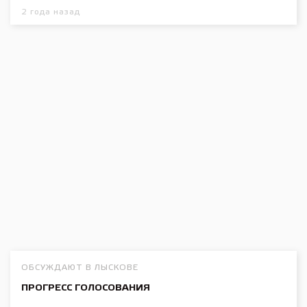
2 года назад
ОБСУЖДАЮТ В ЛЫСКОВЕ
ПРОГРЕСС ГОЛОСОВАНИЯ