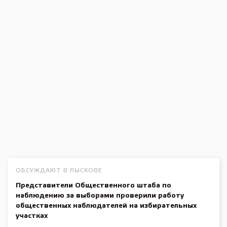
ОБСУЖДАЮТ В ЛЫСКОВЕ
Представители Общественного штаба по
наблюдению за выборами проверили работу
общественных наблюдателей на избирательных
участках