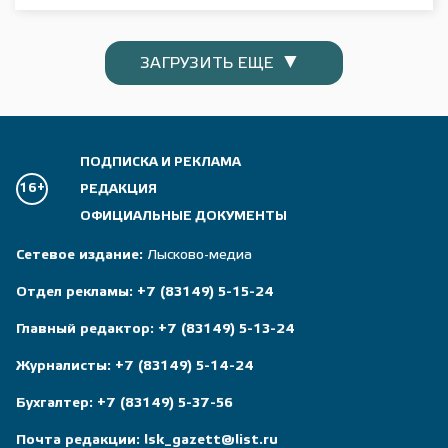
▼
ЗАГРУЗИТЬ ЕЩЕ
ПОДПИСКА И РЕКЛАМА
16+
РЕДАКЦИЯ
ОФИЦИАЛЬНЫЕ ДОКУМЕНТЫ
Сетевое издание:
Лысково-медиа
Отдел рекламы:
+7 (83149) 5-15-24
Главный редактор:
+7 (83149) 5-13-24
Журналисты:
+7 (83149) 5-14-24
Бухгалтер:
+7 (83149) 5-37-56
Почта редакции:
lsk_gazett@list.ru