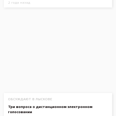
2 года назад
ОБСУЖДАЮТ В ЛЫСКОВЕ
Три вопроса о дистанционном электронном
голосовании