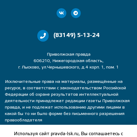
(83149) 5-13-24
Приволжская правда
606210, Нижегородская область,
г. Лысково, ул.Чернышевского, д.4 корп. 1, пом. 1
Исключительные права на материалы, размещённые на
ресурсе, в соответствии с законодательством Российской
Федерации об охране результатов интеллектуальной
деятельности принадлежат редакции газеты Приволжская
правда, и не подлежат использованию другими лицами в
какой бы то ни было форме без письменного разрешения
правообладателя
Политика конфиденциальности
Используя сайт pravda-lsk.ru, Вы соглашаетесь с