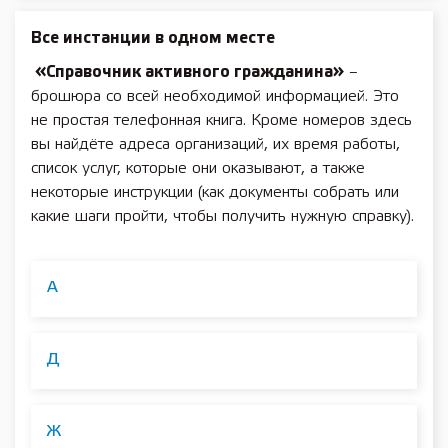
Все инстанции в одном месте
«Справочник активного гражданина»
–
брошюра со всей необходимой информацией. Это
не простая телефонная книга. Кроме номеров здесь
вы найдёте адреса организаций, их время работы,
список услуг, которые они оказывают, а также
некоторые инструкции (как документы собрать или
какие шаги пройти, чтобы получить нужную справку).
A
Д
Ж