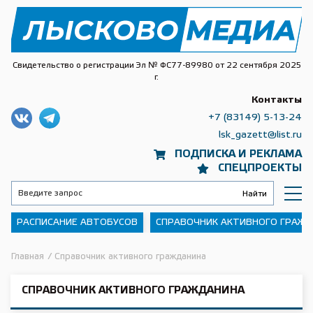
Свидетельство о регистрации Эл № ФС77-89980 от 22 сентября 2025
г.
Контакты
+7 (83149) 5-13-24
lsk_gazett@list.ru
ПОДПИСКА И РЕКЛАМА
СПЕЦПРОЕКТЫ
РАСПИСАНИЕ АВТОБУСОВ
СПРАВОЧНИК АКТИВНОГО ГРАЖ
Главная
/
Справочник активного гражданина
СПРАВОЧНИК АКТИВНОГО ГРАЖДАНИНА