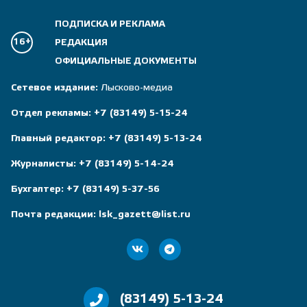
ПОДПИСКА И РЕКЛАМА
16+
РЕДАКЦИЯ
ОФИЦИАЛЬНЫЕ ДОКУМЕНТЫ
Сетевое издание:
Лысково-медиа
Отдел рекламы:
+7 (83149) 5-15-24
Главный редактор:
+7 (83149) 5-13-24
Журналисты:
+7 (83149) 5-14-24
Бухгалтер:
+7 (83149) 5-37-56
Почта редакции:
lsk_gazett@list.ru
(83149) 5-13-24