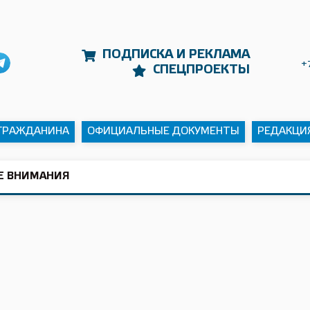
ПОДПИСКА И РЕКЛАМА
+
СПЕЦПРОЕКТЫ
 ГРАЖДАНИНА
ОФИЦИАЛЬНЫЕ ДОКУМЕНТЫ
РЕДАКЦИ
Е ВНИМАНИЯ