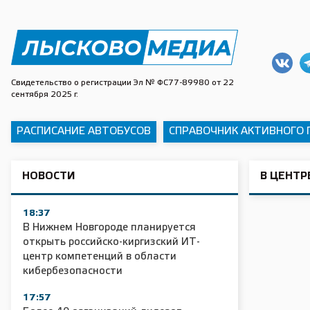
Свидетельство о регистрации Эл № ФС77-89980 от 22
сентября 2025 г.
РАСПИСАНИЕ АВТОБУСОВ
СПРАВОЧНИК АКТИВНОГО
НОВОСТИ
В ЦЕНТР
18:37
В Нижнем Новгороде планируется
открыть российско-киргизский ИТ-
центр компетенций в области
кибербезопасности
17:57