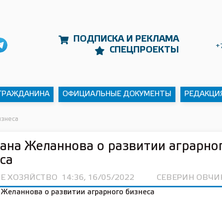
ПОДПИСКА И РЕКЛАМА
+
СПЕЦПРОЕКТЫ
 ГРАЖДАНИНА
ОФИЦИАЛЬНЫЕ ДОКУМЕНТЫ
РЕДАКЦИ
изнеса
ана Желаннова о развитии аграрно
са
ОЕ ХОЗЯЙСТВО
14:36, 16/05/2022
СЕВЕРИН ОВЧ