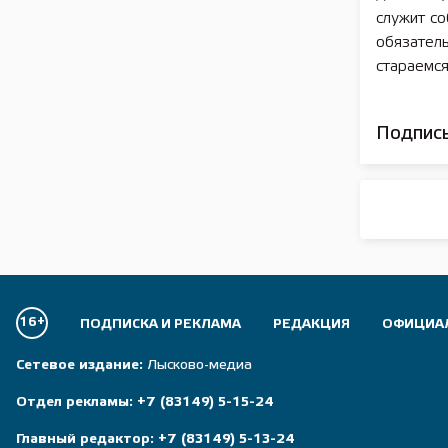
служит со
обязатель
стараемся
Подписы
16+
ПОДПИСКА И РЕКЛАМА
РЕДАКЦИЯ
ОФИЦИА
Сетевое издание:
Лысково-медиа
Отдел рекламы:
+7 (83149) 5-15-24
Главный редактор:
+7 (83149) 5-13-24