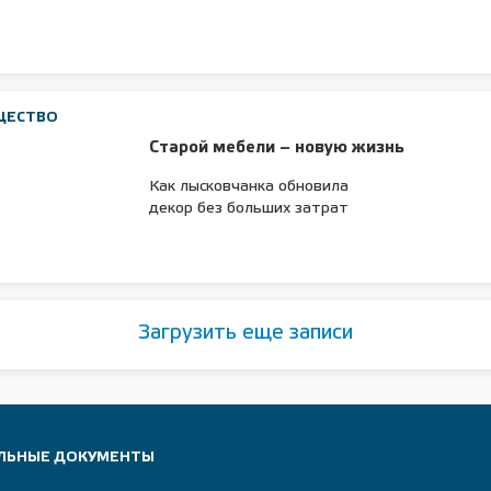
ЩЕСТВО
Старой мебели – новую жизнь
Как лысковчанка обновила
декор без больших затрат
Загрузить еще записи
ЛЬНЫЕ ДОКУМЕНТЫ