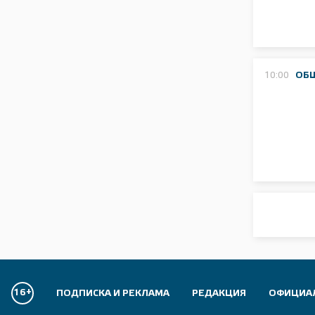
10:00
ОБ
16+
ПОДПИСКА И РЕКЛАМА
РЕДАКЦИЯ
ОФИЦИА