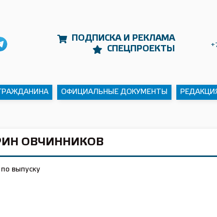
ПОДПИСКА И РЕКЛАМА
+
СПЕЦПРОЕКТЫ
 ГРАЖДАНИНА
ОФИЦИАЛЬНЫЕ ДОКУМЕНТЫ
РЕДАКЦИ
РИН ОВЧИННИКОВ
 по выпуску