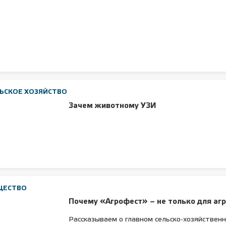
ЬСКОЕ ХОЗЯЙСТВО
Зачем животному УЗИ
ЩЕСТВО
Почему «Агрофест» – не только для аг
Рассказываем о главном сельско-хозяйствен