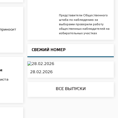
Представители Общественного
штаба по наблюдению за
выборами проверили работу
общественных наблюдателей на
 приносит
избирательных участках
СВЕЖИЙ НОМЕР
ом
28.02.2026
ниста
ВСЕ ВЫПУСКИ