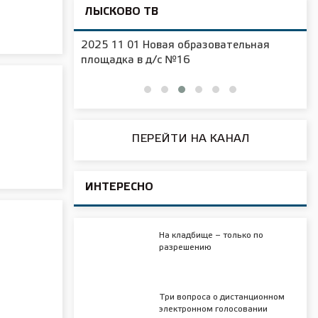
ЛЫСКОВО ТВ
2025 11 01 Новая образовательная
чения
площадка в д/с №16
ПЕРЕЙТИ НА КАНАЛ
ИНТЕРЕСНО
На кладбище – только по
разрешению
Три вопроса о дистанционном
электронном голосовании