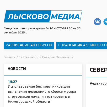
Свидетельство о регистрации Эл № ФС77-89980 от 22
сентября 2025 г.
РАСПИСАНИЕ АВТОБУСОВ
СПРАВОЧНИК АКТИВНОГО
Главная
/
Статьи автора Северин Овчинников
НОВОСТИ
СЕВЕ
18:37
Редактор
Использование беспилотников для
выявления незаконного сброса мусора
с грузовиков начали тестировать в
Нижегородской области