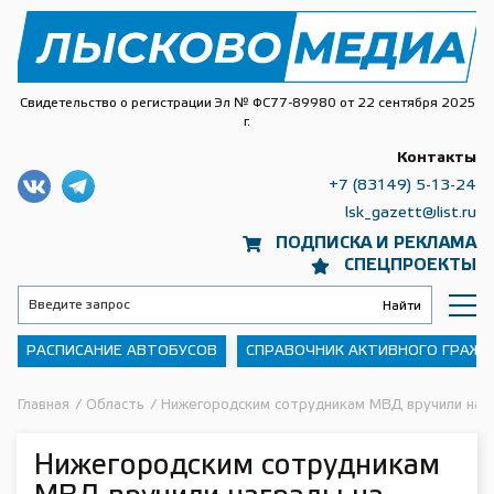
Свидетельство о регистрации Эл № ФС77-89980 от 22 сентября 2025
г.
Контакты
+7 (83149) 5-13-24
lsk_gazett@list.ru
ПОДПИСКА И РЕКЛАМА
СПЕЦПРОЕКТЫ
РАСПИСАНИЕ АВТОБУСОВ
СПРАВОЧНИК АКТИВНОГО ГРАЖ
Главная
/
Область
/
Нижегородским сотрудникам МВД вручили наг
Нижегородским сотрудникам