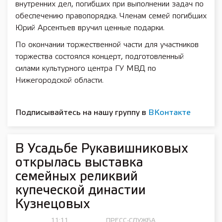
внутренних дел, погибших при выполнении задач по
обеспечению правопорядка. Членам семей погибших
Юрий Арсентьев вручил ценные подарки.
По окончании торжественной части для участников
торжества состоялся концерт, подготовленный
силами культурного центра ГУ МВД по
Нижегородской области.
Подписывайтесь на нашу группу в
ВКонтакте
В Усадьбе Рукавишниковых
открылась выставка
семейных реликвий
купеческой династии
Кузнецовых
11:11,
ПРЕСС-СЛУЖБА