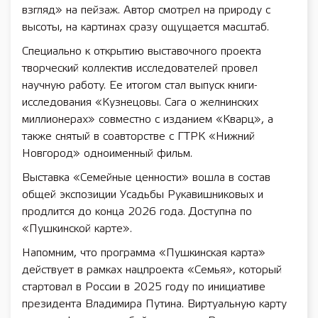
взгляд» на пейзаж. Автор смотрел на природу с
высоты, на картинах сразу ощущается масштаб.
Специально к открытию выставочного проекта
творческий коллектив исследователей провел
научную работу. Ее итогом стал выпуск книги-
исследования «Кузнецовы. Сага о желнинских
миллионерах» совместно с изданием «Кварц», а
также снятый в соавторстве с ГТРК «Нижний
Новгород» одноименный фильм.
Выставка «Семейные ценности» вошла в состав
общей экспозиции Усадьбы Рукавишниковых и
продлится до конца 2026 года. Доступна по
«Пушкинской карте».
Напомним, что программа «Пушкинская карта»
действует в рамках нацпроекта «Семья», который
стартовал в России в 2025 году по инициативе
президента Владимира Путина. Виртуальную карту