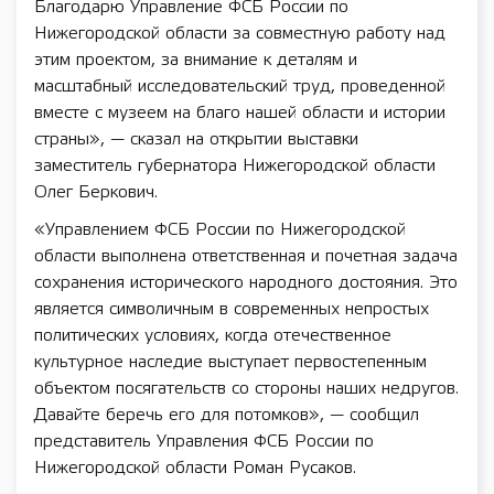
Благодарю Управление ФСБ России по
Нижегородской области за совместную работу над
этим проектом, за внимание к деталям и
масштабный исследовательский труд, проведенной
вместе с музеем на благо нашей области и истории
страны», — сказал на открытии выставки
заместитель губернатора Нижегородской области
Олег Беркович.
«Управлением ФСБ России по Нижегородской
области выполнена ответственная и почетная задача
сохранения исторического народного достояния. Это
является символичным в современных непростых
политических условиях, когда отечественное
культурное наследие выступает первостепенным
объектом посягательств со стороны наших недругов.
Давайте беречь его для потомков», — сообщил
представитель Управления ФСБ России по
Нижегородской области Роман Русаков.