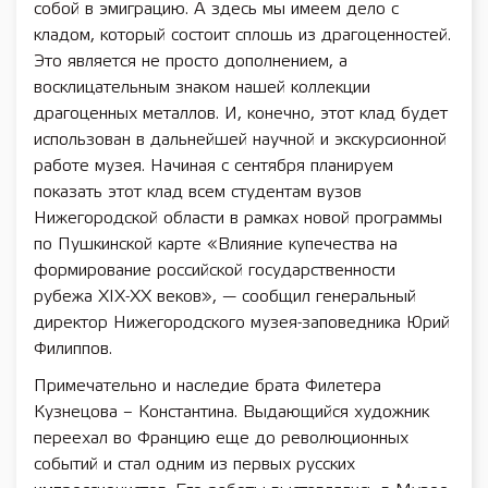
собой в эмиграцию. А здесь мы имеем дело с
кладом, который состоит сплошь из драгоценностей.
Это является не просто дополнением, а
восклицательным знаком нашей коллекции
драгоценных металлов. И, конечно, этот клад будет
использован в дальнейшей научной и экскурсионной
работе музея. Начиная с сентября планируем
показать этот клад всем студентам вузов
Нижегородской области в рамках новой программы
по Пушкинской карте «Влияние купечества на
формирование российской государственности
рубежа XIX-XX веков», — сообщил генеральный
директор Нижегородского музея-заповедника Юрий
Филиппов.
Примечательно и наследие брата Филетера
Кузнецова – Константина. Выдающийся художник
переехал во Францию еще до революционных
событий и стал одним из первых русских