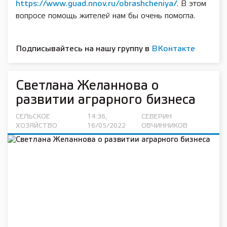
https://www.guad.nnov.ru/obrashcheniya/
. В этом
вопросе помощь жителей нам бы очень помогла.
Подписывайтесь на нашу группу в
ВКонтакте
Светлана Желаннова о
развитии аграрного бизнеса
СЕЛЬСКОЕ
14:36,
СЕВЕРИН
ХОЗЯЙСТВО
16/05/2022
ОВЧИННИКОВ