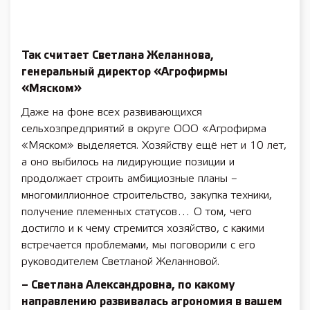
Так считает Светлана Желаннова,
генеральный директор «Агрофирмы
«Мяском»
Даже на фоне всех развивающихся
сельхозпредприятий в округе ООО «Агрофирма
«Мяском» выделяется. Хозяйству ещё нет и 10 лет,
а оно выбилось на лидирующие позиции и
продолжает строить амбициозные планы –
многомиллионное строительство, закупка техники,
получение племенных статусов… О том, чего
достигло и к чему стремится хозяйство, с какими
встречается проблемами, мы поговорили с его
руководителем Светланой Желанновой.
– Светлана Александровна, по какому
направлению развивалась агрономия в вашем