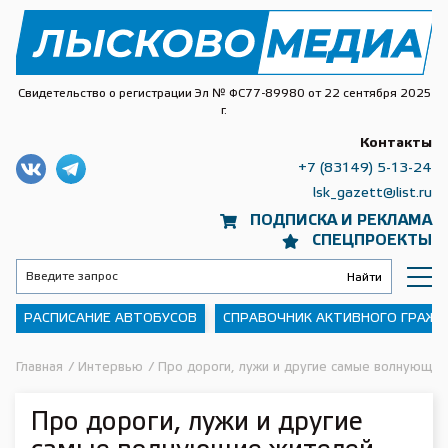
Свидетельство о регистрации Эл № ФС77-89980 от 22 сентября 2025
г.
Контакты
+7 (83149) 5-13-24
lsk_gazett@list.ru
ПОДПИСКА И РЕКЛАМА
СПЕЦПРОЕКТЫ
РАСПИСАНИЕ АВТОБУСОВ
СПРАВОЧНИК АКТИВНОГО ГРАЖ
Главная
/
Интервью
/
Про дороги, лужи и другие самые волнующи
Про дороги, лужи и другие