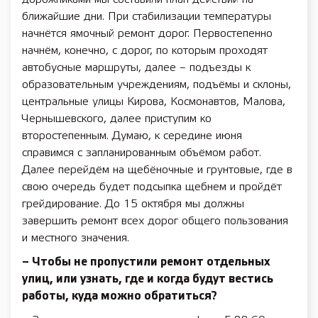
ближайшие дни. При стабилизации температуры
начнётся ямочный ремонт дорог. Первостепенно
начнём, конечно, с дорог, по которым проходят
автобусные маршруты, далее – подъезды к
образовательным учреждениям, подъёмы и склоны,
центральные улицы Кирова, Космонавтов, Малова,
Чернышевского, далее приступим ко
второстепенным. Думаю, к середине июня
справимся с запланированным объёмом работ.
Далее перейдём на щебёночные и грунтовые, где в
свою очередь будет подсыпка щебнем и пройдёт
грейдирование. До 15 октября мы должны
завершить ремонт всех дорог общего пользования
и местного значения.
– Чтобы не пропустили ремонт отдельных
улиц, или узнать, где и когда будут вестись
работы, куда можно обратиться?