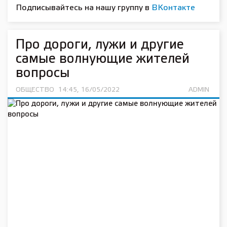
Подписывайтесь на нашу группу в
ВКонтакте
Про дороги, лужи и другие
самые волнующие жителей
вопросы
ОБЩЕСТВО
14:45, 16/05/2022
ADMIN