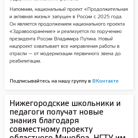
Напомним, национальный проект «Продолжительная
и активная жизнь» запущен в России с 2025 года.
Он является продолжением национального проекта
«Здравоохранение» и реализуется по поручению
президента России Владимира Путина. Новый
нацпроект охватывает все направления работы в
отрасли — от модернизации первичного звена до
реабилитации.
Подписывайтесь на нашу группу в
ВКонтакте
Нижегородские школьники и
педагоги получат новые
знания благодаря
совместному проекту