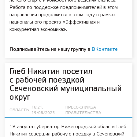
легкого старта и комфортного ведения бизнеса.
Работа по поддержке предпринимателей в этом
направлении продолжится в этом году в рамках
национального проекта «Эффективная и
конкурентная экономика».
Подписывайтесь на нашу группу в
ВКонтакте
Глеб Никитин посетил
с рабочей поездкой
Сеченовский муниципальный
округ
16:21,
ПРЕСС-СЛУЖБА
ОБЛАСТЬ
19/08/2025
ПРАВИТЕЛЬСТВА
18 августа губернатор Нижегородской области Глеб
Никитин совершил рабочую поездку в Сеченовский