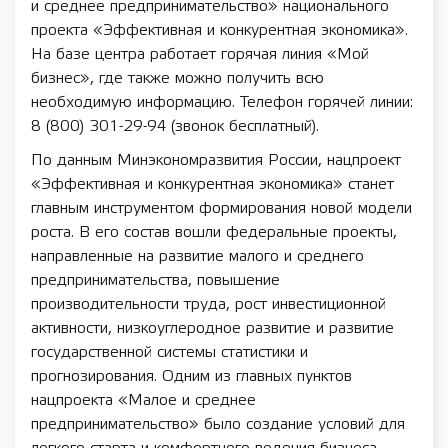
и среднее предпринимательство» национального
проекта «Эффективная и конкурентная экономика».
На базе центра работает горячая линия «Мой
бизнес», где также можно получить всю
необходимую информацию. Телефон горячей линии:
8 (800) 301-29-94 (звонок бесплатный).
По данным Минэкономразвития России, нацпроект
«Эффективная и конкурентная экономика» станет
главным инструментом формирования новой модели
роста. В его состав вошли федеральные проекты,
направленные на развитие малого и среднего
предпринимательства, повышение
производительности труда, рост инвестиционной
активности, низкоуглеродное развитие и развитие
государственной системы статистики и
прогнозирования. Одним из главных пунктов
нацпроекта «Малое и среднее
предпринимательство» было создание условий для