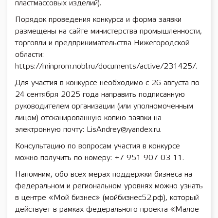
пластмассовых изделий).
Порядок проведения конкурса и форма заявки
размещены на сайте министерства промышленности,
торговли и предпринимательства Нижегородской
области:
https://minprom.nobl.ru/documents/active/231425/.
Для участия в конкурсе необходимо с 26 августа по
24 сентября 2025 года направить подписанную
руководителем организации (или уполномоченным
лицом) отсканированную копию заявки на
электронную почту: LisAndrey@yandex.ru.
Консультацию по вопросам участия в конкурсе
можно получить по номеру: +7 951 907 03 11.
Напомним, обо всех мерах поддержки бизнеса на
федеральном и региональном уровнях можно узнать
в центре «Мой бизнес» (мойбизнес52.рф), который
действует в рамках федерального проекта «Малое