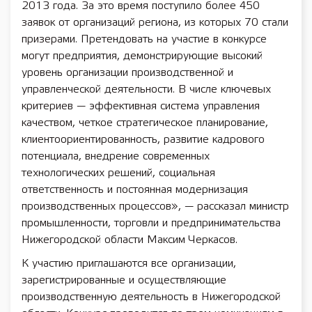
2013 года. За это время поступило более 450
заявок от организаций региона, из которых 70 стали
призерами. Претендовать на участие в конкурсе
могут предприятия, демонстрирующие высокий
уровень организации производственной и
управленческой деятельности. В числе ключевых
критериев — эффективная система управления
качеством, четкое стратегическое планирование,
клиентоориентированность, развитие кадрового
потенциала, внедрение современных
технологических решений, социальная
ответственность и постоянная модернизация
производственных процессов», — рассказал министр
промышленности, торговли и предпринимательства
Нижегородской области Максим Черкасов.
К участию приглашаются все организации,
зарегистрированные и осуществляющие
производственную деятельность в Нижегородской