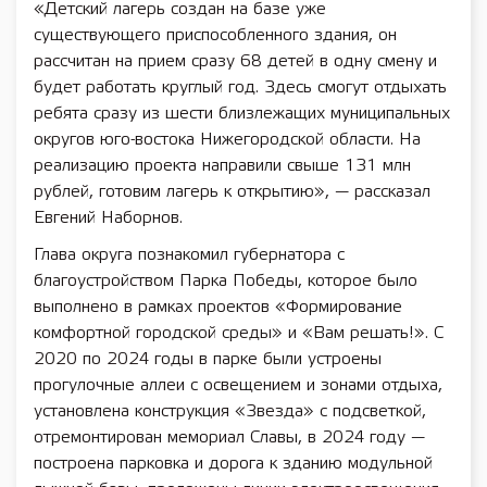
«Детский лагерь создан на базе уже
существующего приспособленного здания, он
рассчитан на прием сразу 68 детей в одну смену и
будет работать круглый год. Здесь смогут отдыхать
ребята сразу из шести близлежащих муниципальных
округов юго-востока Нижегородской области. На
реализацию проекта направили свыше 131 млн
рублей, готовим лагерь к открытию», — рассказал
Евгений Наборнов.
Глава округа познакомил губернатора с
благоустройством Парка Победы, которое было
выполнено в рамках проектов «Формирование
комфортной городской среды» и «Вам решать!». С
2020 по 2024 годы в парке были устроены
прогулочные аллеи с освещением и зонами отдыха,
установлена конструкция «Звезда» с подсветкой,
отремонтирован мемориал Славы, в 2024 году —
построена парковка и дорога к зданию модульной