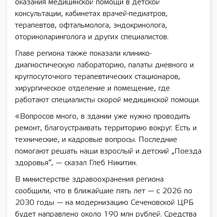
оказания медицинской помощи в детской
консультации, кабинетах врачей-педиатров,
терапевтов, офтальмолога, эндокринолога,
оториноларинголога и других специалистов.
Главе региона также показали клинико-
диагностическую лабораторию, палаты дневного и
круглосуточного терапевтических стационаров,
хирургическое отделение и помещение, где
работают специалисты скорой медицинской помощи.
«Вопросов много, в здании уже нужно проводить
ремонт, благоустраивать территорию вокруг. Есть и
технические, и кадровые вопросы. Последние
помогают решать наши взрослый и детский „Поезда
здоровья“, — сказал Глеб Никитин.
В министерстве здравоохранения региона
сообщили, что в ближайшие пять лет — с 2026 по
2030 годы — на модернизацию Сеченовской ЦРБ
будет направлено около 190 млн рублей. Средства