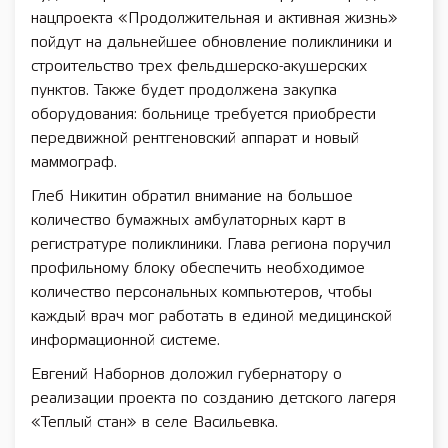
нацпроекта «Продолжительная и активная жизнь»
пойдут на дальнейшее обновление поликлиники и
строительство трех фельдшерско-акушерских
пунктов. Также будет продолжена закупка
оборудования: больнице требуется приобрести
передвижной рентгеновский аппарат и новый
маммограф.
Глеб Никитин обратил внимание на большое
количество бумажных амбулаторных карт в
регистратуре поликлиники. Глава региона поручил
профильному блоку обеспечить необходимое
количество персональных компьютеров, чтобы
каждый врач мог работать в единой медицинской
информационной системе.
Евгений Наборнов доложил губернатору о
реализации проекта по созданию детского лагеря
«Теплый стан» в селе Васильевка.