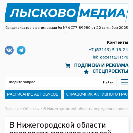
Свидетельство о регистрации Эл № ФС77-89980 от 22 сентября 2025
г.
Контакты
+7 (83149) 5-13-24
lsk_gazett@list.ru
ПОДПИСКА И РЕКЛАМА
СПЕЦПРОЕКТЫ
РАСПИСАНИЕ АВТОБУСОВ
СПРАВОЧНИК АКТИВНОГО ГРАЖ
Главная
/
Область
/
В Нижегородской области определят производ
В Нижегородской области