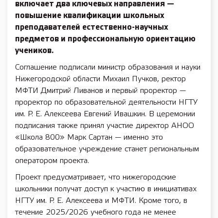
включает два ключевых направления —
повышение квалификации школьных
преподавателей естественно-научных
предметов и профессиональную ориентацию
учеников.
Соглашение подписали министр образования и науки
Нижегородской области Михаил Пучков, ректор
МФТИ Дмитрий Ливанов и первый проректор —
проректор по образовательной деятельности НГТУ
им. Р. Е. Алексеева Евгений Ивашкин. В церемонии
подписания также принял участие директор АНОО
«Школа 800» Марк Сартан — именно это
образовательное учреждение станет региональным
оператором проекта.
Проект предусматривает, что нижегородские
школьники получат доступ к участию в инициативах
НГТУ им. Р. Е. Алексеева и МФТИ. Кроме того, в
течение 2025/2026 учебного года не менее