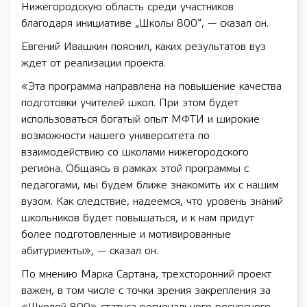
Нижегородскую область среди участников
благодаря инициативе „Школы 800“, — сказал он.
Евгений Ивашкин пояснил, каких результатов вуз
ждет от реализации проекта.
«Эта программа направлена на повышение качества
подготовки учителей школ. При этом будет
использоваться богатый опыт МФТИ и широкие
возможности нашего университета по
взаимодействию со школами нижегородского
региона. Общаясь в рамках этой программы с
педагогами, мы будем ближе знакомить их с нашим
вузом. Как следствие, надеемся, что уровень знаний
школьников будет повышаться, и к нам придут
более подготовленные и мотивированные
абитуриенты», — сказал он.
По мнению Марка Сартана, трехсторонний проект
важен, в том числе с точки зрения закрепления за