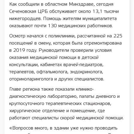
Как сообщили в областном Минздраве, сегодня
Сеченовская ЦРБ обслуживает около 13,1 тысячи
нижегородцев. Помощь жителям муниципалитета
оказывают почти 130 медицинских работников.
Осмотр начался с поликлиники, рассчитанной на 225
посещений в смену, которая была отремонтирована
в 2019 году. Руководители проверили условия
оказания медицинской помощи в детской
консультации, кабинетах врачей-педиатров,
терапевтов, офтальмолога, эндокринолога,
оториноларинголога и других специалистов.
Главе региона также показали клинико-
диагностическую лабораторию, палаты дневного и
круглосуточного терапевтических стационаров,
хирургическое отделение и помещение, где
работают специалисты скорой медицинской помощи.
«Вопросов много, в здании уже нужно проводить