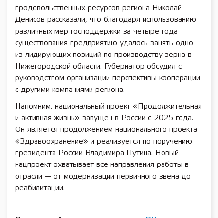
продовольственных ресурсов региона Николай
Денисов рассказали, что благодаря использованию
различных мер господдержки за четыре года
существования предприятию удалось занять одно
из лидирующих позиций по производству зерна в
Нижегородской области. Губернатор обсудил с
руководством организации перспективы кооперации
с другими компаниями региона.
Напомним, национальный проект «Продолжительная
и активная жизнь» запущен в России с 2025 года.
Он является продолжением национального проекта
«Здравоохранение» и реализуется по поручению
президента России Владимира Путина. Новый
нацпроект охватывает все направления работы в
отрасли — от модернизации первичного звена до
реабилитации.