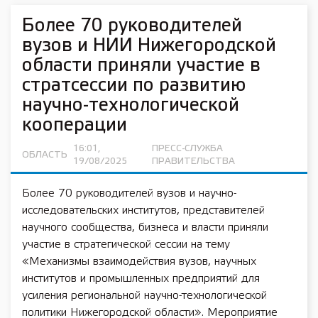
Более 70 руководителей
вузов и НИИ Нижегородской
области приняли участие в
стратсессии по развитию
научно-технологической
кооперации
16:01,
ПРЕСС-СЛУЖБА
ОБЛАСТЬ
19/08/2025
ПРАВИТЕЛЬСТВА
Более 70 руководителей вузов и научно-
исследовательских институтов, представителей
научного сообщества, бизнеса и власти приняли
участие в стратегической сессии на тему
«Механизмы взаимодействия вузов, научных
институтов и промышленных предприятий для
усиления региональной научно-технологической
политики Нижегородской области». Мероприятие