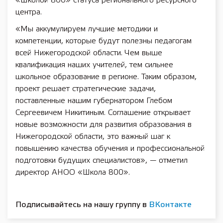
«Школой 800» статуса регионального ресурсного
центра.
«Мы аккумулируем лучшие методики и
компетенции, которые будут полезны педагогам
всей Нижегородской области. Чем выше
квалификация наших учителей, тем сильнее
школьное образование в регионе. Таким образом,
проект решает стратегические задачи,
поставленные нашим губернатором Глебом
Сергеевичем Никитиным. Соглашение открывает
новые возможности для развития образования в
Нижегородской области, это важный шаг к
повышению качества обучения и профессиональной
подготовки будущих специалистов», — отметил
директор АНОО «Школа 800».
Подписывайтесь на нашу группу в
ВКонтакте