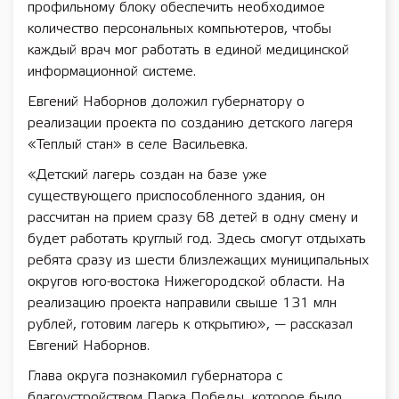
профильному блоку обеспечить необходимое
количество персональных компьютеров, чтобы
каждый врач мог работать в единой медицинской
информационной системе.
Евгений Наборнов доложил губернатору о
реализации проекта по созданию детского лагеря
«Теплый стан» в селе Васильевка.
«Детский лагерь создан на базе уже
существующего приспособленного здания, он
рассчитан на прием сразу 68 детей в одну смену и
будет работать круглый год. Здесь смогут отдыхать
ребята сразу из шести близлежащих муниципальных
округов юго-востока Нижегородской области. На
реализацию проекта направили свыше 131 млн
рублей, готовим лагерь к открытию», — рассказал
Евгений Наборнов.
Глава округа познакомил губернатора с
благоустройством Парка Победы, которое было