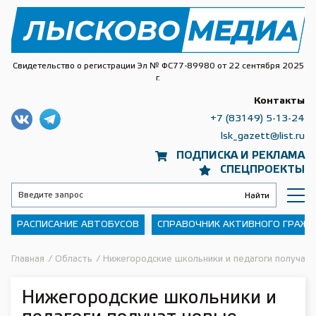
Свидетельство о регистрации Эл № ФС77-89980 от 22 сентября 2025
г.
Контакты
+7 (83149) 5-13-24
lsk_gazett@list.ru
ПОДПИСКА И РЕКЛАМА
СПЕЦПРОЕКТЫ
РАСПИСАНИЕ АВТОБУСОВ
СПРАВОЧНИК АКТИВНОГО ГРАЖ
Главная
/
Область
/
Нижегородские школьники и педагоги получат 
Нижегородские школьники и