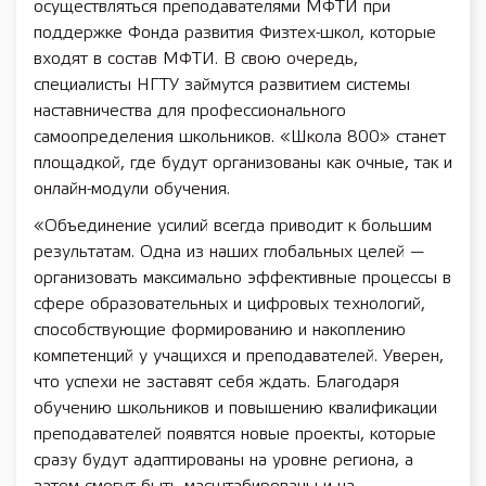
осуществляться преподавателями МФТИ при
поддержке Фонда развития Физтех-школ, которые
входят в состав МФТИ. В свою очередь,
специалисты НГТУ займутся развитием системы
наставничества для профессионального
самоопределения школьников. «Школа 800» станет
площадкой, где будут организованы как очные, так и
онлайн-модули обучения.
«Объединение усилий всегда приводит к большим
результатам. Одна из наших глобальных целей —
организовать максимально эффективные процессы в
сфере образовательных и цифровых технологий,
способствующие формированию и накоплению
компетенций у учащихся и преподавателей. Уверен,
что успехи не заставят себя ждать. Благодаря
обучению школьников и повышению квалификации
преподавателей появятся новые проекты, которые
сразу будут адаптированы на уровне региона, а