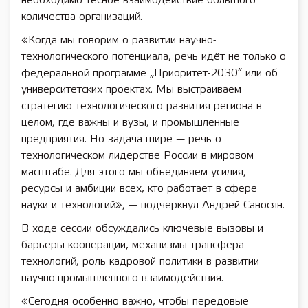
необходимо тесное взаимодействие большого
количества организаций.
«Когда мы говорим о развитии научно-
технологического потенциала, речь идёт не только о
федеральной программе „Приоритет-2030“ или об
университетских проектах. Мы выстраиваем
стратегию технологического развития региона в
целом, где важны и вузы, и промышленные
предприятия. Но задача шире — речь о
технологическом лидерстве России в мировом
масштабе. Для этого мы объединяем усилия,
ресурсы и амбиции всех, кто работает в сфере
науки и технологий», — подчеркнул Андрей Саносян.
В ходе сессии обсуждались ключевые вызовы и
барьеры кооперации, механизмы трансфера
технологий, роль кадровой политики в развитии
научно-промышленного взаимодействия.
«Сегодня особенно важно, чтобы передовые