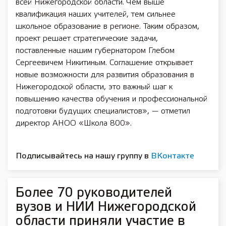
всей Нижегородской области. Чем выше
квалификация наших учителей, тем сильнее
школьное образование в регионе. Таким образом,
проект решает стратегические задачи,
поставленные нашим губернатором Глебом
Сергеевичем Никитиным. Соглашение открывает
новые возможности для развития образования в
Нижегородской области, это важный шаг к
повышению качества обучения и профессиональной
подготовки будущих специалистов», — отметил
директор АНОО «Школа 800».
Подписывайтесь на нашу группу в
ВКонтакте
Более 70 руководителей
вузов и НИИ Нижегородской
области приняли участие в