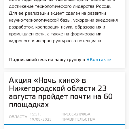
достижение технологического лидерства России.
Для её реализации акцент сделан на развитии
научно-технологической базы, ускорении внедрения
разработок, кооперации науки, образования и
промышленности, а также на формировании
кадрового и инфраструктурного потенциала.
Подписывайтесь на нашу группу в
ВКонтакте
Акция «Ночь кино» в
Нижегородской области 23
августа пройдет почти на 60
площадках
15:51,
ПРЕСС-СЛУЖБА
ОБЛАСТЬ
19/08/2025
ПРАВИТЕЛЬСТВА