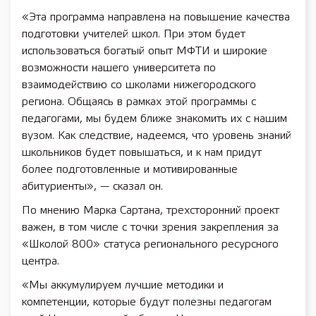
«Эта программа направлена на повышение качества
подготовки учителей школ. При этом будет
использоваться богатый опыт МФТИ и широкие
возможности нашего университета по
взаимодействию со школами нижегородского
региона. Общаясь в рамках этой программы с
педагогами, мы будем ближе знакомить их с нашим
вузом. Как следствие, надеемся, что уровень знаний
школьников будет повышаться, и к нам придут
более подготовленные и мотивированные
абитуриенты», — сказал он.
По мнению Марка Сартана, трехсторонний проект
важен, в том числе с точки зрения закрепления за
«Школой 800» статуса регионального ресурсного
центра.
«Мы аккумулируем лучшие методики и
компетенции, которые будут полезны педагогам