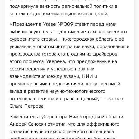
подчеркнула важность региональной политики в
контексте достижения национальных целей.
«Президент в Указе № 309 ставит перед нами
амбициозную цель — достижение технологического
суверенитета страны. Нижегородская область с её
уникальным опытом интеграции науки, образования и
производства готова стать одним из драйверов
этого процесса. Уверена, что предложенные на
сессии решения и успешные практики
взаимодействия между вузами, НИИ и
промышленными предприятиями внесут весомый
вклад в развитие научно-технологического
потенциала региона и страны в целом», — сказала
Ольга Петрова.
Заместитель губернатора Нижегородской области
Андрей Саносян отметил, что для эффективного
развития научно-технологического потенциала