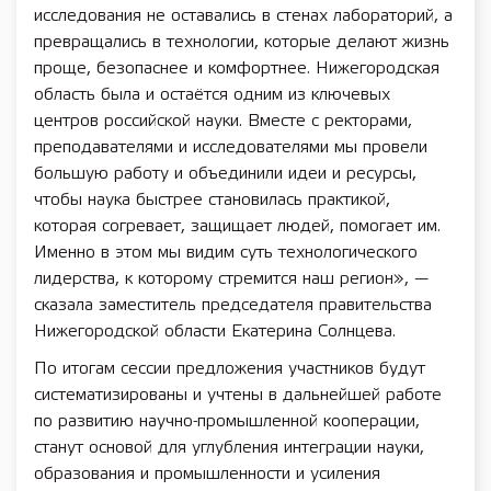
исследования не оставались в стенах лабораторий, а
превращались в технологии, которые делают жизнь
проще, безопаснее и комфортнее. Нижегородская
область была и остаётся одним из ключевых
центров российской науки. Вместе с ректорами,
преподавателями и исследователями мы провели
большую работу и объединили идеи и ресурсы,
чтобы наука быстрее становилась практикой,
которая согревает, защищает людей, помогает им.
Именно в этом мы видим суть технологического
лидерства, к которому стремится наш регион», —
сказала заместитель председателя правительства
Нижегородской области Екатерина Солнцева.
По итогам сессии предложения участников будут
систематизированы и учтены в дальнейшей работе
по развитию научно-промышленной кооперации,
станут основой для углубления интеграции науки,
образования и промышленности и усиления