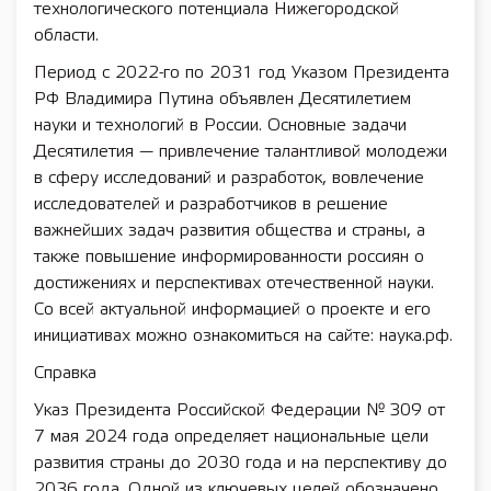
технологического потенциала Нижегородской
области.
Период с 2022-го по 2031 год Указом Президента
РФ Владимира Путина объявлен Десятилетием
науки и технологий в России. Основные задачи
Десятилетия — привлечение талантливой молодежи
в сферу исследований и разработок, вовлечение
исследователей и разработчиков в решение
важнейших задач развития общества и страны, а
также повышение информированности россиян о
достижениях и перспективах отечественной науки.
Со всей актуальной информацией о проекте и его
инициативах можно ознакомиться на сайте: наука.рф.
Справка
Указ Президента Российской Федерации № 309 от
7 мая 2024 года определяет национальные цели
развития страны до 2030 года и на перспективу до
2036 года. Одной из ключевых целей обозначено