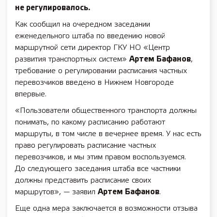
не регулировалось.
Как сообщил на очередном заседании
еженедельного штаба по введению новой
маршрутной сети директор ГКУ НО «Центр
развития транспортных систем»
Артем Бафанов
,
требование о регулировании расписания частных
перевозчиков введено в Нижнем Новгороде
впервые.
«Пользователи общественного транспорта должны
понимать, по какому расписанию работают
маршруты, в том числе в вечернее время. У нас есть
право регулировать расписание частных
перевозчиков, и мы этим правом воспользуемся.
До следующего заседания штаба все частники
должны представить расписание своих
маршрутов», — заявил
Артем Бафанов
.
Еще одна мера заключается в возможности отзыва