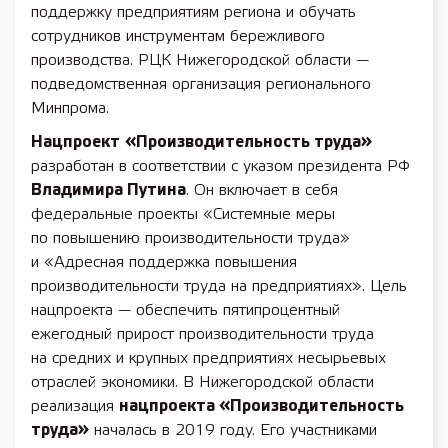
поддержку предприятиям региона и обучать
сотрудников инструментам бережливого
производства. РЦК Нижегородской области —
подведомственная организация регионального
Минпрома.
Нацпроект
«Производительность труда»
разработан в соответствии с указом президента РФ
Владимира Путина
. Он включает в себя
федеральные проекты «Системные меры
по повышению производительности труда»
и «Адресная поддержка повышения
производительности труда на предприятиях». Цель
нацпроекта — обеспечить пятипроцентный
ежегодный прирост производительности труда
на средних и крупных предприятиях несырьевых
отраслей экономики. В Нижегородской области
реализация
нацпроекта «Производительность
труда»
началась в 2019 году. Его участниками