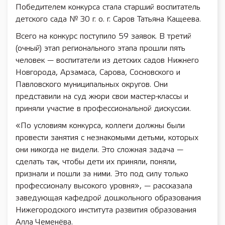
Победителем конкурса стала старший воспитатель
детского сада № 30 г. о. г. Саров Татьяна Кащеева.
Всего на конкурс поступило 59 заявок. В третий
(очный) этап регионального этапа прошли пять
человек — воспитатели из детских садов Нижнего
Новгорода, Арзамаса, Сарова, Сосновского и
Павловского муниципальных округов. Они
представили на суд жюри свои мастер-классы и
приняли участие в профессиональной дискуссии.
«По условиям конкурса, коллеги должны были
провести занятия с незнакомыми детьми, которых
они никогда не видели. Это сложная задача —
сделать так, чтобы дети их приняли, поняли,
признали и пошли за ними. Это под силу только
профессионалу высокого уровня», — рассказала
заведующая кафедрой дошкольного образования
Нижегородского института развития образования
Алла Чеменёва.