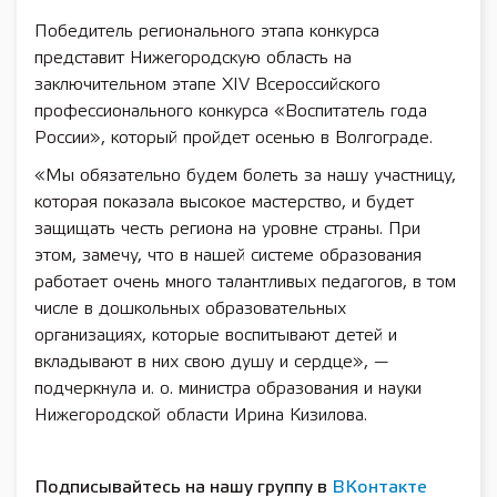
Победитель регионального этапа конкурса
представит Нижегородскую область на
заключительном этапе XIV Всероссийского
профессионального конкурса «Воспитатель года
России», который пройдет осенью в Волгограде.
«Мы обязательно будем болеть за нашу участницу,
которая показала высокое мастерство, и будет
защищать честь региона на уровне страны. При
этом, замечу, что в нашей системе образования
работает очень много талантливых педагогов, в том
числе в дошкольных образовательных
организациях, которые воспитывают детей и
вкладывают в них свою душу и сердце», —
подчеркнула и. о. министра образования и науки
Нижегородской области Ирина Кизилова.
Подписывайтесь на нашу группу в
ВКонтакте