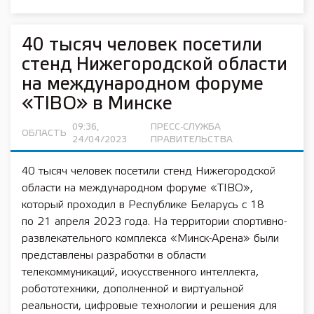
40 тысяч человек посетили
стенд Нижегородской области
на международном форуме
«TIBO» в Минске
09:36,
ПРЕСС-СЛУЖБА
ОБЛАСТЬ
24/04/2023
ПРАВИТЕЛЬСТВА
40 тысяч человек посетили стенд Нижегородской
области на международном форуме «TIBO»,
который проходил в Республике Беларусь с 18
по 21 апреля 2023 года. На территории спортивно-
развлекательного комплекса «Минск-Арена» были
представлены разработки в области
телекоммуникаций, искусственного интеллекта,
робототехники, дополненной и виртуальной
реальности, цифровые технологии и решения для