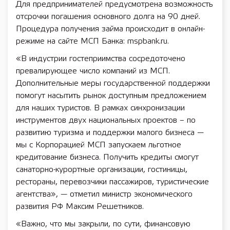
Для предпринимателей предусмотрена возможность
отсрочки погашения основного долга на 90 дней.
Процедура получения займа происходит в онлайн-
режиме на сайте МСП Банка: mspbank.ru.
«В индустрии гостеприимства сосредоточено
превалирующее число компаний из МСП.
Дополнительные меры государственной поддержки
помогут насытить рынок доступным предложением
для наших туристов. В рамках синхронизации
инструментов двух национальных проектов – по
развитию туризма и поддержки малого бизнеса —
мы с Корпорацией МСП запускаем льготное
кредитование бизнеса. Получить кредиты смогут
санаторно-курортные организации, гостиницы,
рестораны, перевозчики пассажиров, туристические
агентства», — отметил министр экономического
развития РФ Максим Решетников.
«Важно, что мы закрыли, по сути, финансовую