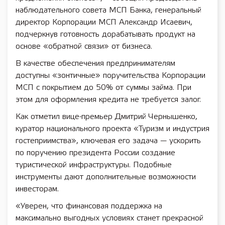
наблюдательного совета МСП Банка, генеральный
директор Корпорации МСП Александр Исаевич,
подчеркнув готовность дорабатывать продукт на
основе «обратной связи» от бизнеса.
В качестве обеспечения предпринимателям
доступны «зонтичные» поручительства Корпорации
МСП с покрытием до 50% от суммы займа. При
этом для оформления кредита не требуется залог.
Как отметил вице-премьер Дмитрий Чернышенко,
куратор национального проекта «Туризм и индустрия
гостеприимства», ключевая его задача — ускорить
по поручению президента России создание
туристической инфраструктуры. Подобные
инструменты дают дополнительные возможности
инвесторам.
«Уверен, что финансовая поддержка на
максимально выгодных условиях станет прекрасной