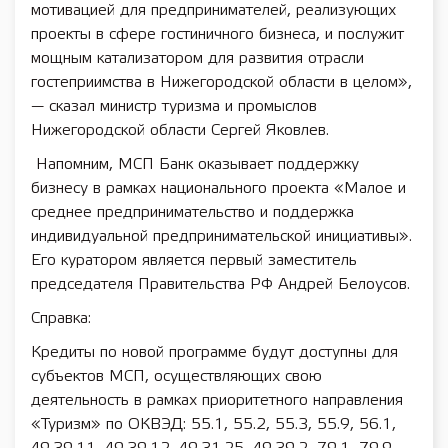
мотивацией для предпринимателей, реализующих
проекты в сфере гостиничного бизнеса, и послужит
мощным катализатором для развития отрасли
гостеприимства в Нижегородской области в целом»,
— сказал министр туризма и промыслов
Нижегородской области Сергей Яковлев.
Напомним, МСП Банк оказывает поддержку
бизнесу в рамках национального проекта «Малое и
среднее предпринимательство и поддержка
индивидуальной предпринимательской инициативы».
Его куратором является первый заместитель
председателя Правительства РФ Андрей Белоусов.
Справка:
Кредиты по новой программе будут доступны для
субъектов МСП, осуществляющих свою
деятельность в рамках приоритетного направления
«Туризм» по ОКВЭД: 55.1, 55.2, 55.3, 55.9, 56.1,