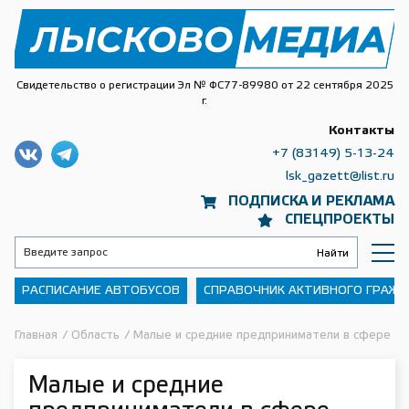
Свидетельство о регистрации Эл № ФС77-89980 от 22 сентября 2025
г.
Контакты
+7 (83149) 5-13-24
lsk_gazett@list.ru
ПОДПИСКА И РЕКЛАМА
СПЕЦПРОЕКТЫ
РАСПИСАНИЕ АВТОБУСОВ
СПРАВОЧНИК АКТИВНОГО ГРАЖ
Главная
/
Область
/
Малые и средние предприниматели в сфере ту
Малые и средние