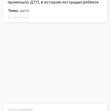
произошло ДТП, в котором пострадал ребёнок
Темы:
дети
4 года назад
ОБРАЗОВАНИЕ