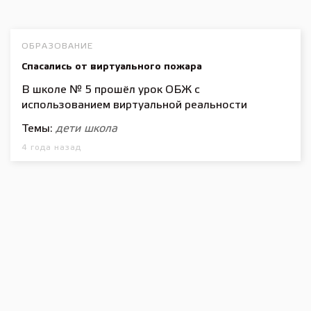
ОБРАЗОВАНИЕ
Спасались от виртуального пожара
В школе № 5 прошёл урок ОБЖ с
использованием виртуальной реальности
Темы:
дети
школа
4 года назад