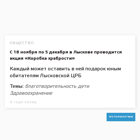
ОБЩЕСТВО
С 18 ноября по 5 декабря в Лыскове проводится
акция «Коробка храбрости»
Каждый может оставить в ней подарок юным
обитателям Лысковской ЦРБ
Темы:
благотворительность
дети
Здравоохранение
4 года назад
ФОТОРЕПОРТАЖ