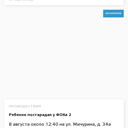
ЭКСКЛЮЗИВ
ПРОИСШЕСТВИЯ
Ребенок постарадал у ФОКа 2
8 августа около 12:40 на ул. Мичурина, д. 34а