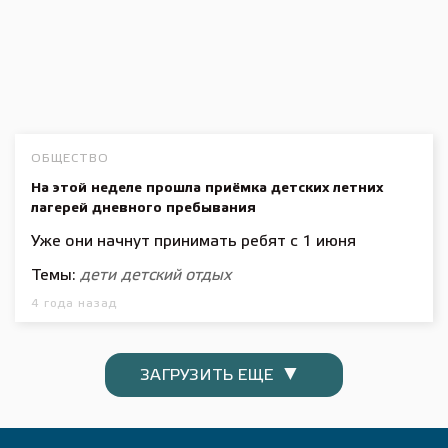
ОБЩЕСТВО
На этой неделе прошла приёмка детских летних
лагерей дневного пребывания
Уже они начнут принимать ребят с 1 июня
Темы:
дети
детский отдых
4 года назад
▼
ЗАГРУЗИТЬ ЕЩЕ