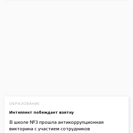
ОБРАЗОВАНИЕ
Интеллект побеждает взятку
В школе №3 прошла антикоррупционная
викторина с участием сотрудников