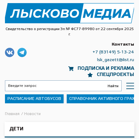
Свидетельство о регистрации Эл № ФС77-89980 от 22 сентября 2025
г.
Контакты
+7 (83149) 5-13-24
lsk_gazett@list.ru
ПОДПИСКА И РЕКЛАМА
СПЕЦПРОЕКТЫ
РАСПИСАНИЕ АВТОБУСОВ
СПРАВОЧНИК АКТИВНОГО ГРАЖ
Главная
/
Новости
ДЕТИ