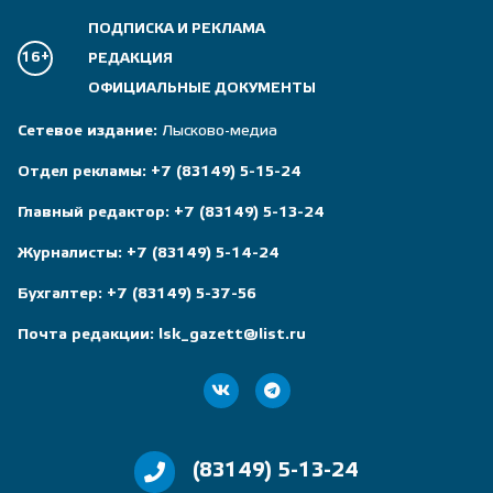
ПОДПИСКА И РЕКЛАМА
16+
РЕДАКЦИЯ
ОФИЦИАЛЬНЫЕ ДОКУМЕНТЫ
Сетевое издание:
Лысково-медиа
Отдел рекламы:
+7 (83149) 5-15-24
Главный редактор:
+7 (83149) 5-13-24
Журналисты:
+7 (83149) 5-14-24
Бухгалтер:
+7 (83149) 5-37-56
Почта редакции:
lsk_gazett@list.ru
(83149) 5-13-24