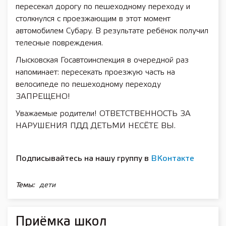
пересекал дорогу по пешеходному переходу и
столкнулся с проезжающим в этот момент
автомобилем Субару. В результате ребёнок получил
телесные повреждения.
Лысковская Госавтоинспекция в очередной раз
напоминает: пересекать проезжую часть на
велосипеде по пешеходному переходу
ЗАПРЕЩЕНО!
Уважаемые родители! ОТВЕТСТВЕННОСТЬ ЗА
НАРУШЕНИЯ ПДД ДЕТЬМИ НЕСЁТЕ ВЫ.
Подписывайтесь на нашу группу в
ВКонтакте
Темы:
дети
Приёмка школ