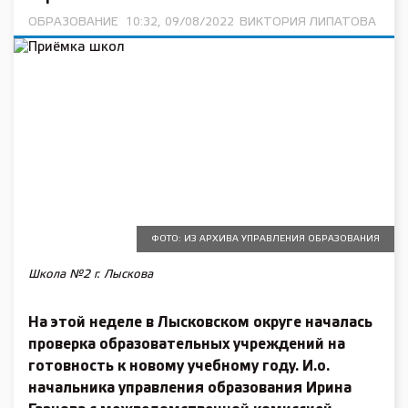
ОБРАЗОВАНИЕ
10:32, 09/08/2022
ВИКТОРИЯ ЛИПАТОВА
ФОТО: ИЗ АРХИВА УПРАВЛЕНИЯ ОБРАЗОВАНИЯ
Школа №2 г. Лыскова
На этой неделе в Лысковском округе началась
проверка образовательных учреждений на
готовность к новому учебному году. И.о.
начальника управления образования Ирина