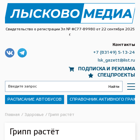
Свидетельство о регистрации Эл № ФС77-89980 от 22 сентября 2025
г.
Контакты
+7 (83149) 5-13-24
lsk_gazett@list.ru
ПОДПИСКА И РЕКЛАМА
СПЕЦПРОЕКТЫ
РАСПИСАНИЕ АВТОБУСОВ
СПРАВОЧНИК АКТИВНОГО ГРАЖ
Главная
/
Здоровье
/
Грипп растёт
Грипп растёт