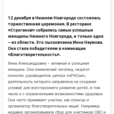
12 декабря в Нижнем Новгороде состоялась
торжественная церемония. В ресторане
«Строганов» собрались самые успешные
женщины Нижнего Новгорода, и только одна
– из области. Это лысковчанка Инна Наумова.
Она стала победителем в номинации
«Благотворительность».
Инна Александровна – активная и успешная
женщина. Она клинический логопед, педагог-
психолог, руководитель центра «кРАСки»,
деятельность которого направлена на создание
условий для всестороннего развития детей, в том
числе и с ограниченными возможностями здоровья.
Она часто принимает участие, как спонсор и
организатор благотворительных акций. Например,
недавно организовывала сбор для участников СВО и