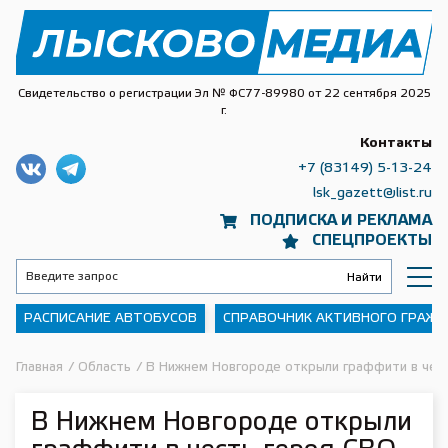
Свидетельство о регистрации Эл № ФС77-89980 от 22 сентября 2025
г.
Контакты
+7 (83149) 5-13-24
lsk_gazett@list.ru
ПОДПИСКА И РЕКЛАМА
СПЕЦПРОЕКТЫ
РАСПИСАНИЕ АВТОБУСОВ
СПРАВОЧНИК АКТИВНОГО ГРАЖ
Главная
/
Область
/
В Нижнем Новгороде открыли граффити в чес
В Нижнем Новгороде открыли