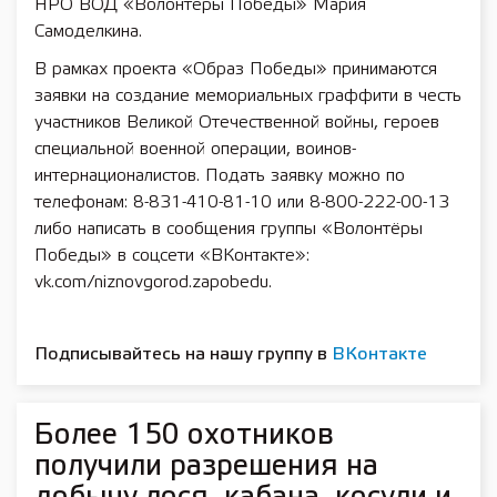
НРО ВОД «Волонтёры Победы» Мария
Самоделкина.
В рамках проекта «Образ Победы» принимаются
заявки на создание мемориальных граффити в честь
участников Великой Отечественной войны, героев
специальной военной операции, воинов-
интернационалистов. Подать заявку можно по
телефонам: 8-831-410-81-10 или 8-800-222-00-13
либо написать в сообщения группы «Волонтёры
Победы» в соцсети «ВКонтакте»:
vk.com/niznovgorod.zapobedu.
Подписывайтесь на нашу группу в
ВКонтакте
Более 150 охотников
получили разрешения на