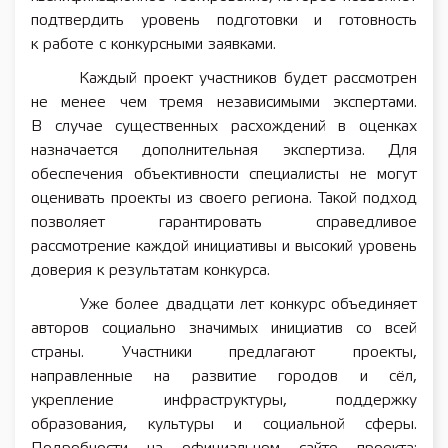
подтвердить уровень подготовки и готовность
к работе с конкурсными заявками.
Каждый проект участников будет рассмотрен
не менее чем тремя независимыми экспертами.
В случае существенных расхождений в оценках
назначается дополнительная экспертиза. Для
обеспечения объективности специалисты не могут
оценивать проекты из своего региона. Такой подход
позволяет гарантировать справедливое
рассмотрение каждой инициативы и высокий уровень
доверия к результатам конкурса.
Уже более двадцати лет конкурс объединяет
авторов социально значимых инициатив со всей
страны. Участники предлагают проекты,
направленные на развитие городов и сёл,
укрепление инфраструктуры, поддержку
образования, культуры и социальной сферы.