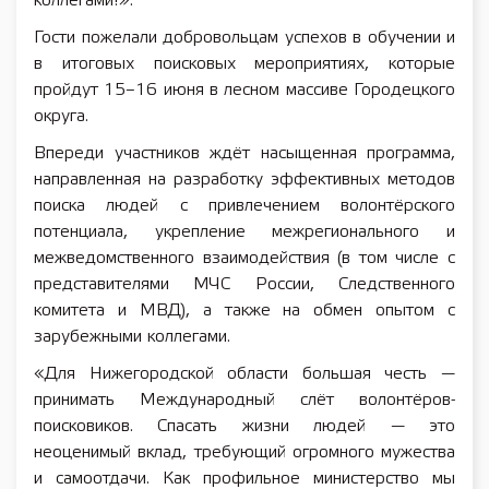
коллегами!».
Гости пожелали добровольцам успехов в обучении и
в итоговых поисковых мероприятиях, которые
пройдут 15–16 июня в лесном массиве Городецкого
округа.
Впереди участников ждёт насыщенная программа,
направленная на разработку эффективных методов
поиска людей с привлечением волонтёрского
потенциала, укрепление межрегионального и
межведомственного взаимодействия (в том числе с
представителями МЧС России, Следственного
комитета и МВД), а также на обмен опытом с
зарубежными коллегами.
«Для Нижегородской области большая честь —
принимать Международный слёт волонтёров-
поисковиков. Спасать жизни людей — это
неоценимый вклад, требующий огромного мужества
и самоотдачи. Как профильное министерство мы