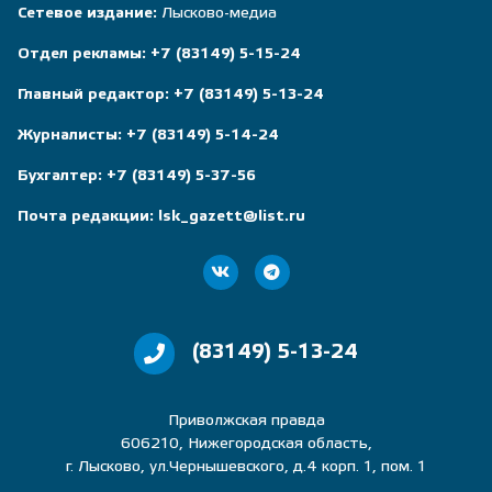
Сетевое издание:
Лысково-медиа
Отдел рекламы:
+7 (83149) 5-15-24
Главный редактор:
+7 (83149) 5-13-24
Журналисты:
+7 (83149) 5-14-24
Бухгалтер:
+7 (83149) 5-37-56
Почта редакции:
lsk_gazett@list.ru
(83149) 5-13-24
Приволжская правда
606210, Нижегородская область,
г. Лысково, ул.Чернышевского, д.4 корп. 1, пом. 1