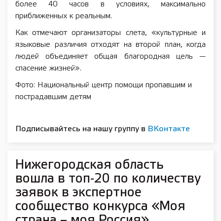
более 40 часов в условиях, максимально
приближенных к реальным.
Как отмечают организаторы слета, «культурные и
языковые различия отходят на второй план, когда
людей объединяет общая благородная цель —
спасение жизней».
Фото: Национальный центр помощи пропавшим и
пострадавшим детям
Подписывайтесь на нашу группу в
ВКонтакте
Нижегородская область
вошла в топ-20 по количеству
заявок в экспертное
сообщество конкурса «Моя
страна – моя Россия»