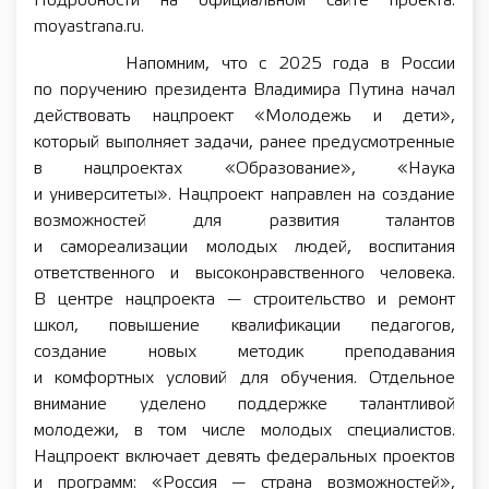
Подробности на официальном сайте проекта:
moyastrana.ru.
Напомним, что с 2025 года в России
по поручению президента Владимира Путина начал
действовать нацпроект «Молодежь и дети»,
который выполняет задачи, ранее предусмотренные
в нацпроектах «Образование», «Наука
и университеты». Нацпроект направлен на создание
возможностей для развития талантов
и самореализации молодых людей, воспитания
ответственного и высоконравственного человека.
В центре нацпроекта — строительство и ремонт
школ, повышение квалификации педагогов,
создание новых методик преподавания
и комфортных условий для обучения. Отдельное
внимание уделено поддержке талантливой
молодежи, в том числе молодых специалистов.
Нацпроект включает девять федеральных проектов
и программ: «Россия — страна возможностей»,