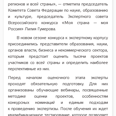
регионов и всей страны», — отметила председатель
Комитета Совета Федерации по науке, образованию
и культуре, председатель Экспертного совета
Всероссийского конкурса «Моя страна — моя
Россия» Лилия Гумерова.
В новом сезоне конкурса к экспертному корпусу
присоединились представители образования, науки,
органов власти, бизнеса и некоммерческого сектора,
которым предстоит оценить тысячи проектов
участников со всей страны и определить наиболее
перспективные из них.
Перед началом оценочного этапа эксперты
проходят обязательную подготовку. Для них
организованы обучающие вебинары, посвященные
методике оценки проектов, особенностям
конкурсных номинаций и единым подходам
к проведению экспертизы. После обучения их ждет
квалификационное тестирование, которое позволяет