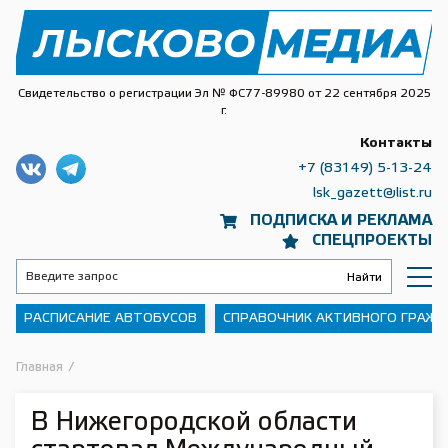
Свидетельство о регистрации Эл № ФС77-89980 от 22 сентября 2025
г.
Контакты
+7 (83149) 5-13-24
lsk_gazett@list.ru
ПОДПИСКА И РЕКЛАМА
СПЕЦПРОЕКТЫ
РАСПИСАНИЕ АВТОБУСОВ
СПРАВОЧНИК АКТИВНОГО ГРАЖ
Главная
/
В Нижегородской области