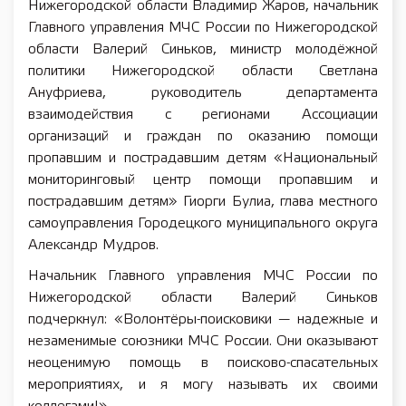
Нижегородской области Владимир Жаров, начальник
Главного управления МЧС России по Нижегородской
области Валерий Синьков, министр молодёжной
политики Нижегородской области Светлана
Ануфриева, руководитель департамента
взаимодействия с регионами Ассоциации
организаций и граждан по оказанию помощи
пропавшим и пострадавшим детям «Национальный
мониторинговый центр помощи пропавшим и
пострадавшим детям» Гиорги Булиа, глава местного
самоуправления Городецкого муниципального округа
Александр Мудров.
Начальник Главного управления МЧС России по
Нижегородской области Валерий Синьков
подчеркнул: «Волонтёры-поисковики — надежные и
незаменимые союзники МЧС России. Они оказывают
неоценимую помощь в поисково-спасательных
мероприятиях, и я могу называть их своими