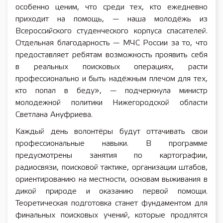
особенно ценим, что среди тех, кто ежедневно
приходит на помощь, — наша молодёжь из
Всероссийского студенческого корпуса спасателей.
Отдельная благодарность — МЧС России за то, что
предоставляет ребятам возможность проявить себя
в реальных поисковых операциях, расти
профессионально и быть надёжным плечом для тех,
кто попал в беду», — подчеркнула министр
молодежной политики Нижегородской области
Светлана Ануфриева.
Каждый день волонтёры будут оттачивать свои
профессиональные навыки. В программе
предусмотрены занятия по картографии,
радиосвязи, поисковой тактике, организации штабов,
ориентированию на местности, основам выживания в
дикой природе и оказанию первой помощи.
Теоретическая подготовка станет фундаментом для
финальных поисковых учений, которые продлятся