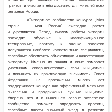
грантов, и участие в нём доступно для жителей всех
регионов России.
«Экспертное сообщество конкурса „Моя
страна — моя Россия“ ежегодно растет
и укрепляется. Перед началом работы эксперты
проходят обучение и квалификационное
тестирование, поэтому к оценке проектов
допускаются наиболее компетентные специалисты,
способные обеспечить объективную и качественную
экспертизу. Именно их знания и опыт помогают
участникам совершенствовать свои инициативы
и повышать их практическую значимость. Совет
Федерации на протяжении многих лет
поддерживает конкурс как эффективный механизм
выявления и продвижения лучших инициатив.
Уверена, что и в нынешнем сезоне экспертное
сообщество поможет определить проекты,
способные внести значимый вклад в развитие