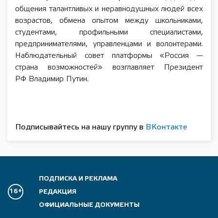
общения талантливых и неравнодушных людей всех
возрастов, обмена опытом между школьниками,
студентами, профильными специалистами,
предпринимателями, управленцами и волонтерами.
Наблюдательный совет платформы «Россия —
страна возможностей» возглавляет Президент
РФ Владимир Путин.
Подписывайтесь на нашу группу в
ВКонтакте
ПОДПИСКА И РЕКЛАМА
16+
РЕДАКЦИЯ
ОФИЦИАЛЬНЫЕ ДОКУМЕНТЫ