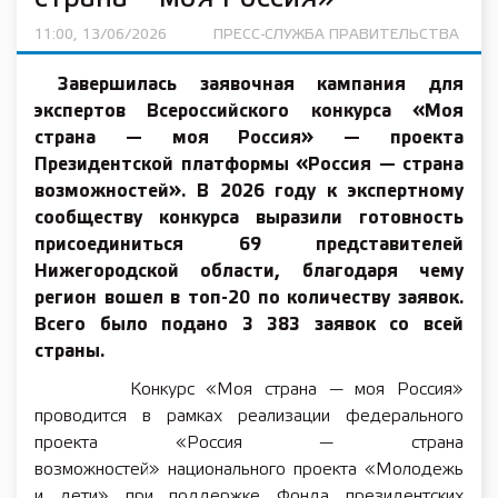
11:00, 13/06/2026
ПРЕСС-СЛУЖБА ПРАВИТЕЛЬСТВА
Завершилась заявочная кампания для
экспертов Всероссийского конкурса «Моя
страна — моя Россия» — проекта
Президентской платформы «Россия — страна
возможностей». В 2026 году к экспертному
сообществу конкурса выразили готовность
присоединиться 69 представителей
Нижегородской области, благодаря чему
регион вошел в топ-20 по количеству заявок.
Всего было подано 3 383 заявок со всей
страны.
Конкурс «Моя страна — моя Россия»
проводится в рамках реализации федерального
проекта «Россия — страна
возможностей» национального проекта «Молодежь
и дети» при поддержке Фонда президентских