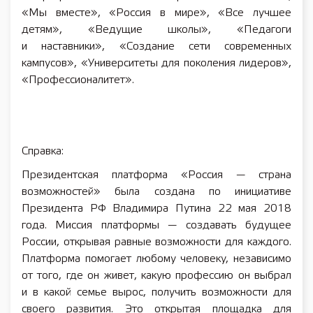
«Мы вместе», «Россия в мире», «Все лучшее
детям», «Ведущие школы», «Педагоги
и наставники», «Создание сети современных
кампусов», «Университеты для поколения лидеров»,
«Профессионалитет».
Справка:
Президентская платформа «Россия — страна
возможностей» была создана по инициативе
Президента РФ Владимира Путина 22 мая 2018
года. Миссия платформы — создавать будущее
России, открывая равные возможности для каждого.
Платформа помогает любому человеку, независимо
от того, где он живет, какую профессию он выбрал
и в какой семье вырос, получить возможности для
своего развития. Это открытая площадка для