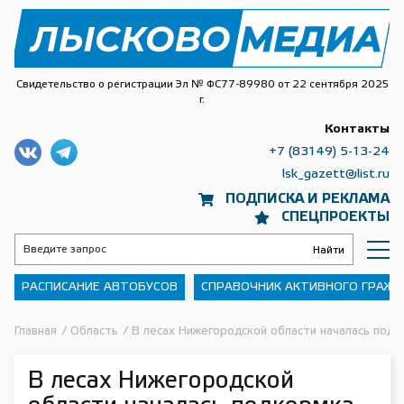
Свидетельство о регистрации Эл № ФС77-89980 от 22 сентября 2025
г.
Контакты
+7 (83149) 5-13-24
lsk_gazett@list.ru
ПОДПИСКА И РЕКЛАМА
СПЕЦПРОЕКТЫ
РАСПИСАНИЕ АВТОБУСОВ
СПРАВОЧНИК АКТИВНОГО ГРАЖ
Главная
/
Область
/
В лесах Нижегородской области началась подк
В лесах Нижегородской