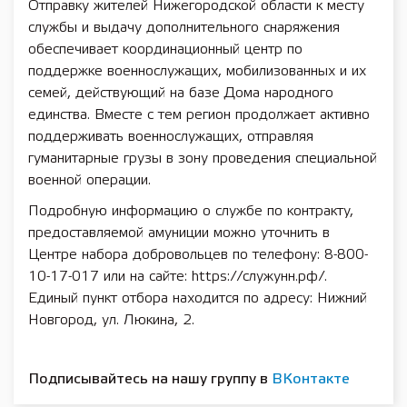
Отправку жителей Нижегородской области к месту
службы и выдачу дополнительного снаряжения
обеспечивает координационный центр по
поддержке военнослужащих, мобилизованных и их
семей, действующий на базе Дома народного
единства. Вместе с тем регион продолжает активно
поддерживать военнослужащих, отправляя
гуманитарные грузы в зону проведения специальной
военной операции.
Подробную информацию о службе по контракту,
предоставляемой амуниции можно уточнить в
Центре набора добровольцев по телефону: 8-800-
10-17-017 или на сайте: https://служунн.рф/.
Единый пункт отбора находится по адресу: Нижний
Новгород, ул. Люкина, 2.
Подписывайтесь на нашу группу в
ВКонтакте