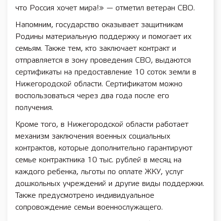
что Россия хочет мира!» — отметил ветеран СВО.
Напомним, государство оказывает защитникам
Родины материальную поддержку и помогает их
семьям. Также тем, кто заключает контракт и
отправляется в зону проведения СВО, выдаются
сертификаты на предоставление 10 соток земли в
Нижегородской области. Сертификатом можно
воспользоваться через два года после его
получения.
Кроме того, в Нижегородской области работает
механизм заключения военных социальных
контрактов, которые дополнительно гарантируют
семье контрактника 10 тыс. рублей в месяц на
каждого ребенка, льготы по оплате ЖКУ, услуг
дошкольных учреждений и другие виды поддержки.
Также предусмотрено индивидуальное
сопровождение семьи военнослужащего.