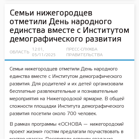
Семьи нижегородцев
отметили День народного
единства вместе с Институтом
демографического развития
12:01,
ПРЕСС-СЛУЖБА
ОБЛАСТЬ
05/11/2025
ПРАВИТЕЛЬСТВА
Семьи нижегородцев отметили День народного
единства вместе с Институтом демографического
развития. Для родителей и их детей организовали
бесплатные развлекательные и познавательные
мероприятия на Нижегородской ярмарке. В общей
сложности площадки Института демографического
развития посетили около 700 человек.
В рамках программы «ОСНОВА — нижегородский
проект жизни» гостям предлагали поучаствовать в