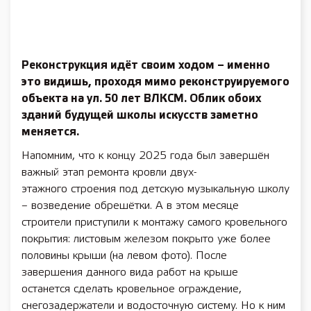
Реконструкция идёт своим ходом – именно
это видишь, проходя мимо реконструируемого
объекта на ул. 50 лет ВЛКСМ. Облик обоих
зданий будущей школы искусств заметно
меняется.
Напомним, что к концу 2025 года был завершён
важный этап ремонта кровли двух-
этажного строения под детскую музыкальную школу
– возведение обрешётки. А в этом месяце
строители приступили к монтажу самого кровельного
покрытия: листовым железом покрыто уже более
половины крыши (на левом фото). После
завершения данного вида работ на крыше
останется сделать кровельное ограждение,
снегозадержатели и водосточную систему. Но к ним