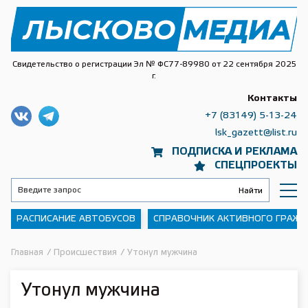
Свидетельство о регистрации Эл № ФС77-89980 от 22 сентября 2025
г.
Контакты
+7 (83149) 5-13-24
lsk_gazett@list.ru
ПОДПИСКА И РЕКЛАМА
СПЕЦПРОЕКТЫ
РАСПИСАНИЕ АВТОБУСОВ
СПРАВОЧНИК АКТИВНОГО ГРАЖ
Главная
/
Происшествия
/
Утонул мужчина
Утонул мужчина