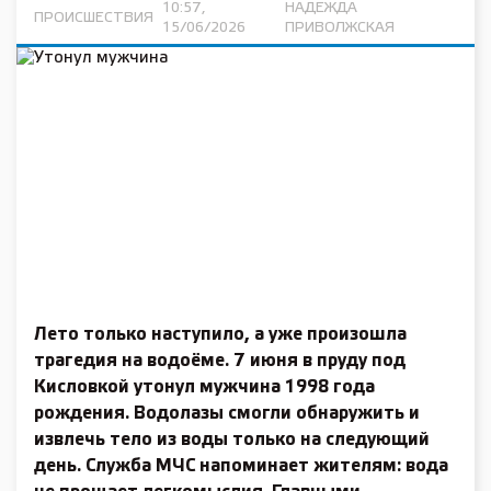
10:57,
НАДЕЖДА
ПРОИСШЕСТВИЯ
15/06/2026
ПРИВОЛЖСКАЯ
Лето только наступило, а уже произошла
трагедия на водоёме. 7 июня в пруду под
Кисловкой утонул мужчина 1998 года
рождения. Водолазы смогли обнаружить и
извлечь тело из воды только на следующий
день. Служба МЧС напоминает жителям: вода