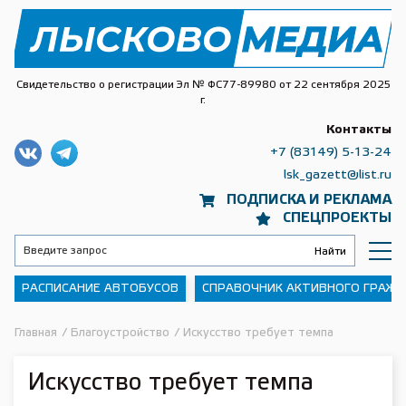
Свидетельство о регистрации Эл № ФС77-89980 от 22 сентября 2025
г.
Контакты
+7 (83149) 5-13-24
lsk_gazett@list.ru
ПОДПИСКА И РЕКЛАМА
СПЕЦПРОЕКТЫ
РАСПИСАНИЕ АВТОБУСОВ
СПРАВОЧНИК АКТИВНОГО ГРАЖ
Главная
/
Благоустройство
/
Искусство требует темпа
Искусство требует темпа