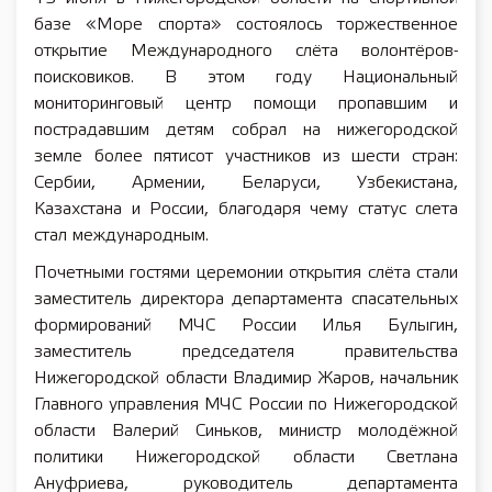
базе «Море спорта» состоялось торжественное
открытие Международного слёта волонтёров-
поисковиков. В этом году Национальный
мониторинговый центр помощи пропавшим и
пострадавшим детям собрал на нижегородской
земле более пятисот участников из шести стран:
Сербии, Армении, Беларуси, Узбекистана,
Казахстана и России, благодаря чему статус слета
стал международным.
Почетными гостями церемонии открытия слёта стали
заместитель директора департамента спасательных
формирований МЧС России Илья Булыгин,
заместитель председателя правительства
Нижегородской области Владимир Жаров, начальник
Главного управления МЧС России по Нижегородской
области Валерий Синьков, министр молодёжной
политики Нижегородской области Светлана
Ануфриева, руководитель департамента