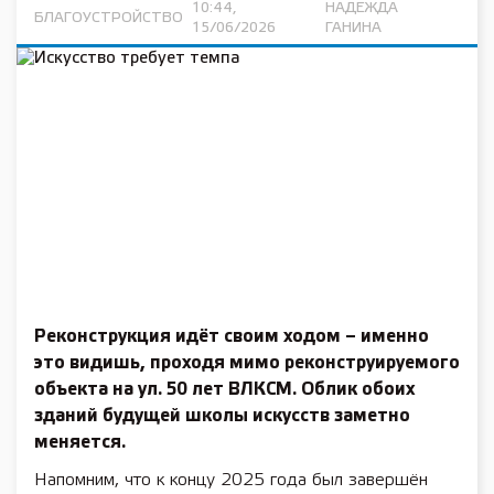
10:44,
НАДЕЖДА
БЛАГОУСТРОЙСТВО
15/06/2026
ГАНИНА
Реконструкция идёт своим ходом – именно
это видишь, проходя мимо реконструируемого
объекта на ул. 50 лет ВЛКСМ. Облик обоих
зданий будущей школы искусств заметно
меняется.
Напомним, что к концу 2025 года был завершён