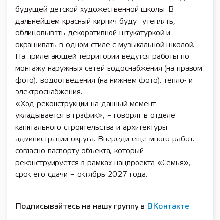
будущей детской художественной школы. В
дальнейшем красный кирпич будут утеплять,
облицовывать декоративной штукатуркой и
окрашивать в одном стиле с музыкальной школой.
На прилегающей территории ведутся работы по
монтажу наружных сетей водоснабжения (на правом
фото), водоотведения (на нижнем фото), тепло- и
электроснабжения.
«Ход реконструкции на данный момент
укладывается в график», – говорят в отделе
капитального строительства и архитектуры
администрации округа. Впереди ещё много работ:
согласно паспорту объекта, который
реконструируется в рамках нацпроекта «Семья»,
срок его сдачи – октябрь 2027 года.
Подписывайтесь на нашу группу в
ВКонтакте