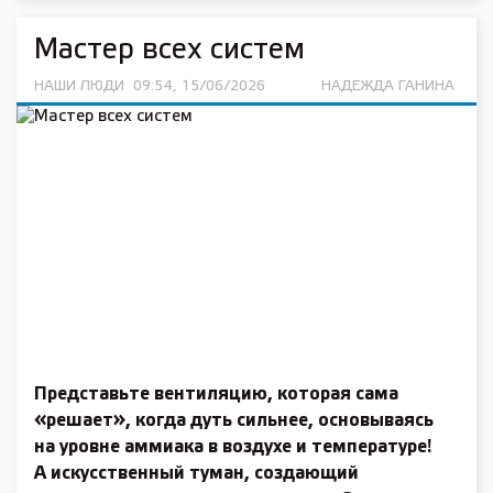
Мастер всех систем
НАШИ ЛЮДИ
09:54, 15/06/2026
НАДЕЖДА ГАНИНА
Представьте вентиляцию, которая сама
«решает», когда дуть сильнее, основываясь
на уровне аммиака в воздухе и температуре!
А искусственный туман, создающий