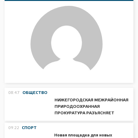
08:47
ОБЩЕСТВО
НИЖЕГОРОДСКАЯ МЕЖРАЙОННАЯ
ПРИРОДООХРАННАЯ
ПРОКУРАТУРА РАЗЪЯСНЯЕТ
09:22
СПОРТ
Новая площадка для новых