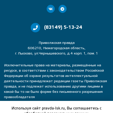
(83149) 5-13-24
Приволжская правда
606210, Нижегородская область,
г. Лысково, ул.Чернышевского, д.4 корп. 1, пом. 1
Исключительные права на материалы, размещённые на
ресурсе, в соответствии с законодательством Российской
Федерации об охране результатов интеллектуальной
деятельности принадлежат редакции газеты Приволжская
правда, и не подлежат использованию другими лицами в
какой бы то ни было форме без письменного разрешения
правообладателя
Политика конфиденциальности
Используя сайт pravda-lsk.ru, Вы соглашаетесь с