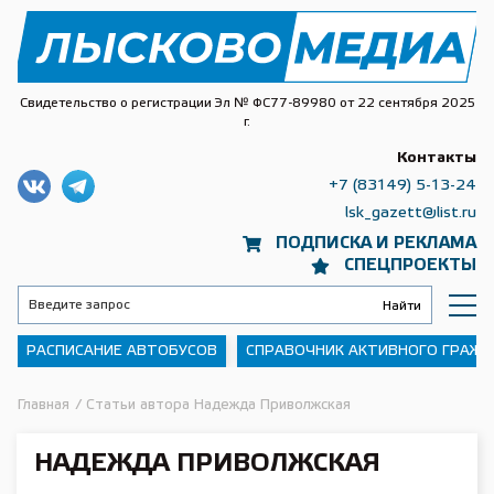
Свидетельство о регистрации Эл № ФС77-89980 от 22 сентября 2025
г.
Контакты
+7 (83149) 5-13-24
lsk_gazett@list.ru
ПОДПИСКА И РЕКЛАМА
СПЕЦПРОЕКТЫ
РАСПИСАНИЕ АВТОБУСОВ
СПРАВОЧНИК АКТИВНОГО ГРАЖ
Главная
/
Статьи автора Надежда Приволжская
НАДЕЖДА ПРИВОЛЖСКАЯ