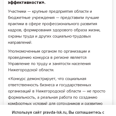
эффективности».
Участники — крупные предприятия области и
бюджетные учреждения — представили лучшие
практики в сфере профессионального развития
кадров, формирования здорового образа жизни,
охраны труда и других социально-трудовых
направлений.
Уполномоченным органом по организации и
проведению конкурса в регионе является
Управление по труду и занятости населения
Нижегородской области.
«Конкурс демонстрирует, что социальная
ответственность бизнеса и государственных
организаций в Нижегородской области — не просто
формальность, а реальная работа по созданию
комфортных условий для сотрудников и развитию
человеческого капитала. Победители и призеры
Используя сайт pravda-lsk.ru, Вы соглашаетесь с