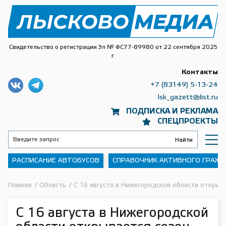
Свидетельство о регистрации Эл № ФС77-89980 от 22 сентября 2025
г.
Контакты
+7 (83149) 5-13-24
lsk_gazett@list.ru
ПОДПИСКА И РЕКЛАМА
СПЕЦПРОЕКТЫ
РАСПИСАНИЕ АВТОБУСОВ
СПРАВОЧНИК АКТИВНОГО ГРАЖ
Главная
/
Область
/
С 16 августа в Нижегородской области открыв
С 16 августа в Нижегородской