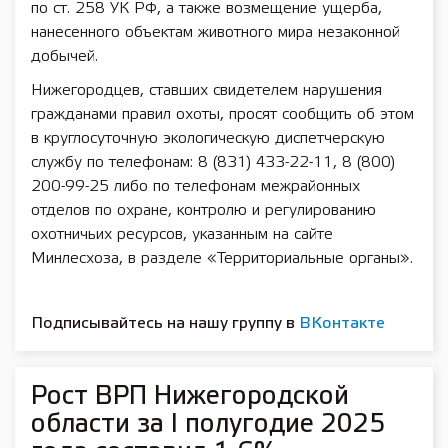
по ст. 258 УК РФ, а также возмещение ущерба,
нанесенного объектам животного мира незаконной
добычей.
Нижегородцев, ставших свидетелем нарушения
гражданами правил охоты, просят сообщить об этом
в круглосуточную экологическую диспетчерскую
службу по телефонам: 8 (831) 433-22-11, 8 (800)
200-99-25 либо по телефонам межрайонных
отделов по охране, контролю и регулированию
охотничьих ресурсов, указанным на сайте
Минлесхоза, в разделе «Территориальные органы».
Подписывайтесь на нашу группу в
ВКонтакте
Рост ВРП Нижегородской
области за I полугодие 2025