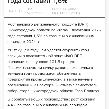
года составил 1,6%
14:21,
ПРЕСС-СЛУЖБА
ОБЛАСТЬ
15/08/2025
ПРАВИТЕЛЬСТВА
Рост валового регионального продукта (ВРП)
Нижегородской области по итогам I полугодия 2025
года составил 1,6% по сравнению с аналогичным
периодом 2024-го.
«В текущем году нам удается сохранить свои
позиции в положительной зоне: ИФО ВРП
оценивается на уровне 101,6 процента.
Положительную динамику развития экономики в
текущем году продолжают обеспечивать
предприятия промышленности, а также научные
организации и ИТ-сектор», — отметил заместитель
губернатора Нижегородской области Егор Поляков.
В обрабатывающих производствах рост составил
4,4% по сравнению с аналогичным периодом