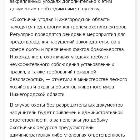
закрепленных угодьях дополнительно к этим
документам необходимо иметь путевку.
«Охотничьи угодья Нижегородской области
находятся под строгим контролем охотинспекторов.
Регулярно проводятся рейдовые мероприятия для
предотвращения нарушений законодательства в
сфере охоты и пресечения фактов браконьерства.
Нахождение в охотничьих угодьях требует
неукоснительного соблюдения установленных
правил, а также требований пожарной
безопасности», — отметили в министерстве лесного
хозяйства и охраны объектов животного мира
Нижегородской области
В случае охоты без разрешительных документов
нарушитель будет привлечен к административной
ответственности, а за нелегальную добычу
охотничьих ресурсов предусмотрены
административная либо уголовная ответственность