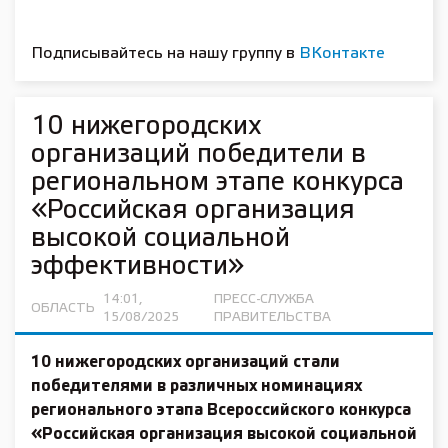
Подписывайтесь на нашу группу в
ВКонтакте
10 нижегородских
организаций победители в
региональном этапе конкурса
«Российская организация
высокой социальной
эффективности»
14:01,
ПРЕСС-СЛУЖБА
ОБЛАСТЬ
15/08/2025
ПРАВИТЕЛЬСТВА
10 нижегородских организаций стали
победителями в различных номинациях
регионального этапа Всероссийского конкурса
«Российская организация высокой социальной