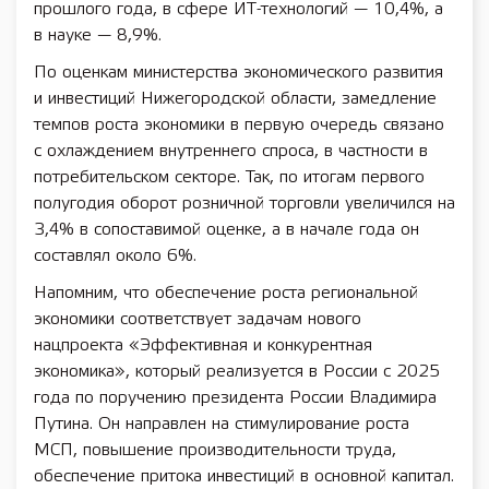
прошлого года, в сфере ИТ-технологий — 10,4%, а
в науке — 8,9%.
По оценкам министерства экономического развития
и инвестиций Нижегородской области, замедление
темпов роста экономики в первую очередь связано
с охлаждением внутреннего спроса, в частности в
потребительском секторе. Так, по итогам первого
полугодия оборот розничной торговли увеличился на
3,4% в сопоставимой оценке, а в начале года он
составлял около 6%.
Напомним, что обеспечение роста региональной
экономики соответствует задачам нового
нацпроекта «Эффективная и конкурентная
экономика», который реализуется в России с 2025
года по поручению президента России Владимира
Путина. Он направлен на стимулирование роста
МСП, повышение производительности труда,
обеспечение притока инвестиций в основной капитал.