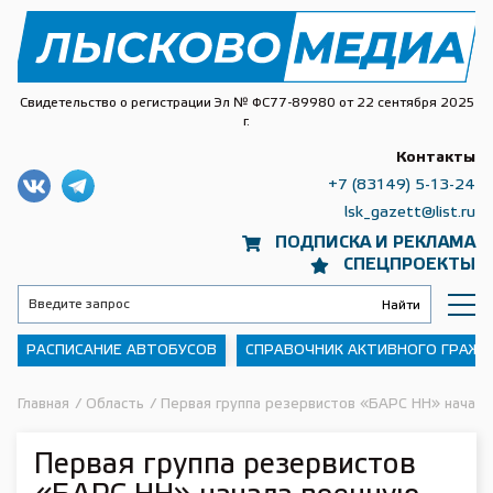
Свидетельство о регистрации Эл № ФС77-89980 от 22 сентября 2025
г.
Контакты
+7 (83149) 5-13-24
lsk_gazett@list.ru
ПОДПИСКА И РЕКЛАМА
СПЕЦПРОЕКТЫ
РАСПИСАНИЕ АВТОБУСОВ
СПРАВОЧНИК АКТИВНОГО ГРАЖ
Главная
/
Область
/
Первая группа резервистов «БАРС НН» начала
Первая группа резервистов