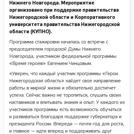
Нижнего Новгорода. Мероприятие
организовано при поддержке правительства
Нижегородской области и Корпоративного
университета правительства Нижегородской
области (КУПНО).
Программа стажировки началась со встречи с
председателем городской Думы Нижнего
Новгорода, участником федеральной программы
«Время героев» Евгением Чинцовым.
«Уверен, что каждый участник программы «Герои.
Нижегородская область» найдет свое направление
работы в мирной жизни и обязательно достигнет
успеха. Сейчас важно не торопиться, слушать своих
наставников и впитывать знания и опыт. У каждого из
участников программы есть возможность обучаться
и развиваться благодаря поддержке губернатора и
президента России. Впереди — почти год для роста,
и главное — идти вперед и поддерживать друг