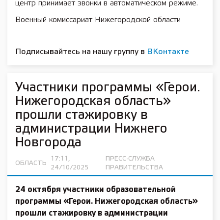
центр принимает звонки в автоматическом режиме.
Военный комиссариат Нижегородской области
Подписывайтесь на нашу группу в
ВКонтакте
Участники программы «Герои.
Нижегородская область»
прошли стажировку в
администрации Нижнего
Новгорода
17:11,
ПРЕСС-СЛУЖБА
ОБЛАСТЬ
24/10/2025
ПРАВИТЕЛЬСТВА
24 октября участники образовательной
программы «Герои. Нижегородская область»
прошли стажировку в администрации