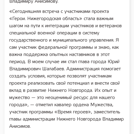
Владимиру Анисимову.
«Сегодняшняя встреча с участниками проекта
«Герои. Нижегородская область» стала важным
шагом на пути к интеграции участников и ветеранов
специальной военной операции в систему
государственного и муниципального управления. Я
сам участник федеральной программы и знаю, как
важна поддержка опытных наставников в этот
период. В моем случае им стал глава города Юрий
Владимирович Шалабаев. Администрация помогает
создать условия, которые позволят участникам
проекта реализовать свой потенциал и внести свой
вклад в развитие Нижнего Новгорода. Их опыт и
мужество — это неоценимый ресурс для нашего
города», — отметил кавалер ордена Мужества,
участник программы «Время героев», заместитель
главы администрации Нижнего Новгорода Владимир
Анисимов.