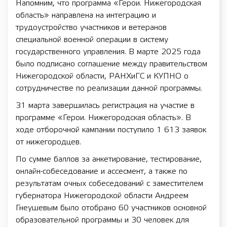
Напомним, что программа «Герои. Нижегородская
область» направлена на интеграцию и
трудоустройство участников и ветеранов
специальной военной операции в систему
государственного управления. В марте 2025 года
было подписано соглашение между правительством
Нижегородской области, РАНХиГС и КУПНО о
сотрудничестве по реализации данной программы.
31 марта завершилась регистрация на участие в
программе «Герои. Нижегородская область». В
ходе отборочной кампании поступило 1 613 заявок
от нижегородцев.
По сумме баллов за анкетирование, тестирование,
онлайн-собеседование и ассесмент, а также по
результатам очных собеседований с заместителем
губернатора Нижегородской области Андреем
Гнеушевым было отобрано 60 участников основной
образовательной программы и 30 человек для