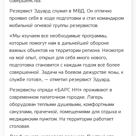
совершенства.
Резервист Эдуард служил в МВД. Он отлично
проявил себя в ходе подготовки и стал командиром
мобильной огневой группы резервистов.
«Мы изучаем все необходимые программы,
которые помогут нам в дальнейшей обороне
важных объектов на территории региона. Несмотря
на мой опыт, открыл для себя много нового,
подготовка становится с каждым годом всё более
совершенной. Задачи на боевом дежурстве ясны, к
службе готов», — отметил резервист Эдуард.
Резервисты отряда «БАРС НН» проживают в
современном палаточном городке. Лагерь
оборудован теплыми душевыми, комфортными
санузлами, прачечной, помещениями для отдыха и
медицинским пунктом. На территории работает
столовая.