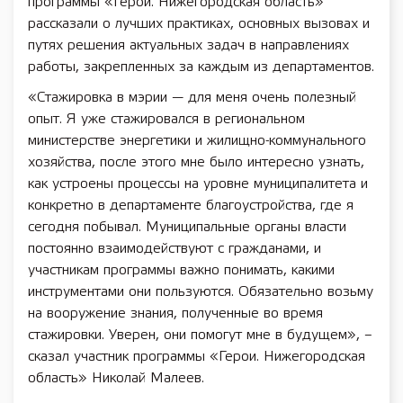
программы «Герои. Нижегородская область»
рассказали о лучших практиках, основных вызовах и
путях решения актуальных задач в направлениях
работы, закрепленных за каждым из департаментов.
«Стажировка в мэрии — для меня очень полезный
опыт. Я уже стажировался в региональном
министерстве энергетики и жилищно-коммунального
хозяйства, после этого мне было интересно узнать,
как устроены процессы на уровне муниципалитета и
конкретно в департаменте благоустройства, где я
сегодня побывал. Муниципальные органы власти
постоянно взаимодействуют с гражданами, и
участникам программы важно понимать, какими
инструментами они пользуются. Обязательно возьму
на вооружение знания, полученные во время
стажировки. Уверен, они помогут мне в будущем», –
сказал участник программы «Герои. Нижегородская
область» Николай Малеев.