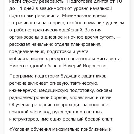
нести службу резервисты. Подготовка длится от 10
до 14 дней в зависимости от уровня начальной
подготовки резервиста. Минимальное время
затрачивается на теорию, особое внимание уделяем
отработке практических действий. Занятия
организованы в дневное и ночное время суток», —
рассказал начальник отдела планирования,
предназначения, подготовки и учета
мобилизационных ресурсов военного комиссариата
Нижегородской области Валерий Вороненко.
Программа подготовки будущих защитников
региона включает огневую, тактическую,
инженерную, медицинскую подготовку, основы
радиоэлектронной борьбы, управления и связи.
Обучение резервистов проходит на полигоне
воинской части под руководством опытных
инструкторов, имеющих реальный боевой опыт.
«Условия обучения максимально приближены к