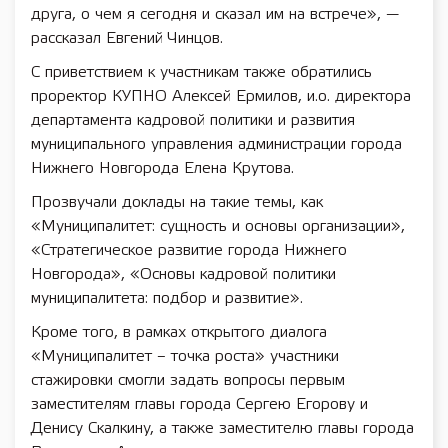
друга, о чем я сегодня и сказал им на встрече», —
рассказал Евгений Чинцов.
С приветствием к участникам также обратились
проректор КУПНО Алексей Ермилов, и.о. директора
департамента кадровой политики и развития
муниципального управления администрации города
Нижнего Новгорода Елена Крутова.
Прозвучали доклады на такие темы, как
«Муниципалитет: сущность и основы организации»,
«Стратегическое развитие города Нижнего
Новгорода», «Основы кадровой политики
муниципалитета: подбор и развитие».
Кроме того, в рамках открытого диалога
«Муниципалитет – точка роста» участники
стажировки смогли задать вопросы первым
заместителям главы города Сергею Егорову и
Денису Скалкину, а также заместителю главы города