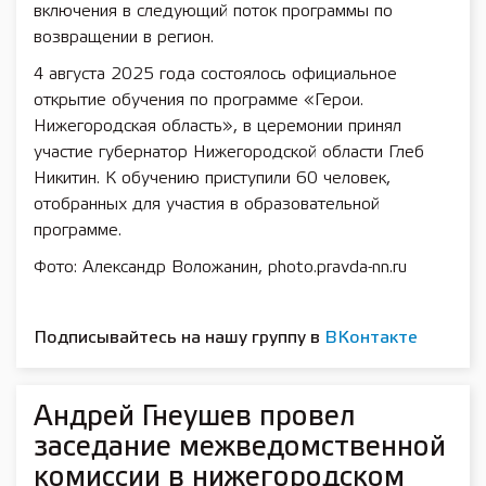
включения в следующий поток программы по
возвращении в регион.
4 августа 2025 года состоялось официальное
открытие обучения по программе «Герои.
Нижегородская область», в церемонии принял
участие губернатор Нижегородской области Глеб
Никитин. К обучению приступили 60 человек,
отобранных для участия в образовательной
программе.
Фото: Александр Воложанин, photo.pravda-nn.ru
Подписывайтесь на нашу группу в
ВКонтакте
Андрей Гнеушев провел
заседание межведомственной
комиссии в нижегородском