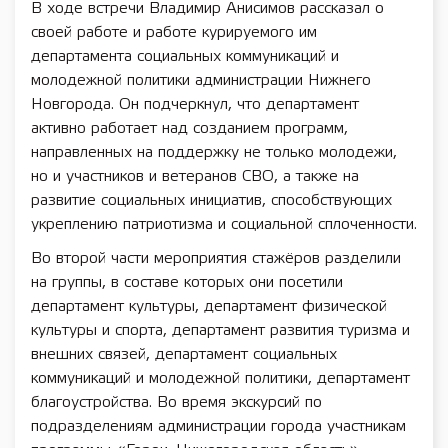
В ходе встречи Владимир Анисимов рассказал о
своей работе и работе курируемого им
департамента социальных коммуникаций и
молодежной политики администрации Нижнего
Новгорода. Он подчеркнул, что департамент
активно работает над созданием программ,
направленных на поддержку не только молодежи,
но и участников и ветеранов СВО, а также на
развитие социальных инициатив, способствующих
укреплению патриотизма и социальной сплоченности.
Во второй части мероприятия стажёров разделили
на группы, в составе которых они посетили
департамент культуры, департамент физической
культуры и спорта, департамент развития туризма и
внешних связей, департамент социальных
коммуникаций и молодежной политики, департамент
благоустройства. Во время экскурсий по
подразделениям администрации города участникам