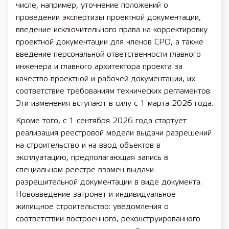
числе, например, уточнение положений о
проведении экспертизы проектной документации,
введение исключительного права на корректировку
проектной документации для членов СРО, а также
введение персональной ответственности главного
инженера и главного архитектора проекта за
качество проектной и рабочей документации, их
соответствие требованиям технических регламентов.
Эти изменения вступают в силу с 1 марта 2026 года.
Кроме того, с 1 сентября 2026 года стартует
реализация реестровой модели выдачи разрешений
на строительство и на ввод объектов в
эксплуатацию, предполагающая запись в
специальном реестре взамен выдачи
разрешительной документации в виде документа.
Нововведение затронет и индивидуальное
жилищное строительство: уведомления о
соответствии построенного, реконструированного