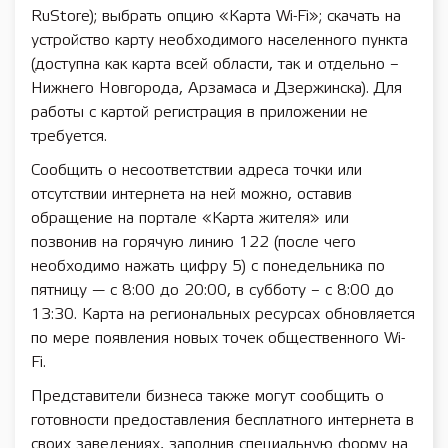
RuStore); выбрать опцию «Карта Wi-Fi»; скачать на
устройство карту необходимого населенного пункта
(доступна как карта всей области, так и отдельно –
Нижнего Новгорода, Арзамаса и Дзержинска). Для
работы с картой регистрация в приложении не
требуется.
Сообщить о несоответствии адреса точки или
отсутствии интернета на ней можно, оставив
обращение на портале «Карта жителя» или
позвонив на горячую линию 122 (после чего
необходимо нажать цифру 5) с понедельника по
пятницу — с 8:00 до 20:00, в субботу – с 8:00 до
13:30. Карта на региональных ресурсах обновляется
по мере появления новых точек общественного Wi-
Fi.
Представители бизнеса также могут сообщить о
готовности предоставления бесплатного интернета в
своих заведениях, заполнив специальную форму на