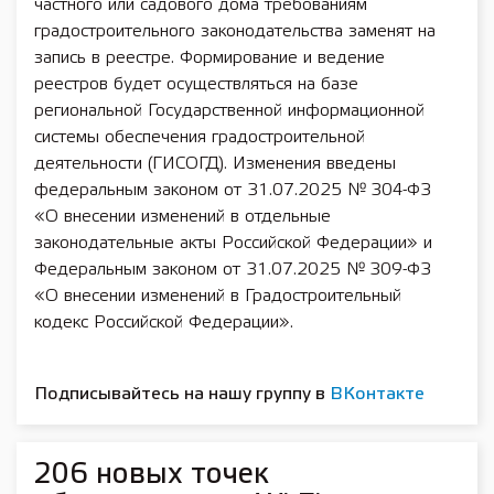
частного или садового дома требованиям
градостроительного законодательства заменят на
запись в реестре. Формирование и ведение
реестров будет осуществляться на базе
региональной Государственной информационной
системы обеспечения градостроительной
деятельности (ГИСОГД). Изменения введены
федеральным законом от 31.07.2025 № 304-ФЗ
«О внесении изменений в отдельные
законодательные акты Российской Федерации» и
Федеральным законом от 31.07.2025 № 309-ФЗ
«О внесении изменений в Градостроительный
кодекс Российской Федерации».
Подписывайтесь на нашу группу в
ВКонтакте
206 новых точек