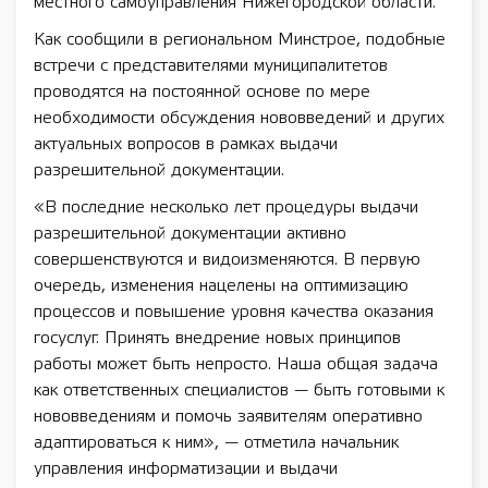
местного самоуправления Нижегородской области.
Как сообщили в региональном Минстрое, подобные
встречи с представителями муниципалитетов
проводятся на постоянной основе по мере
необходимости обсуждения нововведений и других
актуальных вопросов в рамках выдачи
разрешительной документации.
«В последние несколько лет процедуры выдачи
разрешительной документации активно
совершенствуются и видоизменяются. В первую
очередь, изменения нацелены на оптимизацию
процессов и повышение уровня качества оказания
госуслуг. Принять внедрение новых принципов
работы может быть непросто. Наша общая задача
как ответственных специалистов — быть готовыми к
нововведениям и помочь заявителям оперативно
адаптироваться к ним», — отметила начальник
управления информатизации и выдачи