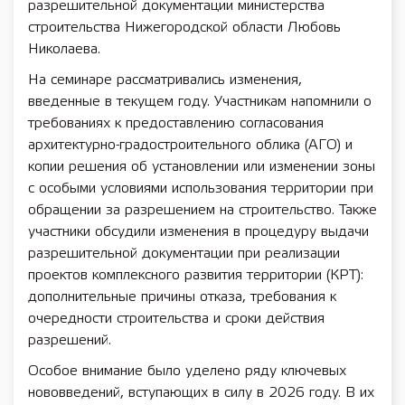
разрешительной документации министерства
строительства Нижегородской области Любовь
Николаева.
На семинаре рассматривались изменения,
введенные в текущем году. Участникам напомнили о
требованиях к предоставлению согласования
архитектурно-градостроительного облика (АГО) и
копии решения об установлении или изменении зоны
с особыми условиями использования территории при
обращении за разрешением на строительство. Также
участники обсудили изменения в процедуру выдачи
разрешительной документации при реализации
проектов комплексного развития территории (КРТ):
дополнительные причины отказа, требования к
очередности строительства и сроки действия
разрешений.
Особое внимание было уделено ряду ключевых
нововведений, вступающих в силу в 2026 году. В их