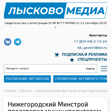
Свидетельство о регистрации Эл № ФС77-89980 от 22 сентября 2025
г.
Контакты
+7 (83149) 5-13-24
lsk_gazett@list.ru
ПОДПИСКА И РЕКЛАМА
СПЕЦПРОЕКТЫ
РАСПИСАНИЕ АВТОБУСОВ
СПРАВОЧНИК АКТИВНОГО ГРАЖ
Главная
/
Область
/
Нижегородский Минстрой представил муниципа
Нижегородский Минстрой