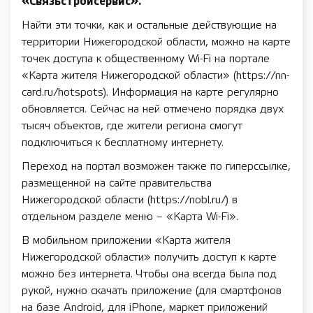
«Связьстройсервис».
Найти эти точки, как и остальные действующие на
территории Нижегородской области, можно на карте
точек доступа к общественному Wi-Fi на портале
«Карта жителя Нижегородской области» (https://nn-
card.ru/hotspots). Информация на карте регулярно
обновляется. Сейчас на ней отмечено порядка двух
тысяч объектов, где жители региона смогут
подключиться к бесплатному интернету.
Переход на портал возможен также по гиперссылке,
размещенной на сайте правительства
Нижегородской области (https://nobl.ru/) в
отдельном разделе меню – «Карта Wi-Fi».
В мобильном приложении «Карта жителя
Нижегородской области» получить доступ к карте
можно без интернета. Чтобы она всегда была под
рукой, нужно скачать приложение (для смартфонов
на базе Android, для iPhone, маркет приложений