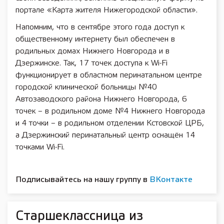
портале «Карта жителя Нижегородской области».
Напомним, что в сентябре этого года доступ к
общественному интернету был обеспечен в
родильных домах Нижнего Новгорода и в
Дзержинске. Так, 17 точек доступа к Wi-Fi
функционирует в областном перинатальном центре
городской клинической больницы №40
Автозаводского района Нижнего Новгорода, 6
точек – в родильном доме №4 Нижнего Новгорода
и 4 точки – в родильном отделении Кстовской ЦРБ,
а Дзержинский перинатальный центр оснащён 14
точками Wi-Fi.
Подписывайтесь на нашу группу в
ВКонтакте
Старшеклассница из