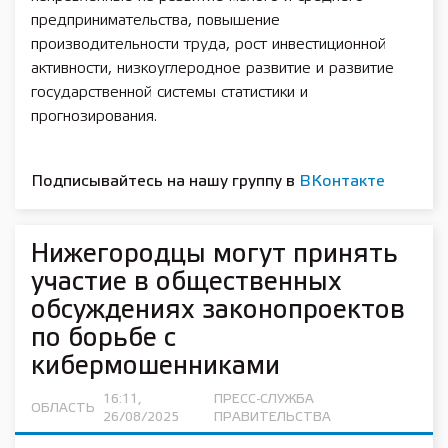
предпринимательства, повышение
производительности труда, рост инвестиционной
активности, низкоуглеродное развитие и развитие
государственной системы статистики и
прогнозирования.
Подписывайтесь на нашу группу в
ВКонтакте
Нижегородцы могут принять
участие в общественных
обсуждениях законопроектов
по борьбе с
кибермошенниками
16:11,
ПРЕСС-СЛУЖБА
ОБЛАСТЬ
26/08/2025
ПРАВИТЕЛЬСТВА