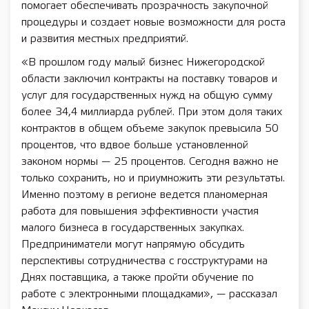
помогает обеспечивать прозрачность закупочной
процедуры и создает новые возможности для роста
и развития местных предприятий.
«В прошлом году малый бизнес Нижегородской
области заключил контракты на поставку товаров и
услуг для государственных нужд на общую сумму
более 34,4 миллиарда рублей. При этом доля таких
контрактов в общем объеме закупок превысила 50
процентов, что вдвое больше установленной
законом нормы — 25 процентов. Сегодня важно не
только сохранить, но и приумножить эти результаты.
Именно поэтому в регионе ведется планомерная
работа для повышения эффективности участия
малого бизнеса в государственных закупках.
Предприниматели могут напрямую обсудить
перспективы сотрудничества с госструктурами на
Днях поставщика, а также пройти обучение по
работе с электронными площадками», — рассказал