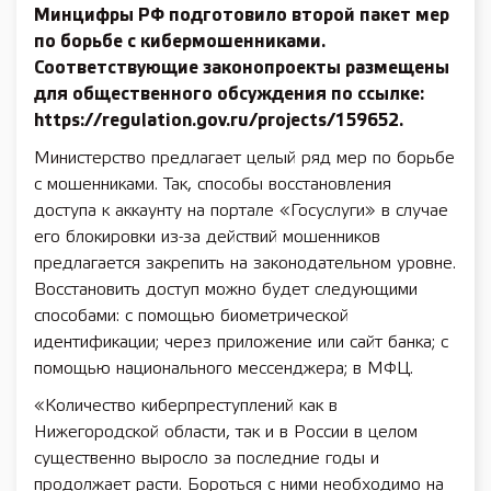
Минцифры РФ подготовило второй пакет мер
по борьбе с кибермошенниками.
Соответствующие законопроекты размещены
для общественного обсуждения по ссылке:
https://regulation.gov.ru/projects/159652.
Министерство предлагает целый ряд мер по борьбе
с мошенниками. Так, способы восстановления
доступа к аккаунту на портале «Госуслуги» в случае
его блокировки из-за действий мошенников
предлагается закрепить на законодательном уровне.
Восстановить доступ можно будет следующими
способами: с помощью биометрической
идентификации; через приложение или сайт банка; с
помощью национального мессенджера; в МФЦ.
«Количество киберпреступлений как в
Нижегородской области, так и в России в целом
существенно выросло за последние годы и
продолжает расти. Бороться с ними необходимо на