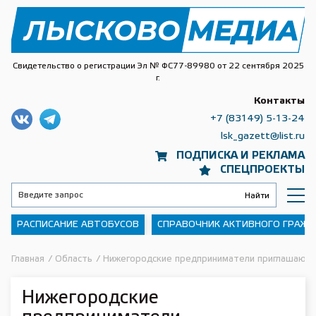
Свидетельство о регистрации Эл № ФС77-89980 от 22 сентября 2025
г.
Контакты
+7 (83149) 5-13-24
lsk_gazett@list.ru
ПОДПИСКА И РЕКЛАМА
СПЕЦПРОЕКТЫ
РАСПИСАНИЕ АВТОБУСОВ
СПРАВОЧНИК АКТИВНОГО ГРАЖ
Главная
/
Область
/
Нижегородские предприниматели приглашаются
Нижегородские