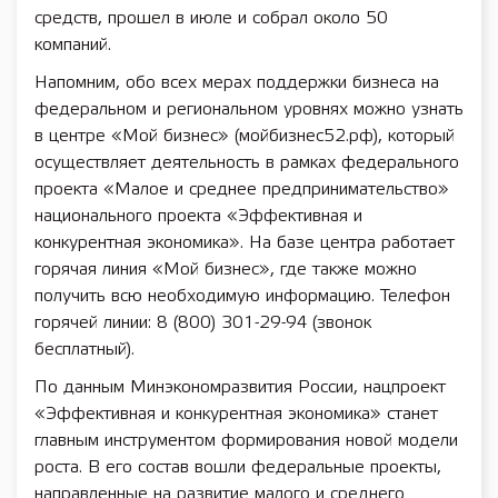
средств, прошел в июле и собрал около 50
компаний.
Напомним, обо всех мерах поддержки бизнеса на
федеральном и региональном уровнях можно узнать
в центре «Мой бизнес» (мойбизнес52.рф), который
осуществляет деятельность в рамках федерального
проекта «Малое и среднее предпринимательство»
национального проекта «Эффективная и
конкурентная экономика». На базе центра работает
горячая линия «Мой бизнес», где также можно
получить всю необходимую информацию. Телефон
горячей линии: 8 (800) 301-29-94 (звонок
бесплатный).
По данным Минэкономразвития России, нацпроект
«Эффективная и конкурентная экономика» станет
главным инструментом формирования новой модели
роста. В его состав вошли федеральные проекты,
направленные на развитие малого и среднего