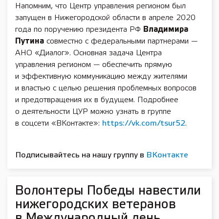
Напомним, что Центр управления регионом был
запущен в Нижегородской области в апреле 2020
года по поручению президента РФ
Владимира
Путина
совместно с федеральными партнерами —
АНО «Диалог». Основная задача Центра
управления регионом — обеспечить прямую
и эффективную коммуникацию между жителями
и властью с целью решения проблемных вопросов
и предотвращения их в будущем. Подробнее
о деятельности ЦУР можно узнать в группе
в соцсети «ВКонтакте»:
https://vk.com/tsur52
.
Подписывайтесь на нашу группу в
ВКонтакте
Волонтеры Победы навестили
нижегородских ветеранов
в Международный день