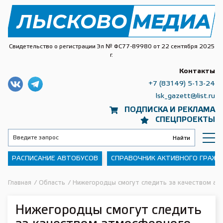
Свидетельство о регистрации Эл № ФС77-89980 от 22 сентября 2025
г.
Контакты
+7 (83149) 5-13-24
lsk_gazett@list.ru
ПОДПИСКА И РЕКЛАМА
СПЕЦПРОЕКТЫ
РАСПИСАНИЕ АВТОБУСОВ
СПРАВОЧНИК АКТИВНОГО ГРАЖ
Главная
/
Область
/
Нижегородцы смогут следить за качеством ат
Нижегородцы смогут следить