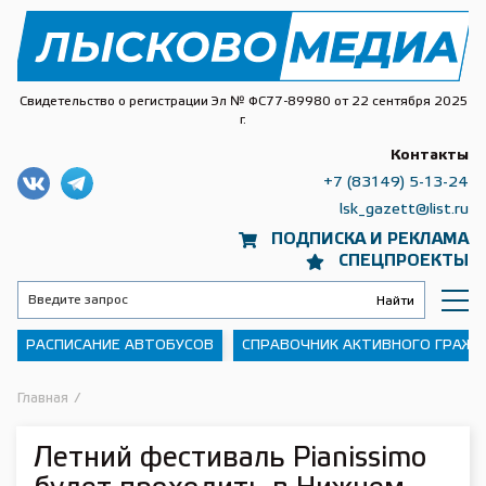
Свидетельство о регистрации Эл № ФС77-89980 от 22 сентября 2025
г.
Контакты
+7 (83149) 5-13-24
lsk_gazett@list.ru
ПОДПИСКА И РЕКЛАМА
СПЕЦПРОЕКТЫ
РАСПИСАНИЕ АВТОБУСОВ
СПРАВОЧНИК АКТИВНОГО ГРАЖ
Главная
/
Летний фестиваль Pianissimo