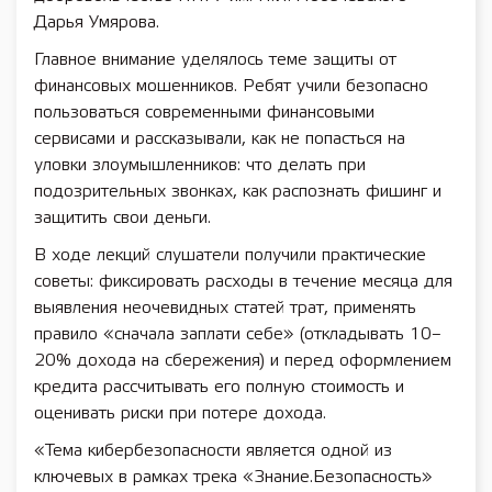
Дарья Умярова.
Главное внимание уделялось теме защиты от
финансовых мошенников. Ребят учили безопасно
пользоваться современными финансовыми
сервисами и рассказывали, как не попасться на
уловки злоумышленников: что делать при
подозрительных звонках, как распознать фишинг и
защитить свои деньги.
В ходе лекций слушатели получили практические
советы: фиксировать расходы в течение месяца для
выявления неочевидных статей трат, применять
правило «сначала заплати себе» (откладывать 10–
20% дохода на сбережения) и перед оформлением
кредита рассчитывать его полную стоимость и
оценивать риски при потере дохода.
«Тема кибербезопасности является одной из
ключевых в рамках трека «Знание.Безопасность»