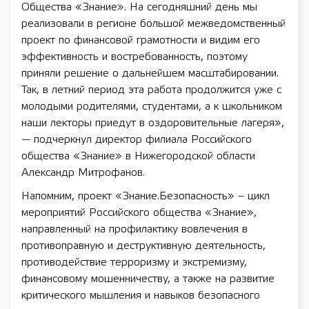
Общества «Знание». На сегодняшний день мы
реализовали в регионе большой межведомственный
проект по финансовой грамотности и видим его
эффективность и востребованность, поэтому
приняли решение о дальнейшем масштабировании.
Так, в летний период эта работа продолжится уже с
молодыми родителями, студентами, а к школьником
наши лекторы приедут в оздоровительные лагеря»,
— подчеркнул директор филиала Российского
общества «Знание» в Нижегородской области
Александр Митрофанов.
Напомним, проект «Знание.Безопасность» – цикл
мероприятий Российского общества «Знание»,
направленный на профилактику вовлечения в
противоправную и деструктивную деятельность,
противодействие терроризму и экстремизму,
финансовому мошенничеству, а также на развитие
критического мышления и навыков безопасного