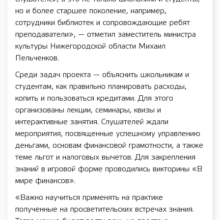
но и более старшее поколение, например,
сотрудники библиотек и сопровождающие ребят
преподаватели», — отметил заместитель министра
культуры Нижегородской области Михаил
Пельченков.
Среди задач проекта — объяснить школьникам и
студентам, как правильно планировать расходы,
копить и пользоваться кредитами. Для этого
организованы лекции, семинары, квизы и
интерактивные занятия. Слушателей ждали
мероприятия, посвященные успешному управлению
деньгами, основам финансовой грамотности, а также
теме льгот и налоговых вычетов. Для закрепления
знаний в игровой форме проводились викторины «В
мире финансов».
«Важно научиться применять на практике
полученные на просветительских встречах знания.