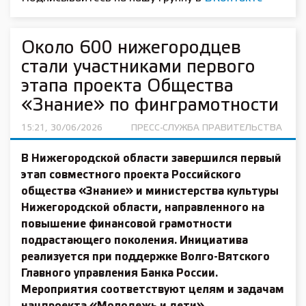
Около 600 нижегородцев
стали участниками первого
этапа проекта Общества
«Знание» по финграмотности
15:21, 30/06/2026
ПРЕСС-СЛУЖБА ПРАВИТЕЛЬСТВА
В Нижегородской области завершился первый
этап совместного проекта Российского
общества «Знание» и министерства культуры
Нижегородской области, направленного на
повышение финансовой грамотности
подрастающего поколения. Инициатива
реализуется при поддержке Волго-Вятского
Главного управления Банка России.
Мероприятия соответствуют целям и задачам