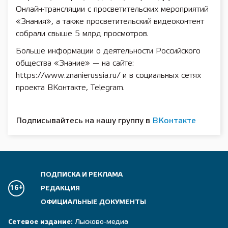
Онлайн-трансляции с просветительских мероприятий
«Знания», а также просветительский видеоконтент
собрали свыше 5 млрд просмотров.
Больше информации о деятельности Российского
общества «Знание» — на сайте:
https://www.znanierussia.ru/ и в социальных сетях
проекта ВКонтакте, Telegram.
Подписывайтесь на нашу группу в
ВКонтакте
ПОДПИСКА И РЕКЛАМА
16+
РЕДАКЦИЯ
ОФИЦИАЛЬНЫЕ ДОКУМЕНТЫ
Сетевое издание:
Лысково-медиа