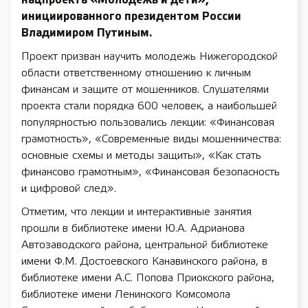
нацпроекта «Молодежь и дети»,
инициированного президентом России
Владимиром Путиным.
Проект призван научить молодежь Нижегородской
области ответственному отношению к личным
финансам и защите от мошенников. Слушателями
проекта стали порядка 600 человек, а наибольшей
популярностью пользовались лекции: «Финансовая
грамотность», «Современные виды мошенничества:
основные схемы и методы защиты», «Как стать
финансово грамотным», «Финансовая безопасность
и цифровой след».
Отметим, что лекции и интерактивные занятия
прошли в библиотеке имени Ю.А. Адрианова
Автозаводского района, центральной библиотеке
имени Ф.М. Достоевского Канавинского района, в
библиотеке имени А.С. Попова Приокского района,
библиотеке имени Ленинского Комсомола