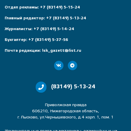
Отдел рекламы:
+7 (83149) 5-15-24
Главный редактор:
+7 (83149) 5-13-24
Журналисты:
+7 (83149) 5-14-24
Бухгалтер:
+7 (83149) 5-37-56
Почта редакции:
lsk_gazett@list.ru
(83149) 5-13-24
Приволжская правда
606210, Нижегородская область,
г. Лысково, ул.Чернышевского, д.4 корп. 1, пом. 1