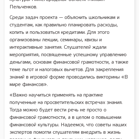
Пельченков.
Среди задач проекта — объяснить школьникам и
студентам, как правильно планировать расходы,
копить и пользоваться кредитами. Для этого
организованы лекции, семинары, квизы и
интерактивные занятия. Слушателей ждали
мероприятия, посвященные успешному управлению
деньгами, основам финансовой грамотности, а также
теме льгот и налоговых вычетов. Для закрепления
знаний в игровой форме проводились викторины «В
мире финансов».
«Важно научиться применять на практике
полученные на просветительских встречах знания.
Тогда можно будет вести речь не просто о
финансовой грамотности, а в целом о повышении
финансовой культуры. Надеемся, что советы наших
экспертов помогли слушателям внедрить в жизнь