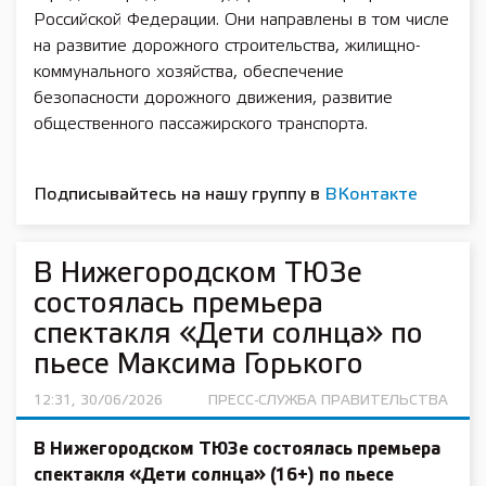
Российской Федерации. Они направлены в том числе
на развитие дорожного строительства, жилищно-
коммунального хозяйства, обеспечение
безопасности дорожного движения, развитие
общественного пассажирского транспорта.
Подписывайтесь на нашу группу в
ВКонтакте
В Нижегородском ТЮЗе
состоялась премьера
спектакля «Дети солнца» по
пьесе Максима Горького
12:31, 30/06/2026
ПРЕСС-СЛУЖБА ПРАВИТЕЛЬСТВА
В Нижегородском ТЮЗе состоялась премьера
спектакля «Дети солнца» (16+) по пьесе