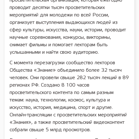
просветительская организация, которая ежегодно
проводит десятки тысяч просветительских
мероприятий для молодежи по всей России,
организует выступления выдающихся людей из
сфер культуры, искусства, науки, истории, проводит
научные соревнования, конкурсы, викторины,
снимает фильмы и помогает лекторам быть
услышанными и найти свою аудиторию.
С момента перезагрузки сообщество лекторов
Общества «Знание» объединило более 32 тысяч
человек. Они провели свыше 282 тысяч лекций в 89
регионах РФ. Создано 8 100 часов
просветительского контента по самым разным
темам: наука, технологии, космос, культура и
искусство, история, медицина, спорт и другие.
Онлайн-трансляции с просветительских мероприятий
«Знания», а также просветительский видеоконтент
собрали свыше 5 млрд просмотров.