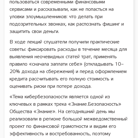
пользоваться современными финансовыми
сервисами и рассказывали, как не попасться на
уловки злоумышленников: что делать при
подозрительных звонках, как распознать фишинг и
защитить свои деньги.
В ходе лекций слушатели получили практические
советы: фиксировать расходы в течение месяца для
выявления неочевидных статей трат, применять
правило «сначала заплати себе» (откладывать 10–
20% дохода на сбережения) и перед оформлением
кредита рассчитывать его полную стоимость и
оценивать риски при потере дохода.
«Тема кибербезопасности является одной из
ключевых в рамках трека «Знание.Безопасность»
Общества «Знание». На сегодняшний день мы
реализовали в регионе большой межведомственный
проект по финансовой грамотности и видим его
эффективность и востребованность, поэтому