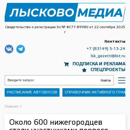
Свидетельство о регистрации Эл № ФС77-89980 от 22 сентября 2025
г.
Контакты
+7 (83149) 5-13-24
lsk_gazett@list.ru
ПОДПИСКА И РЕКЛАМА
СПЕЦПРОЕКТЫ
РАСПИСАНИЕ АВТОБУСОВ
СПРАВОЧНИК АКТИВНОГО ГРАЖ
Главная
/
Около 600 нижегородцев