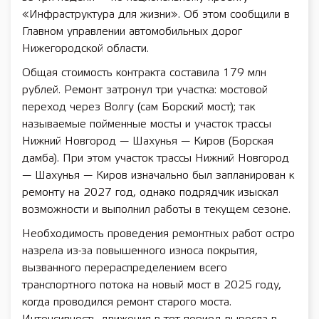
«Инфраструктура для жизни». Об этом сообщили в
Главном управлении автомобильных дорог
Нижегородской области.
Общая стоимость контракта составила 179 млн
рублей. Ремонт затронул три участка: мостовой
переход через Волгу (сам Борский мост); так
называемые пойменные мосты и участок трассы
Нижний Новгород — Шахунья — Киров (Борская
дамба). При этом участок трассы Нижний Новгород
— Шахунья — Киров изначально был запланирован к
ремонту на 2027 год, однако подрядчик изыскал
возможности и выполнил работы в текущем сезоне.
Необходимость проведения ремонтных работ остро
назрела из-за повышенного износа покрытия,
вызванного перераспределением всего
транспортного потока на новый мост в 2025 году,
когда проводился ремонт старого моста.