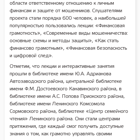
области ответственному отношению к личным
финансам и защите от мошенников. Слушателями
проекта стали порядка 600 человек, а наибольшей
популярностью пользовались лекции: «Финансовая
грамотность», «Современные виды мошенничества:
основные схемы и методы защиты», «Как стать
финансово грамотным», «Финансовая безопасность
и цифровой след».
Отметим, что лекции и интерактивные занятия
прошли в библиотеке имени Ю.А. Адрианова
Автозаводского района, центральной библиотеке
имени Ф.М. Достоевского Канавинского района, в
библиотеке имени А.С. Попова Приокского района,
библиотеке имени Ленинского Комсомола
Сормовского района, библиотеке «Центр семейного
чтения» Ленинского района. Они стали центрами
притяжения, где каждый смог получить доступные
знания о том, как грамотно управлять своими