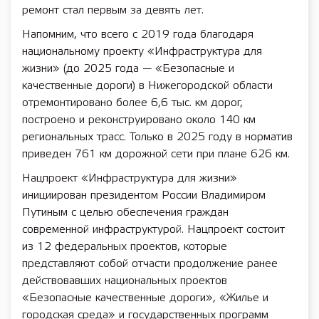
ремонт стал первым за девять лет.
Напомним, что всего с 2019 года благодаря
национальному проекту «Инфраструктура для
жизни» (до 2025 года — «Безопасные и
качественные дороги) в Нижегородской области
отремонтировано более 6,6 тыс. км дорог,
построено и реконструировано около 140 км
региональных трасс. Только в 2025 году в норматив
приведен 761 км дорожной сети при плане 626 км.
Нацпроект «Инфраструктура для жизни»
инициирован президентом России Владимиром
Путиным с целью обеспечения граждан
современной инфраструктурой. Нацпроект состоит
из 12 федеральных проектов, которые
представляют собой отчасти продолжение ранее
действовавших национальных проектов
«Безопасные качественные дороги», «Жилье и
городская среда» и государственных программ