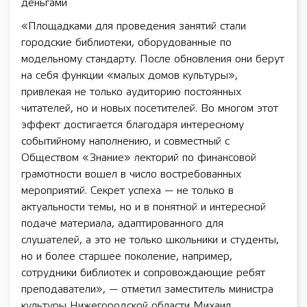
деньгами
«Площадками для проведения занятий стали
городские библиотеки, оборудованные по
модельному стандарту. После обновления они берут
на себя функции «малых домов культуры»,
привлекая не только аудиторию постоянных
читателей, но и новых посетителей. Во многом этот
эффект достигается благодаря интересному
событийному наполнению, и совместный с
Обществом «Знание» лекторий по финансовой
грамотности вошел в число востребованных
мероприятий. Секрет успеха — не только в
актуальности темы, но и в понятной и интересной
подаче материала, адаптированного для
слушателей, а это не только школьники и студенты,
но и более старшее поколение, например,
сотрудники библиотек и сопровождающие ребят
преподаватели», — отметил заместитель министра
культуры Нижегородской области Михаил