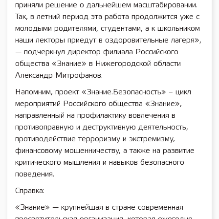
приняли решение о дальнейшем масштабировании.
Так, в летний период эта работа продолжится уже с
молодыми родителями, студентами, а к школьником
наши лекторы приедут в оздоровительные лагеря»,
— подчеркнул директор филиала Российского
общества «Знание» в Нижегородской области
Александр Митрофанов.
Напомним, проект «Знание.Безопасность» – цикл
мероприятий Российского общества «Знание»,
направленный на профилактику вовлечения в
противоправную и деструктивную деятельность,
противодействие терроризму и экстремизму,
финансовому мошенничеству, а также на развитие
критического мышления и навыков безопасного
поведения.
Справка:
«Знание» — крупнейшая в стране современная