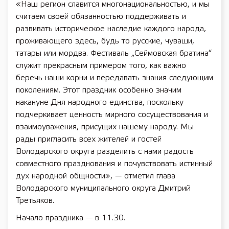
«Наш регион славится многонациональностью, и мы
считаем своей обязанностью поддерживать и
развивать историческое наследие каждого народа,
проживающего здесь, будь то русские, чуваши,
татары или мордва. Фестиваль „Сеймовская братина“
служит прекрасным примером того, как важно
беречь наши корни и передавать знания следующим
поколениям. Этот праздник особенно значим
накануне Дня народного единства, поскольку
подчеркивает ценность мирного сосуществования и
взаимоуважения, присущих нашему народу. Мы
рады пригласить всех жителей и гостей
Володарского округа разделить с нами радость
совместного празднования и почувствовать истинный
дух народной общности», — отметил глава
Володарского муниципального округа Дмитрий
Третьяков.
Начало праздника — в 11.30.