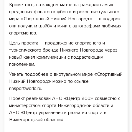
Кроме того, на каждом матче награждали самых
преданных фанатов клубов и игроков виртуального
мира «Спортивный Нижний Новгород» — в подарок
они получили шайбу и мячи с автографами любимых
спортсменов.
Цель проекта — продвижение спортивного и
туристического бренда Нижнего Новгорода через
новый канал коммуникации с подрастающим
поколением.
Узнать подробнее о виртуальном мире «Спортивный
Нижний Новгород» можно по ссылке:
nnsportworld.ru.
Проект реализован АНО «Центр 800» совместно с
министерством спорта Нижегородской области и
АНО «Центр управления и развития спорта в
Нижегородской области».