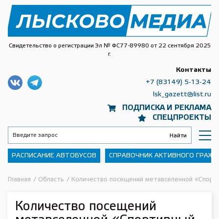
Свидетельство о регистрации Эл № ФС77-89980 от 22 сентября 2025
г.
Контакты
+7 (83149) 5-13-24
lsk_gazett@list.ru
ПОДПИСКА И РЕКЛАМА
СПЕЦПРОЕКТЫ
РАСПИСАНИЕ АВТОБУСОВ
СПРАВОЧНИК АКТИВНОГО ГРАЖ
Главная
/
Область
/
Количество посещений метавселенной «Спорти
Количество посещений