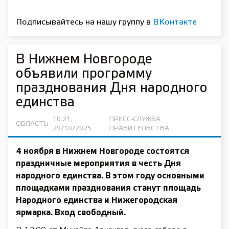
Подписывайтесь на нашу группу в
ВКонтакте
В Нижнем Новгороде
объявили программу
празднования Дня народного
единства
10:21,
ПРЕСС-СЛУЖБА
ОБЛАСТЬ
29/10/2025
ПРАВИТЕЛЬСТВА
4 ноября в Нижнем Новгороде состоятся
праздничные мероприятия в честь Дня
народного единства. В этом году основными
площадками празднования станут площадь
Народного единства и Нижегородская
ярмарка. Вход свободный.