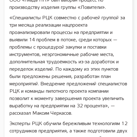
ООО «Гиада НН» был выбран процесс по
производству изделия группы «Ловители».
«Специалисты РЦК совместно с рабочей группой за
три месяца реализации нацпроекта
проанализировали процессы на предприятии и
выявили 14 проблем в потоке, среди которых —
проблемы с процедурой закупки и поставки
инструментов, неэргономичные рабочие места,
дополнительная трудоёмкость из-за доработок и
переделок изделий. По каждому из этих пунктов
были предложены решения, разработан план
мероприятий. Внедрение предложений специалистов
РЦК и команды пилотного проекта компании
позволит к моменту завершения проекта увеличить
выработку на предприятии на 32 процента», —
рассказал Максим Черкасов.
Эксперты РЦК обучили бережливым технологиям 12
сотрудников предприятия, а также подготовили двух