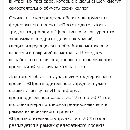
внутренних тренеров, которые в дальнейшем смогут
самостоятельно обучать своих коллег.
Сейчас в Нижегородской области инструменты
федерального проекта «Производительность
труда» нацпроекта «Эффективная и конкурентная
экономика» внедряют девять компаний,
специализирующихся на обработке металлов и
нанесению покрытий на металлы. В среднем
выработка на производственных площадках этих
предприятий увеличивается на треть.
Для того чтобы стать участником федерального
проекта «Производительность труда», нужно
оставить заявку на ИТ-платформе:
производительность.рф. С 2019-го по 2024 год
подобная мера поддержки реализовывалась в
рамках национального проекта
«Производительность труда», а с 2025 года
реализуется в рамках федерального проекта