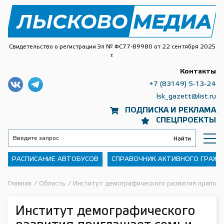
Свидетельство о регистрации Эл № ФС77-89980 от 22 сентября 2025
г.
Контакты
+7 (83149) 5-13-24
lsk_gazett@list.ru
ПОДПИСКА И РЕКЛАМА
СПЕЦПРОЕКТЫ
РАСПИСАНИЕ АВТОБУСОВ
СПРАВОЧНИК АКТИВНОГО ГРАЖ
Главная
/
Область
/
Институт демографического развития приглаша
Институт демографического