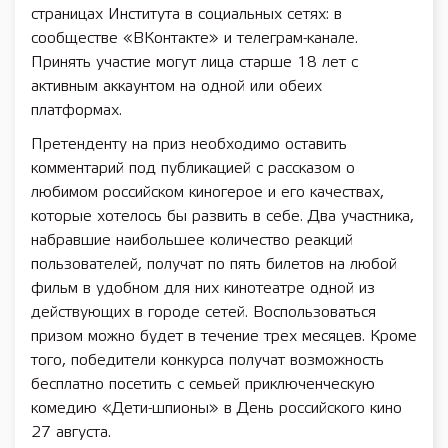
страницах Института в социальных сетях: в
сообществе «ВКонтакте» и телеграм-канале.
Принять участие могут лица старше 18 лет с
активным аккаунтом на одной или обеих
платформах.
Претенденту на приз необходимо оставить
комментарий под публикацией с рассказом о
любимом российском киногерое и его качествах,
которые хотелось бы развить в себе. Два участника,
набравшие наибольшее количество реакций
пользователей, получат по пять билетов на любой
фильм в удобном для них кинотеатре одной из
действующих в городе сетей. Воспользоваться
призом можно будет в течение трех месяцев. Кроме
того, победители конкурса получат возможность
бесплатно посетить с семьей приключенческую
комедию «Дети-шпионы» в День российского кино
27 августа.