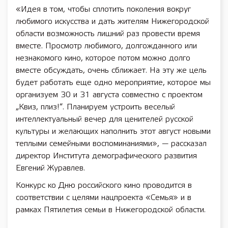
«Идея в том, чтобы сплотить поколения вокруг
любимого искусства и дать жителям Нижегородской
области возможность лишний раз провести время
вместе. Просмотр любимого, долгожданного или
незнакомого кино, которое потом можно долго
вместе обсуждать, очень сближает. На эту же цель
будет работать еще одно мероприятие, которое мы
организуем 30 и 31 августа совместно с проектом
„Квиз, плиз!“. Планируем устроить веселый
интеллектуальный вечер для ценителей русской
культуры и желающих наполнить этот август новыми
теплыми семейными воспоминаниями», — рассказал
директор Института демографического развития
Евгений Журавлев.
Конкурс ко Дню российского кино проводится в
соответствии с целями нацпроекта «Семья» и в
рамках Пятилетия семьи в Нижегородской области.