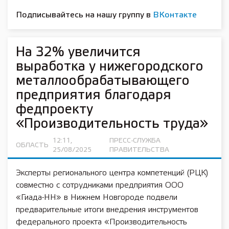
Подписывайтесь на нашу группу в
ВКонтакте
На 32% увеличится
выработка у нижегородского
металлообрабатывающего
предприятия благодаря
федпроекту
«Производительность труда»
12:11,
ПРЕСС-СЛУЖБА
ОБЛАСТЬ
25/08/2025
ПРАВИТЕЛЬСТВА
Эксперты регионального центра компетенций (РЦК)
совместно с сотрудниками предприятия ООО
«Гиада-НН» в Нижнем Новгороде подвели
предварительные итоги внедрения инструментов
федерального проекта «Производительность