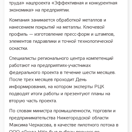
труда» нацпроекта «Эффективная и конкурентная
экономика» на предприятии.
Компания занимается обработкой металлов и
нанесением покрытий на металлы. Ключевой
профиль — изготовление пресс-форм и штампов,
элементов гидравлики и точной технологической
оснастки.
Специалисты регионального центра компетенций
работают на предприятиях-участниках
федерального проекта в течение шести месяцев.
После трех месяцев проходит День
информирования, на котором эксперты РЦК
подводят итоги работы и презентуют планы на
вторую часть проекта.
По словам министра промышленности, торговли и
предпринимательства Нижегородской области
Максима Черкасова, в качестве пилотного потока в