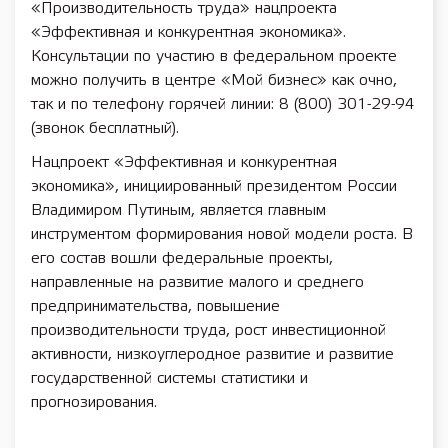
«Производительность труда» нацпроекта
«Эффективная и конкурентная экономика».
Консультации по участию в федеральном проекте
можно получить в центре «Мой бизнес» как очно,
так и по телефону горячей линии: 8 (800) 301-29-94
(звонок бесплатный).
Нацпроект «Эффективная и конкурентная
экономика», инициированный президентом России
Владимиром Путиным, является главным
инструментом формирования новой модели роста. В
его состав вошли федеральные проекты,
направленные на развитие малого и среднего
предпринимательства, повышение
производительности труда, рост инвестиционной
активности, низкоуглеродное развитие и развитие
государственной системы статистики и
прогнозирования.