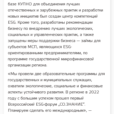
базе КУПНО для объединения лучших
отечественных и зарубежных практик и разработки
новых инициатив был создан центр компетенций
ESG. Кроме того, разработаны рекомендации
бизнесу по внедрению лучших экологических,
социальных и управленческих практик, а также
запущены меры поддержки бизнеса — займы для
субъектов МСП, являющихся ESG-
ориентированными предпринимателями, по
программе государственной микрофинансовой
организации региона.
«Мы провели две образовательные программы для
государственных и муниципальных служащих,
охватили экологические, социальные и финансовые
аспекты устойчивого развития. В регионе в 2022
году с большим успехом прошел первый
Всероссийский ESG-форум „СО.ЗНАНИЕ“.
Планируем сделать его международным», —