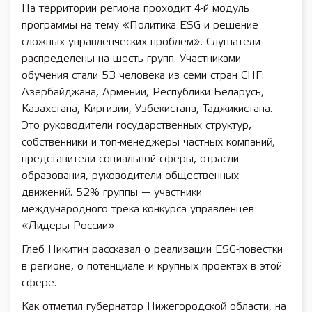
На территории региона проходит 4-й модуль
программы на тему «Политика ESG и решение
сложных управленческих проблем». Слушатели
распределены на шесть групп. Участниками
обучения стали 53 человека из семи стран СНГ:
Азербайджана, Армении, Республики Беларусь,
Казахстана, Киргизии, Узбекистана, Таджикистана.
Это руководители государственных структур,
собственники и топ-менеджеры частных компаний,
представители социальной сферы, отрасли
образования, руководители общественных
движений. 52% группы — участники
международного трека конкурса управленцев
«Лидеры России».
Глеб Никитин рассказал о реализации ESG-повестки
в регионе, о потенциале и крупных проектах в этой
сфере.
Как отметил губернатор Нижегородской области, на