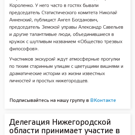
Короленко. У него часто в гостях бывали
председатель Статистического комитета Николай
Анненский, публицист Ангел Богданович,
председатель Земской управы Александр Савельев
и другие талантливые люди, объединившиеся в
кружок с шутливым названием «Общество трезвых
философов».
Участников экскурсий ждут атмосферные прогулки
по тихим старинным улицам с цветущими вишнями и
драматические истории из жизни известных
личностей и простых нижегородцев.
Подписывайтесь на нашу группу в
ВКонтакте
Делегация Нижегородской
области принимает участие в