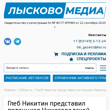
Свидетельство о регистрации Эл № ФС77-89980 от 22 сентября 2025
г.
Контакты
+7 (83149) 5-13-24
lsk_gazett@list.ru
ПОДПИСКА И РЕКЛАМА
СПЕЦПРОЕКТЫ
РАСПИСАНИЕ АВТОБУСОВ
СПРАВОЧНИК АКТИВНОГО ГРАЖ
Главная
/
Область
/
Глеб Никитин представил потенциал Нижегоро
Глеб Никитин представил