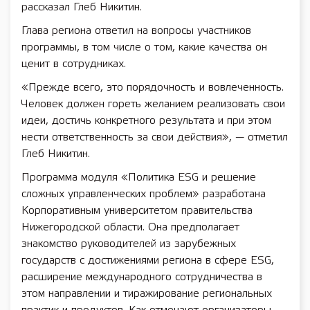
рассказал Глеб Никитин.
Глава региона ответил на вопросы участников
программы, в том числе о том, какие качества он
ценит в сотрудниках.
«Прежде всего, это порядочность и вовлеченность.
Человек должен гореть желанием реализовать свои
идеи, достичь конкретного результата и при этом
нести ответственность за свои действия», — отметил
Глеб Никитин.
Программа модуля «Политика ESG и решение
сложных управленческих проблем» разработана
Корпоративным университетом правительства
Нижегородской области. Она предполагает
знакомство руководителей из зарубежных
государств с достижениями региона в сфере ESG,
расширение международного сотрудничества в
этом направлении и тиражирование региональных