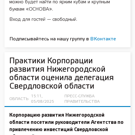
можно будет найти по ярким кубам и крупным
буквам «ОСНОВА».
Вход для гостей — свободный.
Подписывайтесь на нашу группу в
ВКонтакте
Практики Корпорации
развития Нижегородской
области оценила делегация
Свердловской области
15:11,
ПРЕСС-СЛУЖБА
ОБЛАСТЬ
05/08/2025
ПРАВИТЕЛЬСТВА
Корпорацию развития Нижегородской
области посетили руководители Агентства по
привлечению инвестиций Свердловской