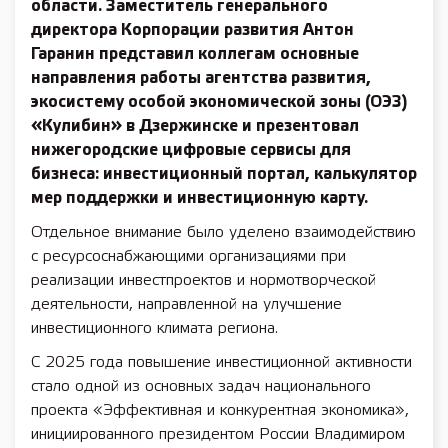
области. Заместитель генерального
директора Корпорации развития Антон
Гаранин представил коллегам основные
направления работы агентства развития,
экосистему особой экономической зоны (ОЭЗ)
«Кулибин» в Дзержинске и презентовал
нижегородские цифровые сервисы для
бизнеса: инвестиционный портал, калькулятор
мер поддержки и инвестиционную карту.
Отдельное внимание было уделено взаимодействию
с ресурсоснабжающими организациями при
реализации инвестпроектов и нормотворческой
деятельности, направленной на улучшение
инвестиционного климата региона.
С 2025 года повышение инвестиционной активности
стало одной из основных задач национального
проекта «Эффективная и конкурентная экономика»,
инициированного президентом России Владимиром