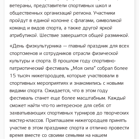
ветераны, представители спортивных школ и
общественных организаций региона. Участники
пройдут в единой колонне с флагами, символикой
команд и видов спорта, а также другой яркой
атрибутикой. Шествие завершится общей разминкой.
«День физкультурника — главный праздник для всех
спортсменов и сотрудников отрасли физической
культуры и спорта. В прошлом году спортивно-
патриотический фестиваль „Моя сила“ собрал более
15 тысяч нижегородцев, которые участвовали в
спортивных мероприятиях и знакомились с новыми
видами спорта. Ожидается, что в этом году
фестиваль станет еще более масштабным. Каждый
сможет найти что-то интересное для себя: от
захватывающих спортивных турниров до творческих
мастер-классов. Приглашаем нижегородцев принять
участие в этом празднике спорта и отлично провести
время вместе со своими семьями на нашем