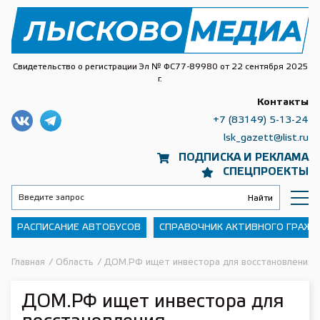
Свидетельство о регистрации Эл № ФС77-89980 от 22 сентября 2025
г.
Контакты
+7 (83149) 5-13-24
lsk_gazett@list.ru
ПОДПИСКА И РЕКЛАМА
СПЕЦПРОЕКТЫ
РАСПИСАНИЕ АВТОБУСОВ
СПРАВОЧНИК АКТИВНОГО ГРАЖ
Главная
/
Область
/
ДОМ.РФ ищет инвестора для восстановления и
ДОМ.РФ ищет инвестора для