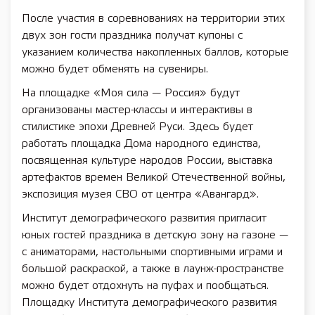
После участия в соревнованиях на территории этих
двух зон гости праздника получат купоны с
указанием количества накопленных баллов, которые
можно будет обменять на сувениры.
На площадке «Моя сила — Россия» будут
организованы мастер-классы и интерактивы в
стилистике эпохи Древней Руси. Здесь будет
работать площадка Дома народного единства,
посвященная культуре народов России, выставка
артефактов времен Великой Отечественной войны,
экспозиция музея СВО от центра «Авангард».
Институт демографического развития пригласит
юных гостей праздника в детскую зону на газоне —
с аниматорами, настольными спортивными играми и
большой раскраской, а также в лаунж-пространстве
можно будет отдохнуть на пуфах и пообщаться.
Площадку Института демографического развития