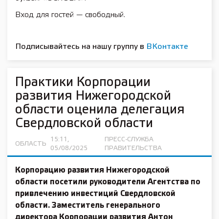
Вход для гостей — свободный.
Подписывайтесь на нашу группу в
ВКонтакте
Практики Корпорации
развития Нижегородской
области оценила делегация
Свердловской области
15:11,
ПРЕСС-СЛУЖБА
ОБЛАСТЬ
05/08/2025
ПРАВИТЕЛЬСТВА
Корпорацию развития Нижегородской
области посетили руководители Агентства по
привлечению инвестиций Свердловской
области. Заместитель генерального
директора Корпорации развития Антон