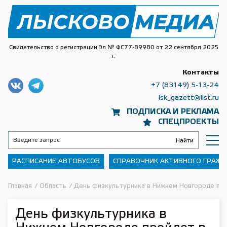
Свидетельство о регистрации Эл № ФС77-89980 от 22 сентября 2025
г.
Контакты
+7 (83149) 5-13-24
lsk_gazett@list.ru
ПОДПИСКА И РЕКЛАМА
СПЕЦПРОЕКТЫ
РАСПИСАНИЕ АВТОБУСОВ
СПРАВОЧНИК АКТИВНОГО ГРАЖ
Главная
/
Область
/
День физкультурника в Нижнем Новгороде пр
День физкультурника в