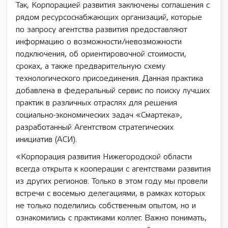
Так, Корпорацией развития заключены соглашения с
рядом ресурсоснабжающих организаций, которые
по запросу агентства развития предоставляют
информацию о возможности/невозможности
подключения, об ориентировочной стоимости,
сроках, а также предварительную схему
технологического присоединения. Данная практика
добавлена в федеральный сервис по поиску лучших
практик в различных отраслях для решения
социально-экономических задач «Смартека»,
разработанный Агентством стратегических
инициатив (АСИ).
«Корпорация развития Нижегородской области
всегда открыта к кооперации с агентствами развития
из других регионов. Только в этом году мы провели
встречи с восемью делегациями, в рамках которых
не только поделились собственным опытом, но и
ознакомились с практиками коллег. Важно понимать,