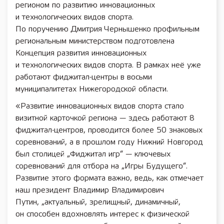
регионом по развитию инновационных
и технологических видов спорта.
По поручению Дмитрия Чернышенко профильным
региональным министерством подготовлена
Концепция развития инновационных
и технологических видов спорта. В рамках неё уже
работают фиджитал-центры в восьми
муниципалитетах Нижегородской области.
«Развитие инновационных видов спорта стало
визитной карточкой региона — здесь работают 8
фиджитал-центров, проводится более 50 знаковых
соревнований, а в прошлом году Нижний Новгород
был столицей „Фиджитал игр“ — ключевых
соревнований для отбора на „Игры Будущего“.
Развитие этого формата важно, ведь, как отмечает
наш президент Владимир Владимирович
Путин, „актуальный, зрелищный, динамичный,
он способен вдохновлять интерес к физической