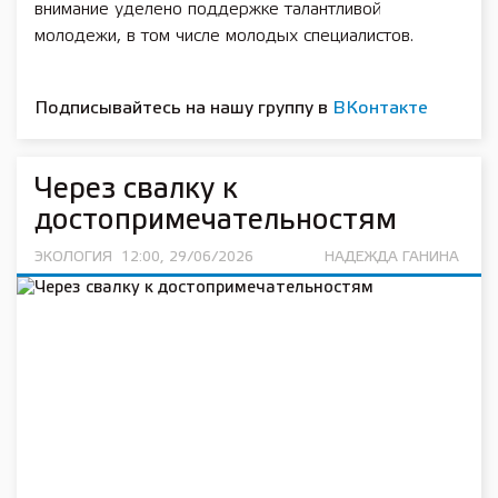
внимание уделено поддержке талантливой
молодежи, в том числе молодых специалистов.
Подписывайтесь на нашу группу в
ВКонтакте
Через свалку к
достопримечательностям
ЭКОЛОГИЯ
12:00, 29/06/2026
НАДЕЖДА ГАНИНА