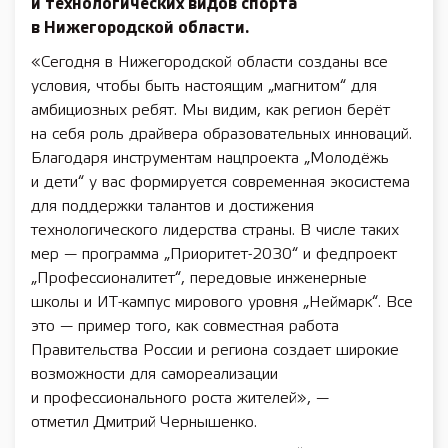
и технологических видов спорта
в Нижегородской области.
«Сегодня в Нижегородской области созданы все
условия, чтобы быть настоящим „магнитом“ для
амбициозных ребят. Мы видим, как регион берёт
на себя роль драйвера образовательных инноваций.
Благодаря инструментам нацпроекта „Молодёжь
и дети“ у вас формируется современная экосистема
для поддержки талантов и достижения
технологического лидерства страны. В числе таких
мер — программа „Приоритет-2030“ и федпроект
„Профессионалитет“, передовые инженерные
школы и ИТ-кампус мирового уровня „Неймарк“. Все
это — пример того, как совместная работа
Правительства России и региона создает широкие
возможности для самореализации
и профессионального роста жителей», —
отметил Дмитрий Чернышенко.