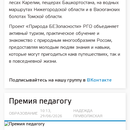
лесах Карелии, пещерах Башкортостана, на водных
маршрутах Нижегородской области и в Васюганских
болотах Томской области.
Проект «Природа БЕЗопасности» РГО объединяет
активный туризм, практическое обучение и
знакомство с природным многообразием России,
предоставляя молодым людям знания и навыки,
которые могут пригодиться какв путешествиях, так и
в повседневной жизни.
Подписывайтесь на нашу группу в
ВКонтакте
Премия педагогу
10:13,
НАДЕЖДА
ОБРАЗОВАНИЕ
29/06/2026
ПРИВОЛЖСКАЯ