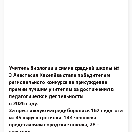
Учитель биологии и химии средней школы №
3 Анастасия Киселёва стала победителем
регионального конкурса на присуждение
премий лучшим учителям за достижения в
педагогической деятельности
в 2026 году.
За престижную награду боролись 162 педагога
из 35 округов региона: 134 человека
представляли городские школы, 28 –