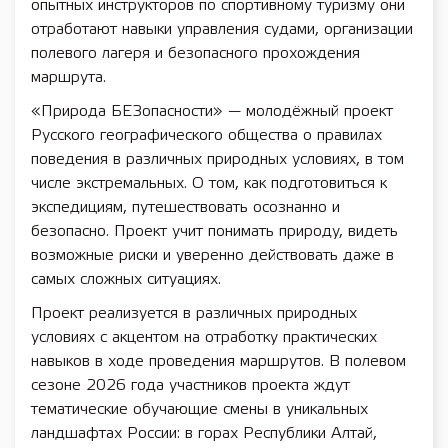
опытных инструкторов по спортивному туризму они
отработают навыки управления судами, организации
полевого лагеря и безопасного прохождения
маршрута.
«Природа БЕЗопасности» — молодёжный проект
Русского географического общества о правилах
поведения в различных природных условиях, в том
числе экстремальных. О том, как подготовиться к
экспедициям, путешествовать осознанно и
безопасно. Проект учит понимать природу, видеть
возможные риски и уверенно действовать даже в
самых сложных ситуациях.
Проект реализуется в различных природных
условиях с акцентом на отработку практических
навыков в ходе проведения маршрутов. В полевом
сезоне 2026 года участников проекта ждут
тематические обучающие смены в уникальных
ландшафтах России: в горах Республики Алтай,