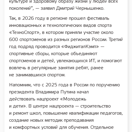
культуре и здоровому образу жизни у людей всех
поколений“, — заявил Дмитрий Чернышенко.
Так, в 2026 году в регионе прошел фестиваль
инновационных и технологических видов спорта
«ТехноСпорт», в котором приняли участие около
600 спортсменов из разных регионов России. Третий
год подряд проводится «ФиджиталКэмп» —
спортивные сборы, которые объединяют
спортсменов и детей, увлекающихся ИТ, и помогают
вовлечь в регулярные занятия ребят, ранее
не занимавшихся спортом.
Напомним, что с 2025 года в России по поручению
президента Владимира Путина начал
действовать нацпроект «Молодежь
и дети». В центре нацпроекта — строительство
и ремонт школ, повышение квалификации педагогов,
создание новых методик преподавания
и комфортных условий для обучения. Отдельное