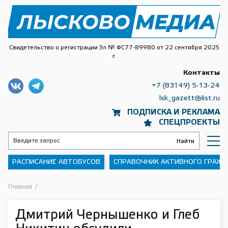
Свидетельство о регистрации Эл № ФС77-89980 от 22 сентября 2025
г.
Контакты
+7 (83149) 5-13-24
lsk_gazett@list.ru
ПОДПИСКА И РЕКЛАМА
СПЕЦПРОЕКТЫ
РАСПИСАНИЕ АВТОБУСОВ
СПРАВОЧНИК АКТИВНОГО ГРАЖ
Главная
/
Дмитрий Чернышенко и Глеб