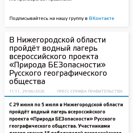
Подписывайтесь на нашу группу в
ВКонтакте
В Нижегородской области
пройдёт водный лагерь
всероссийского проекта
«Природа БЕЗопасности»
Русского географического
общества
11:11, 29/06/2026
ПРЕСС-СЛУЖБА ПРАВИТЕЛЬСТВА
С 29 июня по 5 июля в Нижегородской области
пройдёт водный лагерь всероссийского
проекта «Природа БЕЗопасности» Русского
географического общества. Участниками