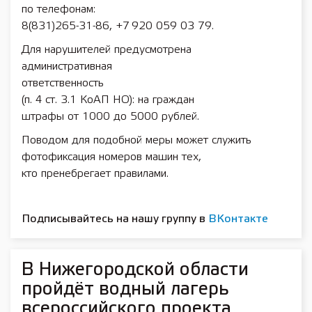
по телефонам:
8(831)265-31-86, +7 920 059 03 79.
Для нарушителей предусмотрена
административная
ответственность
(п. 4 ст. 3.1 КоАП НО): на граждан
штрафы от 1000 до 5000 руб­лей.
Поводом для подобной меры может служить
фотофиксация номеров машин тех,
кто пренебрегает правилами.
Подписывайтесь на нашу группу в
ВКонтакте
В Нижегородской области
пройдёт водный лагерь
всероссийского проекта