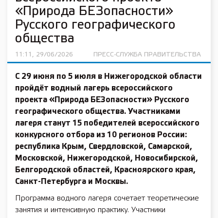
«Природа БЕЗопасности»
Русского географического
общества
11:11, 29/06/2026
ПРЕСС-СЛУЖБА ПРАВИТЕЛЬСТВА
С 29 июня по 5 июля в Нижегородской области
пройдёт водный лагерь всероссийского
проекта «Природа БЕЗопасности» Русского
географического общества. Участниками
лагеря станут 15 победителей всероссийского
конкурсного отбора из 10 регионов России:
республика Крым, Свердловской, Самарской,
Московской, Нижегородской, Новосибирской,
Белгородской областей, Красноярского края,
Санкт-Петербурга и Москвы.
Программа водного лагеря сочетает теоретические
занятия и интенсивную практику. Участники