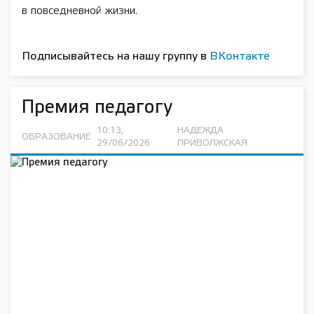
в повседневной жизни.
Подписывайтесь на нашу группу в
ВКонтакте
Премия педагогу
10:13,
НАДЕЖДА
ОБРАЗОВАНИЕ
29/06/2026
ПРИВОЛЖСКАЯ