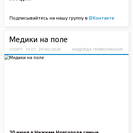
Подписывайтесь на нашу группу в
ВКонтакте
Медики на поле
СПОРТ
10:07, 29/06/2026
НАДЕЖДА ПРИВОЛЖСКАЯ
20 июня в Нижнем Новгороде самые