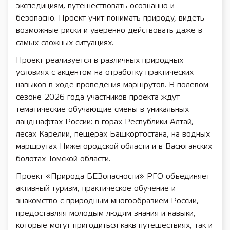
экспедициям, путешествовать осознанно и
безопасно. Проект учит понимать природу, видеть
возможные риски и уверенно действовать даже в
самых сложных ситуациях.
Проект реализуется в различных природных
условиях с акцентом на отработку практических
навыков в ходе проведения маршрутов. В полевом
сезоне 2026 года участников проекта ждут
тематические обучающие смены в уникальных
ландшафтах России: в горах Республики Алтай,
лесах Карелии, пещерах Башкортостана, на водных
маршрутах Нижегородской области и в Васюганских
болотах Томской области.
Проект «Природа БЕЗопасности» РГО объединяет
активный туризм, практическое обучение и
знакомство с природным многообразием России,
предоставляя молодым людям знания и навыки,
которые могут пригодиться какв путешествиях, так и