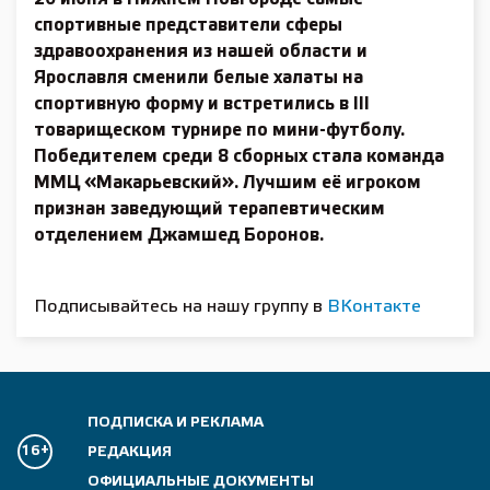
спортивные представители сферы
здравоохранения из нашей области и
Ярославля сменили белые халаты на
спортивную форму и встретились в III
товарищеском турнире по мини-футболу.
Победителем среди 8 сборных стала команда
ММЦ «Макарьевский». Лучшим её игроком
признан заведующий терапевтическим
отделением Джамшед Боронов.
Подписывайтесь на нашу группу в
ВКонтакте
ПОДПИСКА И РЕКЛАМА
16+
РЕДАКЦИЯ
ОФИЦИАЛЬНЫЕ ДОКУМЕНТЫ