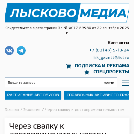
Свидетельство о регистрации Эл № ФС77-89980 от 22 сентября 2025
г.
Контакты
+7 (83149) 5-13-24
lsk_gazett@list.ru
ПОДПИСКА И РЕКЛАМА
СПЕЦПРОЕКТЫ
РАСПИСАНИЕ АВТОБУСОВ
СПРАВОЧНИК АКТИВНОГО ГРАЖ
Главная
/
Экология
/
Через свалку к достопримечательностям
Через свалку к