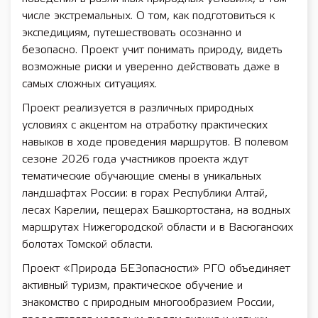
числе экстремальных. О том, как подготовиться к
экспедициям, путешествовать осознанно и
безопасно. Проект учит понимать природу, видеть
возможные риски и уверенно действовать даже в
самых сложных ситуациях.
Проект реализуется в различных природных
условиях с акцентом на отработку практических
навыков в ходе проведения маршрутов. В полевом
сезоне 2026 года участников проекта ждут
тематические обучающие смены в уникальных
ландшафтах России: в горах Республики Алтай,
лесах Карелии, пещерах Башкортостана, на водных
маршрутах Нижегородской области и в Васюганских
болотах Томской области.
Проект «Природа БЕЗопасности» РГО объединяет
активный туризм, практическое обучение и
знакомство с природным многообразием России,