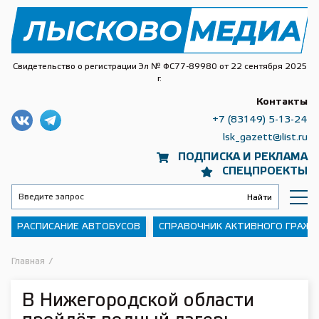
Свидетельство о регистрации Эл № ФС77-89980 от 22 сентября 2025
г.
Контакты
+7 (83149) 5-13-24
lsk_gazett@list.ru
ПОДПИСКА И РЕКЛАМА
СПЕЦПРОЕКТЫ
РАСПИСАНИЕ АВТОБУСОВ
СПРАВОЧНИК АКТИВНОГО ГРАЖ
Главная
/
В Нижегородской области