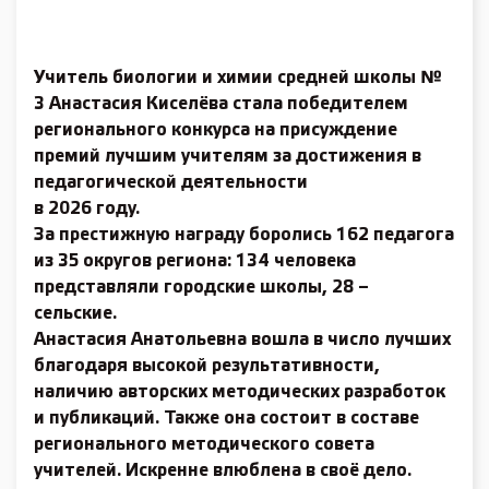
Учитель биологии и химии средней школы №
3 Анастасия Киселёва стала победителем
регионального конкурса на присуждение
премий лучшим учителям за достижения в
педагогической деятельности
в 2026 году.
За престижную награду боролись 162 педагога
из 35 округов региона: 134 человека
представляли городские школы, 28 –
сельские.
Анастасия Анатольевна вошла в число лучших
благодаря высокой результативности,
наличию авторских методических разработок
и публикаций. Также она состоит в составе
регионального методического совета
учителей. Искренне влюб­лена в своё дело.