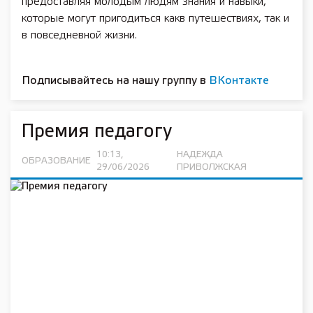
предоставляя молодым людям знания и навыки,
которые могут пригодиться какв путешествиях, так и
в повседневной жизни.
Подписывайтесь на нашу группу в
ВКонтакте
Премия педагогу
10:13,
НАДЕЖДА
ОБРАЗОВАНИЕ
29/06/2026
ПРИВОЛЖСКАЯ