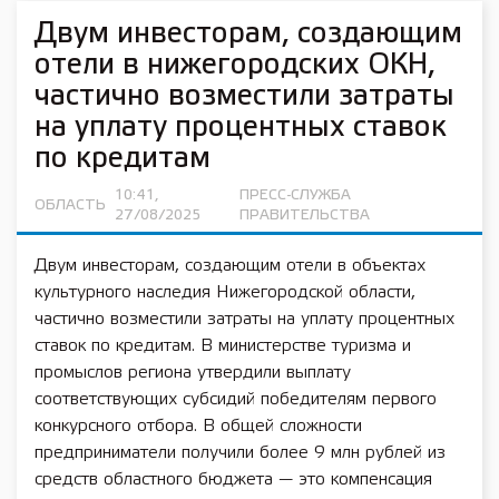
Двум инвесторам, создающим
отели в нижегородских ОКН,
частично возместили затраты
на уплату процентных ставок
по кредитам
10:41,
ПРЕСС-СЛУЖБА
ОБЛАСТЬ
27/08/2025
ПРАВИТЕЛЬСТВА
Двум инвесторам, создающим отели в объектах
культурного наследия Нижегородской области,
частично возместили затраты на уплату процентных
ставок по кредитам. В министерстве туризма и
промыслов региона утвердили выплату
соответствующих субсидий победителям первого
конкурсного отбора. В общей сложности
предприниматели получили более 9 млн рублей из
средств областного бюджета — это компенсация