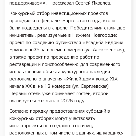
поддерживаем», – рассказал Сергей Яковлев.
Конкурсный отбор инвестиционных проектов
проводился в феврале–марте этого года, итоги
были подведены в апреле. Победителями стали две
инициативы, реализуемые в Нижнем Новгороде:
проект по созданию бутик-отеля «Усадьба Евдокии
Ермолаевой» на восемь номеров (ул. Алексеевская),
а также проект по проведению работ по
реставрации и приспособлению для современного
использования объекта культурного наследия
регионального значения «Жилой дом» конца XIX
начала XX в. на 12 номеров (ул. Сергиевская).
Первый отель уже принимает гостей, второй
планируется открыть в 2026 году.
Согласно порядку предоставления субсидий в
конкурсных отборах могут участвовать
инвестпроекты по созданию гостиниц,
расположенных в том числе в зданиях, являющихся