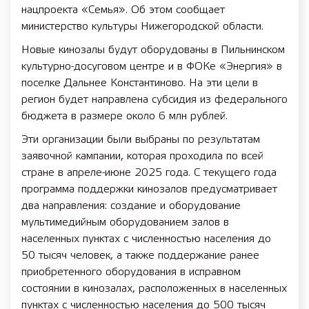
нацпроекта «Семья». Об этом сообщает
министерство культуры Нижегородской области.
Новые кинозалы будут оборудованы в Пильнинском
культурно-досуговом центре и в ФОКе «Энергия» в
поселке Дальнее Константиново. На эти цели в
регион будет направлена субсидия из федерального
бюджета в размере около 6 млн рублей.
Эти организации были выбраны по результатам
заявочной кампании, которая проходила по всей
стране в апреле-июне 2025 года. С текущего года
программа поддержки кинозалов предусматривает
два направления: создание и оборудование
мультимедийным оборудованием залов в
населенных пунктах с численностью населения до
50 тысяч человек, а также поддержание ранее
приобретенного оборудования в исправном
состоянии в кинозалах, расположенных в населенных
пунктах с численностью населения до 500 тысяч