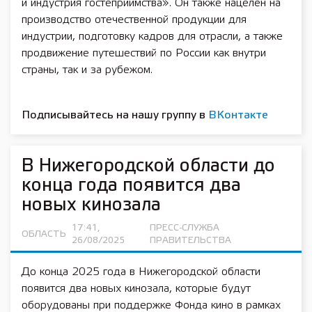
и индустрия гостеприимства». Он также нацелен на
производство отечественной продукции для
индустрии, подготовку кадров для отрасли, а также
продвижение путешествий по России как внутри
страны, так и за рубежом.
Подписывайтесь на нашу группу в
ВКонтакте
В Нижегородской области до
конца года появится два
новых кинозала
17:41,
ПРЕСС-СЛУЖБА
ОБЛАСТЬ
26/08/2025
ПРАВИТЕЛЬСТВА
До конца 2025 года в Нижегородской области
появится два новых кинозала, которые будут
оборудованы при поддержке Фонда кино в рамках