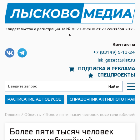
Свидетельство о регистрации Эл № ФС77-89980 от 22 сентября 2025
г.
Контакты
+7 (83149) 5-13-24
lsk_gazett@list.ru
ПОДПИСКА И РЕКЛАМА
СПЕЦПРОЕКТЫ
РАСПИСАНИЕ АВТОБУСОВ
СПРАВОЧНИК АКТИВНОГО ГРАЖ
Главная
/
Область
/
Более пяти тысяч человек посетили юбилейны
Более пяти тысяч человек