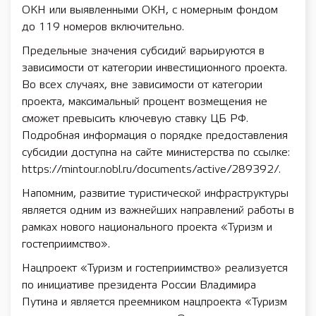
ОКН или выявленными ОКН, с номерным фондом
до 119 номеров включительно.
Предельные значения субсидий варьируются в
зависимости от категории инвестиционного проекта.
Во всех случаях, вне зависимости от категории
проекта, максимальный процент возмещения не
сможет превысить ключевую ставку ЦБ РФ.
Подробная информация о порядке предоставления
субсидии доступна на сайте министерства по ссылке:
https://mintour.nobl.ru/documents/active/289392/.
Напомним, развитие туристической инфраструктуры
является одним из важнейших направлений работы в
рамках нового национального проекта «Туризм и
гостеприимство».
Нацпроект «Туризм и гостеприимство» реализуется
по инициативе президента России Владимира
Путина и является преемником нацпроекта «Туризм