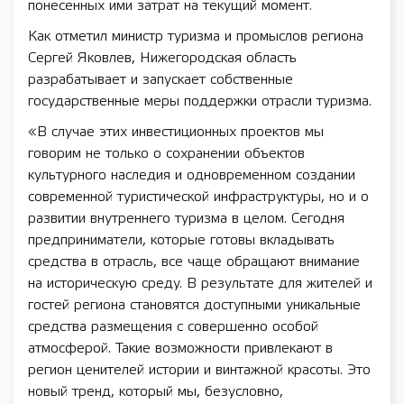
понесенных ими затрат на текущий момент.
Как отметил министр туризма и промыслов региона
Сергей Яковлев, Нижегородская область
разрабатывает и запускает собственные
государственные меры поддержки отрасли туризма.
«В случае этих инвестиционных проектов мы
говорим не только о сохранении объектов
культурного наследия и одновременном создании
современной туристической инфраструктуры, но и о
развитии внутреннего туризма в целом. Сегодня
предприниматели, которые готовы вкладывать
средства в отрасль, все чаще обращают внимание
на историческую среду. В результате для жителей и
гостей региона становятся доступными уникальные
средства размещения с совершенно особой
атмосферой. Такие возможности привлекают в
регион ценителей истории и винтажной красоты. Это
новый тренд, который мы, безусловно,