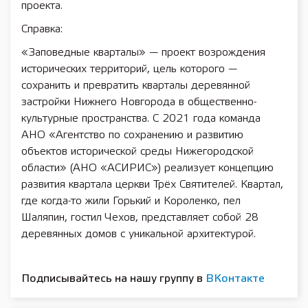
проекта.
Справка:
«Заповедные кварталы» — проект возрождения
исторических территорий, цель которого —
сохранить и превратить кварталы деревянной
застройки Нижнего Новгорода в общественно-
культурные пространства. С 2021 года команда
АНО «Агентство по сохранению и развитию
объектов исторической среды Нижегородской
области» (АНО «АСИРИС») реализует концепцию
развития квартала церкви Трёх Святителей. Квартал,
где когда-то жили Горький и Короленко, пел
Шаляпин, гостил Чехов, представляет собой 28
деревянных домов с уникальной архитектурой.
Подписывайтесь на нашу группу в
ВКонтакте