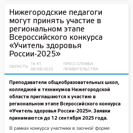
Нижегородские педагоги
могут принять участие в
региональном этапе
Всероссийского конкурса
«Учитель здоровья
России-2025»
16:41,
ПРЕСС-СЛУЖБА
ОБЛАСТЬ
08/08/2025
ПРАВИТЕЛЬСТВА
Преподаватели общеобразовательных школ,
колледжей и техникумов Нижегородской
области приглашаются к участию в
региональном этапе Всероссийского конкурса
«Учитель здоровья России-2025». Заявки
принимаются до 12 сентября 2025 года.
В рамках конкурса участники в заочной форме