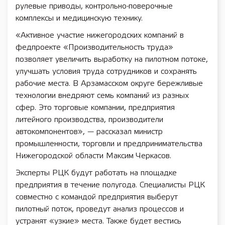
рулевые приводы, контрольно-поверочные
комплексы и медицинскую технику.
«Активное участие нижегородских компаний в
федпроекте «Производительность труда»
позволяет увеличить выработку на пилотном потоке,
улучшать условия труда сотрудников и сохранять
рабочие места. В Арзамасском округе бережливые
технологии внедряют семь компаний из разных
сфер. Это торговые компании, предприятия
литейного производства, производители
автокомпонентов», — рассказал министр
промышленности, торговли и предпринимательства
Нижегородской области Максим Черкасов.
Эксперты РЦК будут работать на площадке
предприятия в течение полугода. Специалисты РЦК
совместно с командой предприятия выберут
пилотный поток, проведут анализ процессов и
устранят «узкие» места. Также будет вестись