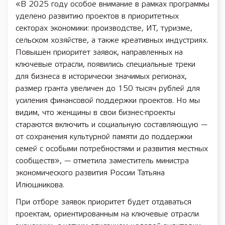
«В 2025 году особое внимание в рамках программы
уделено развитию проектов в приоритетных
секторах экономики: производстве, ИТ, туризме,
сельском хозяйстве, а также креативных индустриях.
Повышен приоритет заявок, направленных на
ключевые отрасли, появились специальные треки
для бизнеса в исторически значимых регионах,
размер гранта увеличен до 150 тысяч рублей для
усиления финансовой поддержки проектов. Но мы
видим, что женщины в свои бизнес-проекты
стараются включить и социальную составляющую —
от сохранения культурной памяти до поддержки
семей с особыми потребностями и развития местных
сообществ», — отметила заместитель министра
экономического развития России Татьяна
Илюшникова.
При отборе заявок приоритет будет отдаваться
проектам, ориентированным на ключевые отрасли