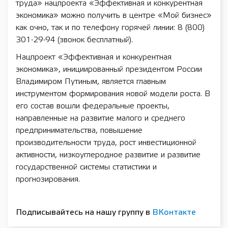
труда» нацпроекта «Эффективная и конкурентная
экономика» можно получить в центре «Мой бизнес»
как очно, так и по телефону горячей линии: 8 (800)
301-29-94 (звонок бесплатный).
Нацпроект «Эффективная и конкурентная
экономика», инициированный президентом России
Владимиром Путиным, является главным
инструментом формирования новой модели роста. В
его состав вошли федеральные проекты,
направленные на развитие малого и среднего
предпринимательства, повышение
производительности труда, рост инвестиционной
активности, низкоуглеродное развитие и развитие
государственной системы статистики и
прогнозирования.
Подписывайтесь на нашу группу в
ВКонтакте