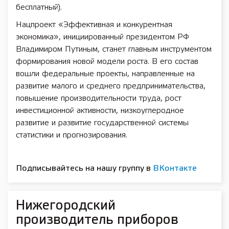
бесплатный).
Нацпроект «Эффективная и конкурентная
экономика», инициированный президентом РФ
Владимиром Путиным, станет главным инструментом
формирования новой модели роста. В его состав
вошли федеральные проекты, направленные на
развитие малого и среднего предпринимательства,
повышение производительности труда, рост
инвестиционной активности, низкоуглеродное
развитие и развитие государственной системы
статистики и прогнозирования.
Подписывайтесь на нашу группу в
ВКонтакте
Нижегородский
производитель приборов