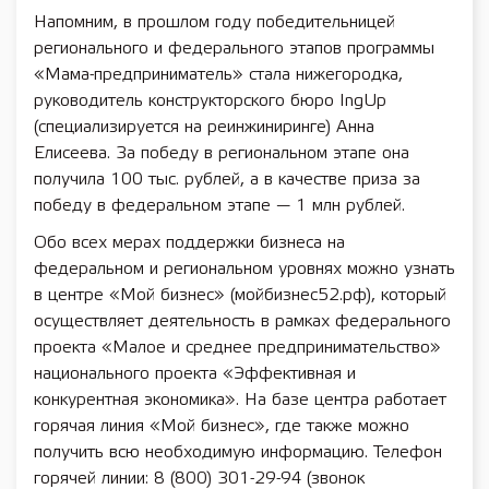
Напомним, в прошлом году победительницей
регионального и федерального этапов программы
«Мама-предприниматель» стала нижегородка,
руководитель конструкторского бюро IngUp
(специализируется на реинжиниринге) Анна
Елисеева. За победу в региональном этапе она
получила 100 тыс. рублей, а в качестве приза за
победу в федеральном этапе — 1 млн рублей.
Обо всех мерах поддержки бизнеса на
федеральном и региональном уровнях можно узнать
в центре «Мой бизнес» (мойбизнес52.рф), который
осуществляет деятельность в рамках федерального
проекта «Малое и среднее предпринимательство»
национального проекта «Эффективная и
конкурентная экономика». На базе центра работает
горячая линия «Мой бизнес», где также можно
получить всю необходимую информацию. Телефон
горячей линии: 8 (800) 301-29-94 (звонок