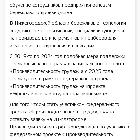
обучение сотрудников предприятия основам
бережливого производства.
В Нижегородской области бережливые технологии
внедряют четыре компании, специализирующиеся
на производстве инструментов и приборов для
измерения, тестирования и навигации.
С 2019-го по 2024 год подобная мера поддержки
реализовывалась в рамках национального проекта
«Производительность труда», а с 2025 года
реализуется в рамках федерального проекта
«Производительность труда» нацпроекта
«Эффективная и конкурентная экономика».
Для того чтобы стать участником федерального
проекта «Производительность труда», нужно
оставить заявку на ИТ-платформе
Производительность.рф. Консультации по участию в
федеральном проекте «Производительность