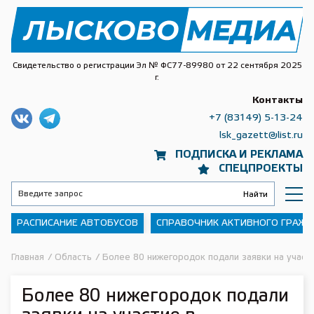
Свидетельство о регистрации Эл № ФС77-89980 от 22 сентября 2025
г.
Контакты
+7 (83149) 5-13-24
lsk_gazett@list.ru
ПОДПИСКА И РЕКЛАМА
СПЕЦПРОЕКТЫ
РАСПИСАНИЕ АВТОБУСОВ
СПРАВОЧНИК АКТИВНОГО ГРАЖ
Главная
/
Область
/
Более 80 нижегородок подали заявки на учас
Более 80 нижегородок подали