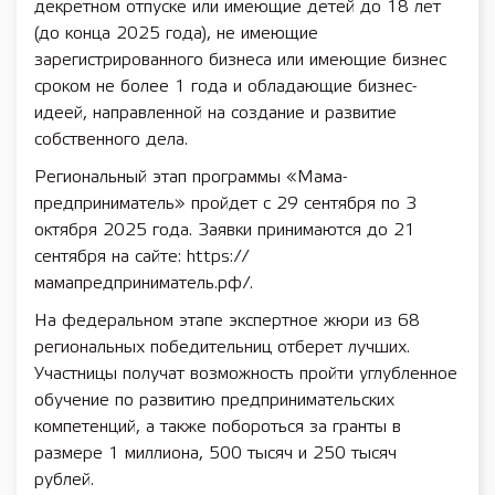
декретном отпуске или имеющие детей до 18 лет
(до конца 2025 года), не имеющие
зарегистрированного бизнеса или имеющие бизнес
сроком не более 1 года и обладающие бизнес-
идеей, направленной на создание и развитие
собственного дела.
Региональный этап программы «Мама-
предприниматель» пройдет с 29 сентября по 3
октября 2025 года. Заявки принимаются до 21
сентября на сайте: https://
мамапредприниматель.рф/.
На федеральном этапе экспертное жюри из 68
региональных победительниц отберет лучших.
Участницы получат возможность пройти углубленное
обучение по развитию предпринимательских
компетенций, а также побороться за гранты в
размере 1 миллиона, 500 тысяч и 250 тысяч
рублей.