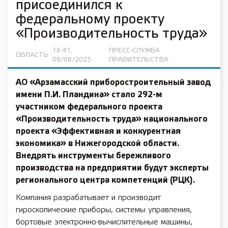
присоединился к
федеральному проекту
«Производительность труда»
16:41,
ПРЕСС-СЛУЖБА
ОБЛАСТЬ
08/08/2025
ПРАВИТЕЛЬСТВА
АО «Арзамасский приборостроительный завод
имени П.И. Пландина» стало 292-м
участником федерального проекта
«Производительность труда» национального
проекта «Эффективная и конкурентная
экономика» в Нижегородской области.
Внедрять инструменты бережливого
производства на предприятии будут эксперты
регионального центра компетенций (РЦК).
Компания разрабатывает и производит
гироскопические приборы, системы управления,
бортовые электронно-вычислительные машины,