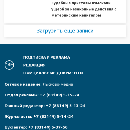
Судебные приставы взыскали
ущерб за незаконные действия с
материнским капиталом
Загрузить еще записи
ПОДПИСКА И РЕКЛАМА
16+
РЕДАКЦИЯ
ОФИЦИАЛЬНЫЕ ДОКУМЕНТЫ
Сетевое издание:
Лысково-медиа
Отдел рекламы:
+7 (83149) 5-15-24
Главный редактор:
+7 (83149) 5-13-24
Журналисты:
+7 (83149) 5-14-24
Бухгалтер:
+7 (83149) 5-37-56