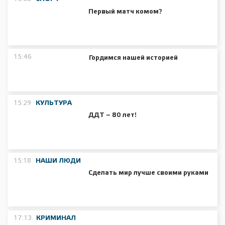
Первый матч комом?
15:46
Гордимся нашей историей
15:29
КУЛЬТУРА
ДДТ – 80 лет!
15:18
НАШИ ЛЮДИ
Сделать мир лучше своими руками
17:13
КРИМИНАЛ