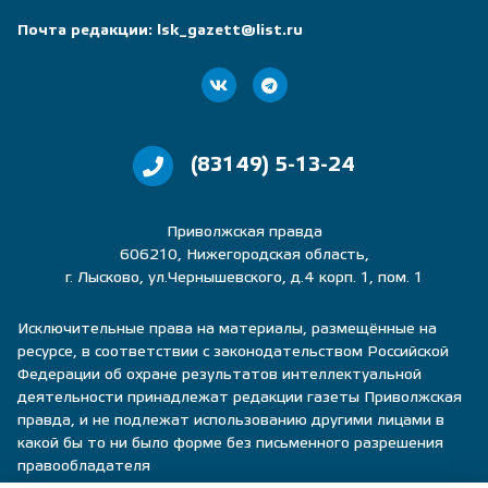
Почта редакции:
lsk_gazett@list.ru
(83149) 5-13-24
Приволжская правда
606210, Нижегородская область,
г. Лысково, ул.Чернышевского, д.4 корп. 1, пом. 1
Исключительные права на материалы, размещённые на
ресурсе, в соответствии с законодательством Российской
Федерации об охране результатов интеллектуальной
деятельности принадлежат редакции газеты Приволжская
правда, и не подлежат использованию другими лицами в
какой бы то ни было форме без письменного разрешения
правообладателя