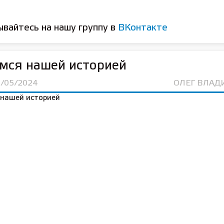
вайтесь на нашу группу в
ВКонтакте
мся нашей историей
1/05/2024
ОЛЕГ ВЛА