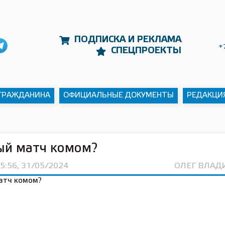
ПОДПИСКА И РЕКЛАМА
+
СПЕЦПРОЕКТЫ
 ГРАЖДАНИНА
ОФИЦИАЛЬНЫЕ ДОКУМЕНТЫ
РЕДАКЦИ
ый матч комом?
5:56, 31/05/2024
ОЛЕГ ВЛА