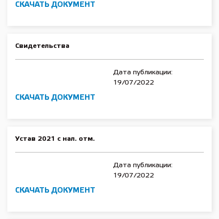
СКАЧАТЬ ДОКУМЕНТ
Cвидетельства
Дата публикации:
19/07/2022
СКАЧАТЬ ДОКУМЕНТ
Устав 2021 с нал. отм.
Дата публикации:
19/07/2022
СКАЧАТЬ ДОКУМЕНТ