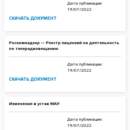
Дата публикации:
19/07/2022
СКАЧАТЬ ДОКУМЕНТ
Роскомнадзор — Реестр лицензий на деятельность
по телерадиовещанию
Дата публикации:
19/07/2022
СКАЧАТЬ ДОКУМЕНТ
Изменения в устав МАУ
Дата публикации:
19/07/2022