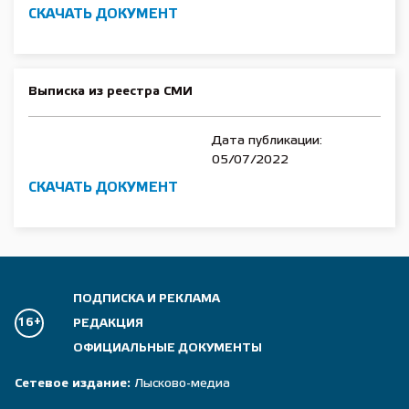
СКАЧАТЬ ДОКУМЕНТ
Выписка из реестра СМИ
Дата публикации:
05/07/2022
СКАЧАТЬ ДОКУМЕНТ
ПОДПИСКА И РЕКЛАМА
16+
РЕДАКЦИЯ
ОФИЦИАЛЬНЫЕ ДОКУМЕНТЫ
Сетевое издание:
Лысково-медиа