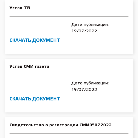
Устав ТВ
Дата публикации:
19/07/2022
СКАЧАТЬ ДОКУМЕНТ
Устав СМИ газета
Дата публикации:
19/07/2022
СКАЧАТЬ ДОКУМЕНТ
Свидетельство о регистрации СМИ05072022