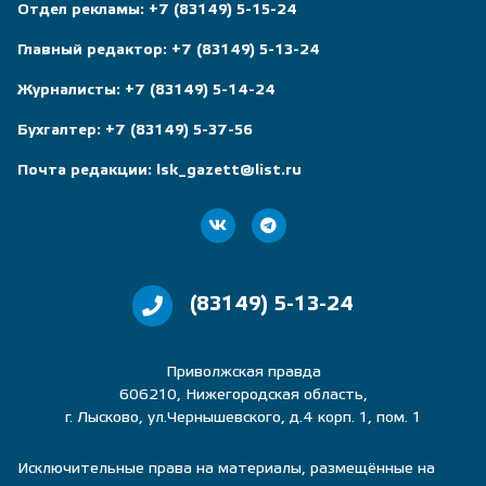
Отдел рекламы:
+7 (83149) 5-15-24
Главный редактор:
+7 (83149) 5-13-24
Журналисты:
+7 (83149) 5-14-24
Бухгалтер:
+7 (83149) 5-37-56
Почта редакции:
lsk_gazett@list.ru
(83149) 5-13-24
Приволжская правда
606210, Нижегородская область,
г. Лысково, ул.Чернышевского, д.4 корп. 1, пом. 1
Исключительные права на материалы, размещённые на