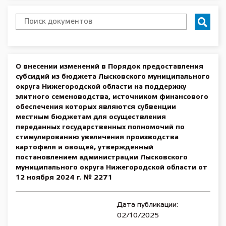
О внесении изменений в Порядок предоставления
субсидий из бюджета Лысковского муниципального
округа Нижегородской области на поддержку
элитного семеноводства, источником финансового
обеспечения которых являются субвенции
местным бюджетам для осуществления
переданных государственных полномочий по
стимулированию увеличения производства
картофеля и овощей, утвержденный
постановлением администрации Лысковского
муниципального округа Нижегородской области от
12 ноября 2024 г. № 2271
Дата публикации:
02/10/2025