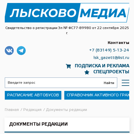
Свидетельство о регистрации Эл № ФС77-89980 от 22 сентября 2025
г.
Контакты
+7 (83149) 5-13-24
lsk_gazett@list.ru
ПОДПИСКА И РЕКЛАМА
СПЕЦПРОЕКТЫ
РАСПИСАНИЕ АВТОБУСОВ
СПРАВОЧНИК АКТИВНОГО ГРАЖ
Главная
/
Редакция
/
Документы редакции
ДОКУМЕНТЫ РЕДАКЦИИ