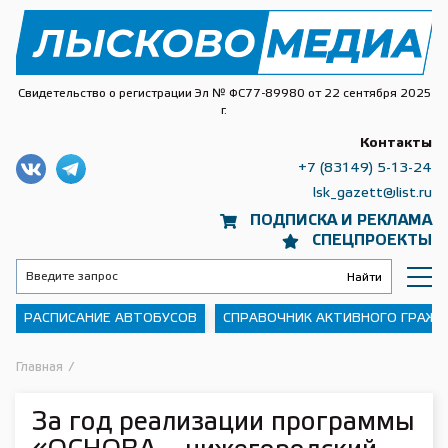
Свидетельство о регистрации Эл № ФС77-89980 от 22 сентября 2025
г.
Контакты
+7 (83149) 5-13-24
lsk_gazett@list.ru
ПОДПИСКА И РЕКЛАМА
СПЕЦПРОЕКТЫ
РАСПИСАНИЕ АВТОБУСОВ
СПРАВОЧНИК АКТИВНОГО ГРАЖ
Главная
/
За год реализации программы