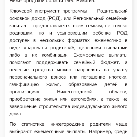
Нижегородской области Глеб Никитин.
Ключевой инструмент программы — Родительский
основной доход (РОД), или Региональный семейный
капитал – предоставляется всем семьям, не только
родившим, но и усыновившим ребенка. РОД
доступен в нескольких форматах: ежемесячно в
виде «зарплаты родителя», целевыми выплатами
либо в их комбинации. Ежемесячные выплаты
помогают поддерживать семейный бюджет, а
целевые средства можно направлять на уплату
первоначального взноса или погашение ипотеки,
газификацию жилья, образование детей в
организациях Нижегородской области,
приобретение жилья или автомобиля, а также на
завершение строительства индивидуального жилого
дома.
По статистике, нижегородские родители чаще
выбирают ежемесячные выплаты. Например, среди