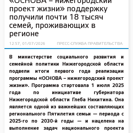
«ОСНОВА – нижегородский
проект жизни» поддержку
получили почти 18 тысяч
семей, проживающих в
регионе
12:57, 01/07/2026
ПРЕСС-СЛУЖБА ПРАВИТЕЛЬСТВА
В министерстве социального развития и
семейной политики Нижегородской области
подвели итоги первого года реализации
программы «ОСНОВА – нижегородский проект
жизни». Программа стартовала 1 июля 2025
года по инициативе губернатора
Нижегородской области Глеба Никитина. Она
является одной из важнейших составляющих
регионального Пятилетия семьи — периода с
2025-го по 2030-й годы — и нацелена на
выполнение задач национального проекта