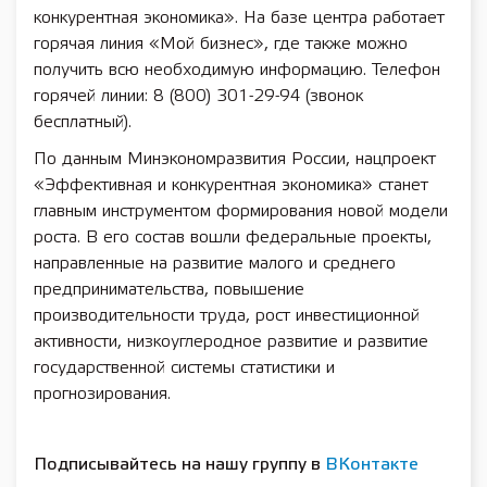
конкурентная экономика». На базе центра работает
горячая линия «Мой бизнес», где также можно
получить всю необходимую информацию. Телефон
горячей линии: 8 (800) 301-29-94 (звонок
бесплатный).
По данным Минэкономразвития России, нацпроект
«Эффективная и конкурентная экономика» станет
главным инструментом формирования новой модели
роста. В его состав вошли федеральные проекты,
направленные на развитие малого и среднего
предпринимательства, повышение
производительности труда, рост инвестиционной
активности, низкоуглеродное развитие и развитие
государственной системы статистики и
прогнозирования.
Подписывайтесь на нашу группу в
ВКонтакте