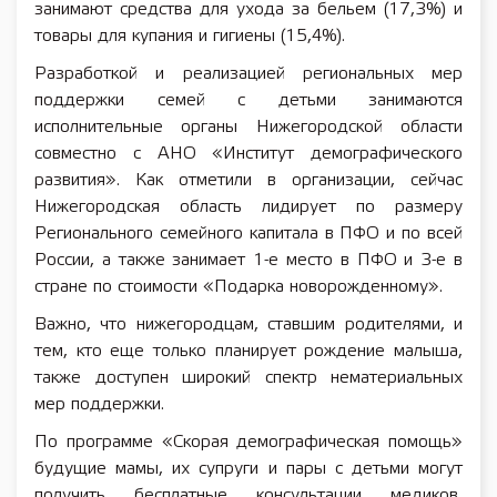
занимают средства для ухода за бельем (17,3%) и
товары для купания и гигиены (15,4%).
Разработкой и реализацией региональных мер
поддержки семей с детьми занимаются
исполнительные органы Нижегородской области
совместно с АНО «Институт демографического
развития». Как отметили в организации, сейчас
Нижегородская область лидирует по размеру
Регионального семейного капитала в ПФО и по всей
России, а также занимает 1-е место в ПФО и 3-е в
стране по стоимости «Подарка новорожденному».
Важно, что нижегородцам, ставшим родителями, и
тем, кто еще только планирует рождение малыша,
также доступен широкий спектр нематериальных
мер поддержки.
По программе «Скорая демографическая помощь»
будущие мамы, их супруги и пары с детьми могут
получить бесплатные консультации медиков,