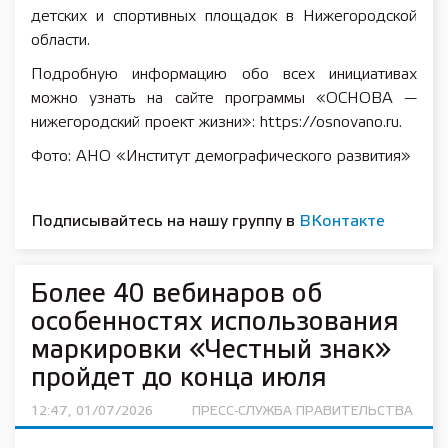
детских и спортивных площадок в Нижегородской
области.
Подробную информацию обо всех инициативах
можно узнать на сайте программы «ОСНОВА —
нижегородский проект жизни»: https://osnovano.ru.
Фото: АНО «Институт демографического развития»
Подписывайтесь на нашу группу в
ВКонтакте
Более 40 вебинаров об
особенностях использования
маркировки «Честный знак»
пройдет до конца июля
12:47, 01/07/2026
ПРЕСС-СЛУЖБА ПРАВИТЕЛЬСТВА