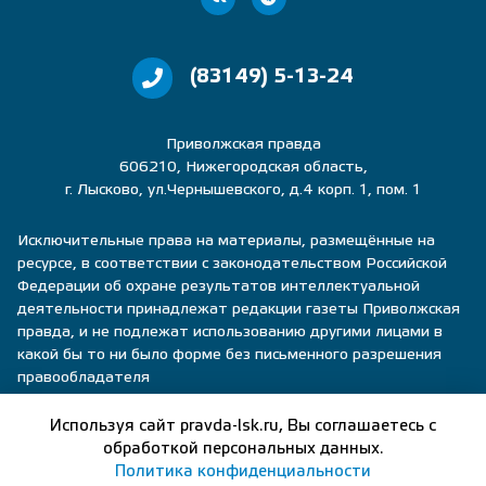
(83149) 5-13-24
Приволжская правда
606210, Нижегородская область,
г. Лысково, ул.Чернышевского, д.4 корп. 1, пом. 1
Исключительные права на материалы, размещённые на
ресурсе, в соответствии с законодательством Российской
Федерации об охране результатов интеллектуальной
деятельности принадлежат редакции газеты Приволжская
правда, и не подлежат использованию другими лицами в
какой бы то ни было форме без письменного разрешения
правообладателя
Политика конфиденциальности
Используя сайт pravda-lsk.ru, Вы соглашаетесь с
обработкой персональных данных.
Пользовательское соглашение
Политика конфиденциальности