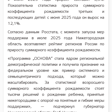
Показательна статистика прироста суммарного
коэффициента рождаемости третьих и
последующих детей: с июня 2025 года он вырос на
12,1%.
Согласно данным Росстата, с момента запуска мер
поддержки в июле 2025 года Нижегородская
область возглавляет рейтинг регионов России по
приросту суммарного коэффициента рождаемости.
«Программа „ОСНОВА“ стала ядром региональной
демографической политики и получила признание на
федеральном уровне как пример системного и
семьецентричного подхода, который можно
масштабировать. За статистикой возросшего
суммарного коэффициента рождаемости стоят
тысячи решений о рождении ребенка, принятые
нижегородцами с опорой на понятные и гибкие меры
поддержки», — подчеркнул губернатор