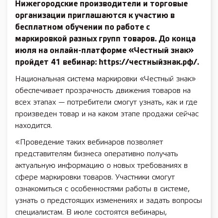
Нижегородские производители и торговые
организации приглашаются к участию в
бесплатном обучении по работе с
маркировкой разных групп товаров. До конца
июля на онлайн-платформе «Честный знак»
пройдет 41 вебинар: https://честныйзнак.рф/.
Национальная система маркировки «Честный знак»
обеспечивает прозрачность движения товаров на
всех этапах — потребители смогут узнать, как и где
произведен товар и на каком этапе продажи сейчас
находится.
«Проведение таких вебинаров позволяет
представителям бизнеса оперативно получать
актуальную информацию о новых требованиях в
сфере маркировки товаров. Участники смогут
ознакомиться с особенностями работы в системе,
узнать о предстоящих изменениях и задать вопросы
специалистам. В июле состоятся вебинары,