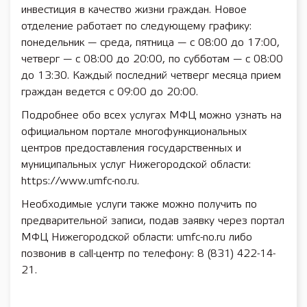
инвестиция в качество жизни граждан. Новое
отделение работает по следующему графику:
понедельник — среда, пятница — с 08:00 до 17:00,
четверг — с 08:00 до 20:00, по субботам — с 08:00
до 13:30. Каждый последний четверг месяца прием
граждан ведется с 09:00 до 20:00.
Подробнее обо всех услугах МФЦ можно узнать на
официальном портале многофункциональных
центров предоставления государственных и
муниципальных услуг Нижегородской области:
https://www.umfc-no.ru.
Необходимые услуги также можно получить по
предварительной записи, подав заявку через портал
МФЦ Нижегородской области: umfc-no.ru либо
позвонив в call-центр по телефону: 8 (831) 422-14-
21.