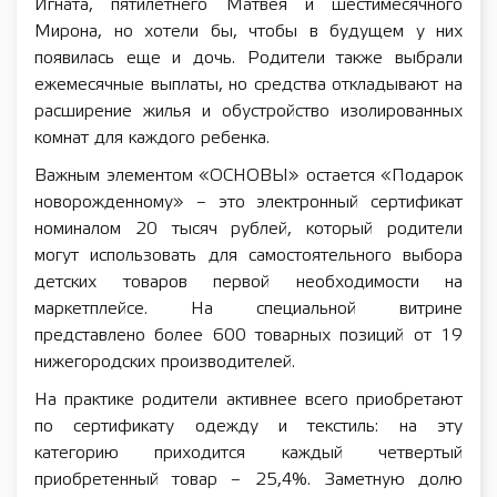
Игната, пятилетнего Матвея и шестимесячного
Мирона, но хотели бы, чтобы в будущем у них
появилась еще и дочь. Родители также выбрали
ежемесячные выплаты, но средства откладывают на
расширение жилья и обустройство изолированных
комнат для каждого ребенка.
Важным элементом «ОСНОВЫ» остается «Подарок
новорожденному» – это электронный сертификат
номиналом 20 тысяч рублей, который родители
могут использовать для самостоятельного выбора
детских товаров первой необходимости на
маркетплейсе. На специальной витрине
представлено более 600 товарных позиций от 19
нижегородских производителей.
На практике родители активнее всего приобретают
по сертификату одежду и текстиль: на эту
категорию приходится каждый четвертый
приобретенный товар – 25,4%. Заметную долю