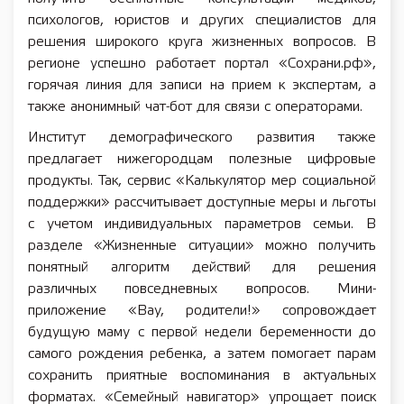
психологов, юристов и других специалистов для
решения широкого круга жизненных вопросов. В
регионе успешно работает портал «Сохрани.рф»,
горячая линия для записи на прием к экспертам, а
также анонимный чат-бот для связи с операторами.
Институт демографического развития также
предлагает нижегородцам полезные цифровые
продукты. Так, сервис «Калькулятор мер социальной
поддержки» рассчитывает доступные меры и льготы
с учетом индивидуальных параметров семьи. В
разделе «Жизненные ситуации» можно получить
понятный алгоритм действий для решения
различных повседневных вопросов. Мини-
приложение «Вау, родители!» сопровождает
будущую маму с первой недели беременности до
самого рождения ребенка, а затем помогает парам
сохранить приятные воспоминания в актуальных
форматах. «Семейный навигатор» упрощает поиск