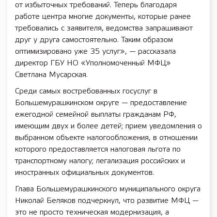
от избыточных требований. Теперь благодаря
работе центра многие документы, которые ранее
требовались с заявителя, ведомства запрашивают
друг у друга самостоятельно. Таким образом
оптимизировано уже 35 услуг», — рассказала
директор ГБУ НО «Уполномоченный МФЦ»
Светлана Мусарская.
Среди самых востребованных госуслуг в
Большемурашкинском округе — предоставление
ежегодной семейной выплаты гражданам РФ,
имеющим двух и более детей; прием уведомления о
выбранном объекте налогообложения, в отношении
которого предоставляется налоговая льгота по
транспортному налогу; легализация российских и
иностранных официальных документов.
Глава Большемурашкинского муниципального округа
Николай Беляков подчеркнул, что развитие МФЦ —
это не просто техническая модернизация, а