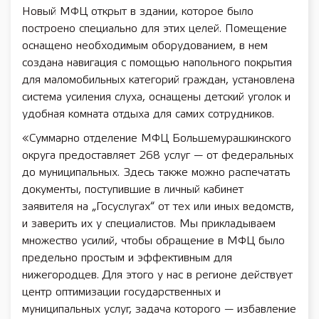
Новый МФЦ открыт в здании, которое было
построено специально для этих целей. Помещение
оснащено необходимым оборудованием, в нем
создана навигация с помощью напольного покрытия
для маломобильных категорий граждан, установлена
система усиления слуха, оснащены детский уголок и
удобная комната отдыха для самих сотрудников.
«Суммарно отделение МФЦ Большемурашкинского
округа предоставляет 268 услуг — от федеральных
до муниципальных. Здесь также можно распечатать
документы, поступившие в личный кабинет
заявителя на „Госуслугах“ от тех или иных ведомств,
и заверить их у специалистов. Мы прикладываем
множество усилий, чтобы обращение в МФЦ было
предельно простым и эффективным для
нижегородцев. Для этого у нас в регионе действует
центр оптимизации государственных и
муниципальных услуг, задача которого — избавление