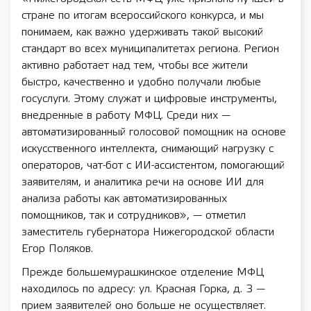
стране по итогам всероссийского конкурса, и мы
понимаем, как важно удерживать такой высокий
стандарт во всех муниципалитетах региона. Регион
активно работает над тем, чтобы все жители
быстро, качественно и удобно получали любые
госуслуги. Этому служат и цифровые инструменты,
внедренные в работу МФЦ. Среди них —
автоматизированный голосовой помощник на основе
искусственного интеллекта, снимающий нагрузку с
операторов, чат-бот с ИИ-ассистентом, помогающий
заявителям, и аналитика речи на основе ИИ для
анализа работы как автоматизированных
помощников, так и сотрудников», — отметил
заместитель губернатора Нижегородской области
Егор Поляков.
Прежде большемурашкинское отделение МФЦ
находилось по адресу: ул. Красная Горка, д. 3 —
прием заявителей оно больше не осуществляет.