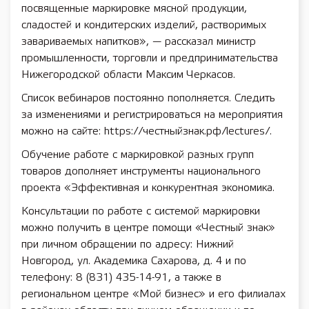
посвященные маркировке мясной продукции,
сладостей и кондитерских изделий, растворимых
завариваемых напитков», — рассказал министр
промышленности, торговли и предпринимательства
Нижегородской области Максим Черкасов.
Список вебинаров постоянно пополняется. Следить
за изменениями и регистрироваться на мероприятия
можно на сайте: https://честныйзнак.рф/lectures/.
Обучение работе с маркировкой разных групп
товаров дополняет инструменты национального
проекта «Эффективная и конкурентная экономика.
Консультации по работе с системой маркировки
можно получить в центре помощи «Честный знак»
при личном обращении по адресу: Нижний
Новгород, ул. Академика Сахарова, д. 4 и по
телефону: 8 (831) 435-14-91, а также в
региональном центре «Мой бизнес» и его филиалах