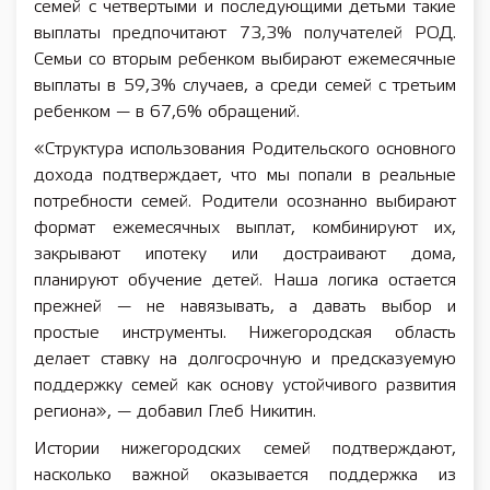
семей с четвертыми и последующими детьми такие
выплаты предпочитают 73,3% получателей РОД.
Семьи со вторым ребенком выбирают ежемесячные
выплаты в 59,3% случаев, а среди семей с третьим
ребенком — в 67,6% обращений.
«Структура использования Родительского основного
дохода подтверждает, что мы попали в реальные
потребности семей. Родители осознанно выбирают
формат ежемесячных выплат, комбинируют их,
закрывают ипотеку или достраивают дома,
планируют обучение детей. Наша логика остается
прежней — не навязывать, а давать выбор и
простые инструменты. Нижегородская область
делает ставку на долгосрочную и предсказуемую
поддержку семей как основу устойчивого развития
региона», — добавил Глеб Никитин.
Истории нижегородских семей подтверждают,
насколько важной оказывается поддержка из