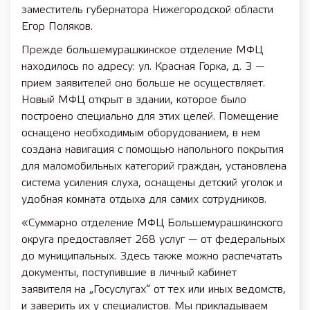
заместитель губернатора Нижегородской области
Егор Поляков.
Прежде большемурашкинское отделение МФЦ
находилось по адресу: ул. Красная Горка, д. 3 —
прием заявителей оно больше не осуществляет.
Новый МФЦ открыт в здании, которое было
построено специально для этих целей. Помещение
оснащено необходимым оборудованием, в нем
создана навигация с помощью напольного покрытия
для маломобильных категорий граждан, установлена
система усиления слуха, оснащены детский уголок и
удобная комната отдыха для самих сотрудников.
«Суммарно отделение МФЦ Большемурашкинского
округа предоставляет 268 услуг — от федеральных
до муниципальных. Здесь также можно распечатать
документы, поступившие в личный кабинет
заявителя на „Госуслугах“ от тех или иных ведомств,
и заверить их у специалистов. Мы прикладываем