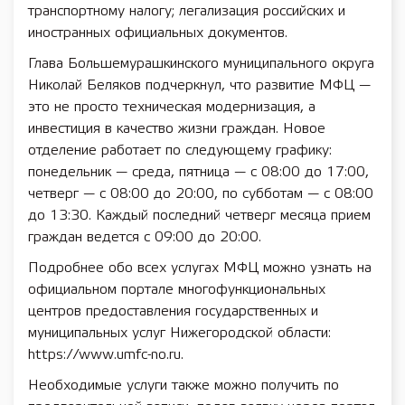
транспортному налогу; легализация российских и
иностранных официальных документов.
Глава Большемурашкинского муниципального округа
Николай Беляков подчеркнул, что развитие МФЦ —
это не просто техническая модернизация, а
инвестиция в качество жизни граждан. Новое
отделение работает по следующему графику:
понедельник — среда, пятница — с 08:00 до 17:00,
четверг — с 08:00 до 20:00, по субботам — с 08:00
до 13:30. Каждый последний четверг месяца прием
граждан ведется с 09:00 до 20:00.
Подробнее обо всех услугах МФЦ можно узнать на
официальном портале многофункциональных
центров предоставления государственных и
муниципальных услуг Нижегородской области:
https://www.umfc-no.ru.
Необходимые услуги также можно получить по