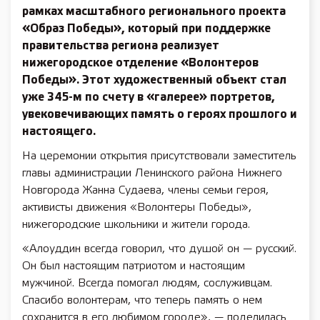
рамках масштабного регионального проекта
«Образ Победы», который при поддержке
правительства региона реализует
нижегородское отделение «Волонтеров
Победы». Этот художественный объект стал
уже 345-м по счету в «галерее» портретов,
увековечивающих память о героях прошлого и
настоящего.
На церемонии открытия присутствовали заместитель
главы администрации Ленинского района Нижнего
Новгорода Жанна Судаева, члены семьи героя,
активисты движения «Волонтеры Победы»,
нижегородские школьники и жители города.
«Алоуддин всегда говорил, что душой он — русский.
Он был настоящим патриотом и настоящим
мужчиной. Всегда помогал людям, сослуживцам.
Спасибо волонтерам, что теперь память о нем
сохранится в его любимом городе», — поделилась