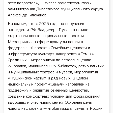
всех возрастов», — сказал заместитель главы
администрации Дивеевского муниципального округа
Александр Клюканов.
Напомним, что с 2025 года по поручению
президента РФ Владимира Путина в стране
стартовали новые национальные проекты.
Мероприятия в сфере культуры вошли в
федеральный проект «Семейные ценности и
инфраструктура культур» нацпроекта «Семья».
Среди них – мероприятия по переоснащению
кинозалов, муниципальных библиотек, региональных
и муниципальных театров и музеев, мероприятия
«Пушкинской карты» и ряд новых. В целом
национальный проект «Семья» направлен на
поддержку и развитие семейных ценностей,
создание комфортных условий для формирования
здоровых и счастливых семей. Основная цель
нового нацпроекта — чтобы каждая семья в России