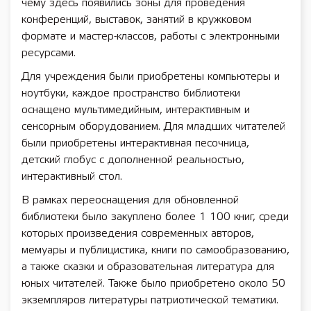
чему здесь появились зоны для проведения
конференций, выставок, занятий в кружковом
формате и мастер-классов, работы с электронными
ресурсами.
Для учреждения были приобретены компьютеры и
ноутбуки, каждое пространство библиотеки
оснащено мультимедийным, интерактивным и
сенсорным оборудованием. Для младших читателей
были приобретены интерактивная песочница,
детский глобус с дополненной реальностью,
интерактивный стол.
В рамках переоснащения для обновленной
библиотеки было закуплено более 1 100 книг, среди
которых произведения современных авторов,
мемуары и публицистика, книги по самообразованию,
а также сказки и образовательная литература для
юных читателей. Также было приобретено около 50
экземпляров литературы патриотической тематики.