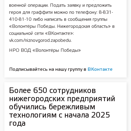
военной операции. Подать заявку и предложить
героя для граффити можно по телефону: 8-831-
410-81-10 либо написать в сообщения группы
«Волонтёры Победы. Нижегородская область» в
социальной сети «ВКонтакте»:
vk.com/niznovgorod.zapobedu.
НРО ВОД «Волонтёры Победы»
Подписывайтесь на нашу группу в
ВКонтакте
Более 650 сотрудников
нижегородских предприятий
обучились бережливым
технологиям с начала 2025
года