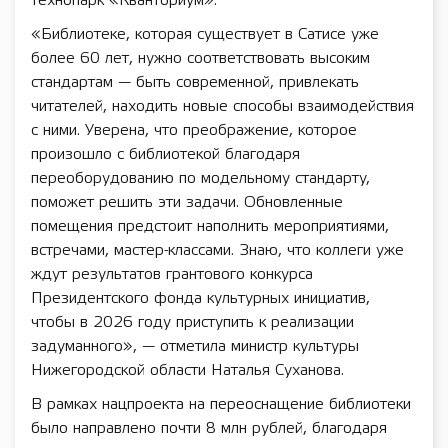
технопарк «Кванториум».
«Библиотеке, которая существует в Сатисе уже
более 60 лет, нужно соответствовать высоким
стандартам — быть современной, привлекать
читателей, находить новые способы взаимодействия
с ними. Уверена, что преображение, которое
произошло с библиотекой благодаря
переоборудованию по модельному стандарту,
поможет решить эти задачи. Обновленные
помещения предстоит наполнить мероприятиями,
встречами, мастер-классами. Знаю, что коллеги уже
ждут результатов грантового конкурса
Президентского фонда культурных инициатив,
чтобы в 2026 году приступить к реализации
задуманного», — отметила министр культуры
Нижегородской области Наталья Суханова.
В рамках нацпроекта на переоснащение библиотеки
было направлено почти 8 млн рублей, благодаря