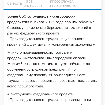
15:21,
ПРЕСС-СЛУЖБА
ОБЛАСТЬ
24/10/2025
ПРАВИТЕЛЬСТВА
Более 650 сотрудников нижегородских
предприятий с начала 2025 года прошли обучение
базовому применению бережливых технологий в
рамках федерального проекта
«Производительность труда» национального
проекта «Эффективная и конкурентная экономика».
Министр промышленности, торговли и
предпринимательства Нижегородской области
Максим Черкасов отметил, что уже сейчас число
обученных сотрудников предприятий по
федеральному проекту «Производительность
труда» на восемь процентов превышает показатель
всего прошлого года.
«Инструменты федерального проекта
«Производительность труда» направлены как на