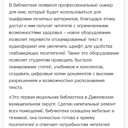
В библиотеке появился профессиональный сканер
для книг, который будет использоваться для
оцифровки печатных материалов, благодаря этому
доступ к ним получат читатели с ограниченными
возможностями здоровья – новое оборудование
позволит перевести отсканированный текст в
аудиоформат или увеличить шрифт для удобства
слабовидящих посетителей. Также это оборудование
позволит студентам проводить быстрое
сканирование статей, учебников и конспектов,
создавать цифровые копии документов с высоким
разрешением и возможностью распознавания
текста.
«Это первая модельная библиотека в Дивеевском
муниципальном округе. Сделан капитальный ремонт
всех помещений, библиотека оснащена мебелью и
техникой, она полностью готова к приему
посетителей и отвечает потребностям читателей