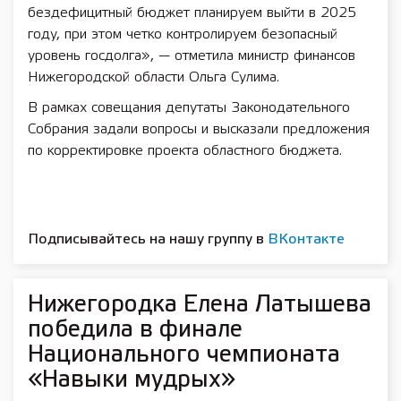
бездефицитный бюджет планируем выйти в 2025
году, при этом четко контролируем безопасный
уровень госдолга», — отметила министр финансов
Нижегородской области Ольга Сулима.
В рамках совещания депутаты Законодательного
Собрания задали вопросы и высказали предложения
по корректировке проекта областного бюджета.
Подписывайтесь на нашу группу в
ВКонтакте
Нижегородка Елена Латышева
победила в финале
Национального чемпионата
«Навыки мудрых»