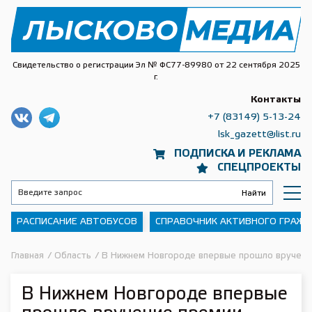
Свидетельство о регистрации Эл № ФС77-89980 от 22 сентября 2025
г.
Контакты
+7 (83149) 5-13-24
lsk_gazett@list.ru
ПОДПИСКА И РЕКЛАМА
СПЕЦПРОЕКТЫ
РАСПИСАНИЕ АВТОБУСОВ
СПРАВОЧНИК АКТИВНОГО ГРАЖ
Главная
/
Область
/
В Нижнем Новгороде впервые прошло вручени
В Нижнем Новгороде впервые