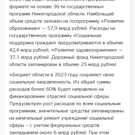
формате на основе 36-ти государственных
программ Нижегородской области. Наибольший
объем средств заложен на госпрограмму «Развитие
образование» — 57,9 млрд рублей. Расходы на
государственную программу «Социальная
поддержка граждан» предусматриваются в объеме
42,4 млрд рублей, «Развитие здравоохранения» —
37,1 млрд рублей. Дорожный фонд Нижегородской
области запланирован в объеме 25 млрд рублей.
«Бюджет области в 2023 году сохраняет свою
социальную направленность. Из общей суммы
расходов более 60% будет направлено на
финансирование отраслей социальной сферы.
Предусмотрен рост расходов по всем социальным
программам, значительные средства запланированы
на капитальный ремонт учреждений социальной
сферы – с учетом федеральных средств
закладываем около 6 млрд рублей. При этом