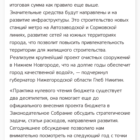
итоговая сумма как правило еще выше.
Значительные средства будут направлены и на
развитие инфраструктуры. Это строительство новых
станций метро на Автозаводской и Сормовской
линиях, развитие сетей на южных территориях
города, что позволит повысить привлекательность
территории для жилищного строительства.
Реализуем крупнейший проект очистных сооружений
в Нижнем Новгороде, что на долгие годы обеспечит
город качественной водой», — подчеркнул
губернатор Нижегородской области Глеб Никитин.
«Практика нулевого чтения бюджета существует
два десятилетия, она помогает еще до
официального внесения проекта бюджета в
Законодательное Собрание обсудить стратегические
задачи, статьи расходов, направления развития.
Сегодняшнее обсуждение позволило нам
внимательно посмотреть на следующий год с точки