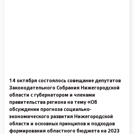
14 октября состоялось совещание депутатов
Законодательного Собрания Нижегородской
области с губернатором и членами
правительства региона на тему «Об
обсуждении прогноза социально-
экономического развития Нижегородской
области и основных принципов и подходов
формирования областного бюджета на 2023