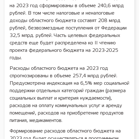
на 2023 год сформированы в объеме 240,6 млрд
рублей. В том числе налоговые и неналоговые
доходы областного бюджета составят 208 млрд
рублей, безвозмездные поступления от Федерации
32,5 млрд. рублей. Часть целевых федеральных
средств еще будет распределена ко II чтению
проекта федерального бюджета на 2023-2025
годы.
Расходы областного бюджета на 2023 год
спрогнозированы в объеме 257,4 млрд рублей.
Предусмотрена индексация на 6,5% мер социальной
поддержки отдельных категорий граждан (размера
социальных выплат и критерия нуждаемости),
расходов на оплату коммунальных услуг и аренду
помещений, расходов на приобретение продуктов
питания, медикаментов.
Формирование расходов областного бюджета на
2023 год будет осуществляться в программном