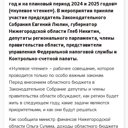
год и на плановый период 2024 и 2025 годов»
(«нулевое чтение»). В мероприятии приняли
участие председатель Законодательного
Собрания Евгений Люлин, губернатор
Нижегородской области Глеб Никитин,
депутаты регионального парламента, члены
правительства области, представители
управления Федеральной налоговой службы и
Контрольно-счетной палаты.
«Нулевое чтение» – рабочее совещание, которое
проводится только по особо важным законам.
Перед внесением областного бюджета в
Законодательное Собрание депутаты и члены
правительства области обсуждают, как регион будет
жить в следующем году, какие задачи являются
приоритетными, и как они будут решаться.
Как сообщила министр финансов Нижегородской
области Ольга Сулима, доходы областного бюджета