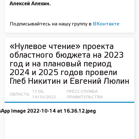
Алексей Алехин.
Подписывайтесь на нашу группу в
ВКонтакте
«Нулевое чтение» проекта
областного бюджета на 2023
год и на плановый период
2024 и 2025 годов провели
Глеб Никитин и Евгений Люлин
17:06,
ПРЕСС-СЛУЖБА
ОБЛАСТЬ
14/10/2022
ПРАВИТЕЛЬСТВА