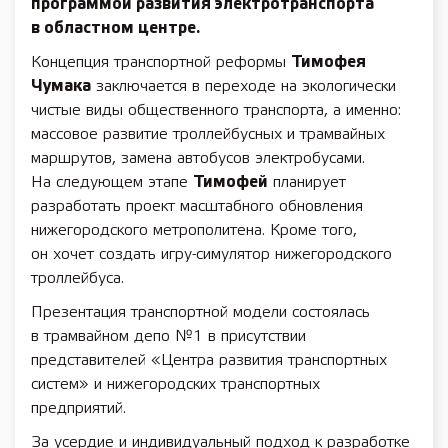
программой развития электротранспорта
в областном центре.
Концепция транспортной реформы
Тимофея
Чумака
заключается в переходе на экологически
чистые виды общественного транспорта, а именно:
массовое развитие троллейбусных и трамвайных
маршрутов, замена автобусов электробусами.
На следующем этапе
Тимофей
планирует
разработать проект масштабного обновления
нижегородского метрополитена. Кроме того,
он хочет создать игру-симулятор нижегородского
троллейбуса.
Презентация транспортной модели состоялась
в трамвайном депо №1 в присутствии
представителей «Центра развития транспортных
систем» и нижегородских транспортных
предприятий.
За усердие и индивидуальный подход к разработке