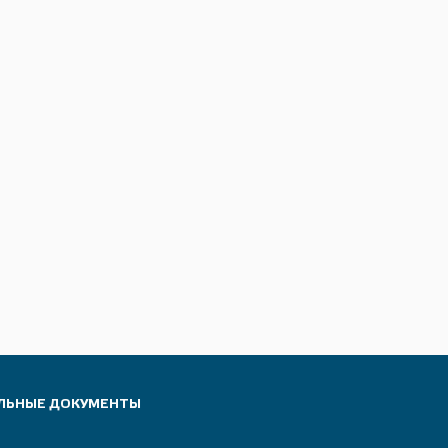
ЛЬНЫЕ ДОКУМЕНТЫ