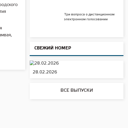
родского
тия
Три вопроса о дистанционном
электронном голосовании
я
амвая,
СВЕЖИЙ НОМЕР
28.02.2026
ВСЕ ВЫПУСКИ